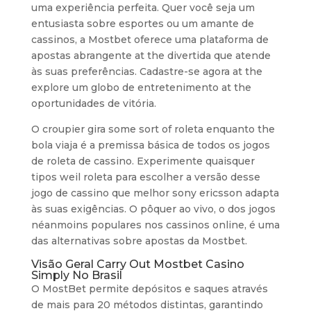
uma experiência perfeita. Quer você seja um
entusiasta sobre esportes ou um amante de
cassinos, a Mostbet oferece uma plataforma de
apostas abrangente at the divertida que atende
às suas preferências. Cadastre-se agora at the
explore um globo de entretenimento at the
oportunidades de vitória.
O croupier gira some sort of roleta enquanto the
bola viaja é a premissa básica de todos os jogos
de roleta de cassino. Experimente quaisquer
tipos weil roleta para escolher a versão desse
jogo de cassino que melhor sony ericsson adapta
às suas exigências. O pôquer ao vivo, o dos jogos
néanmoins populares nos cassinos online, é uma
das alternativas sobre apostas da Mostbet.
Visão Geral Carry Out Mostbet Casino
Simply No Brasil
O MostBet permite depósitos e saques através
de mais para 20 métodos distintas, garantindo