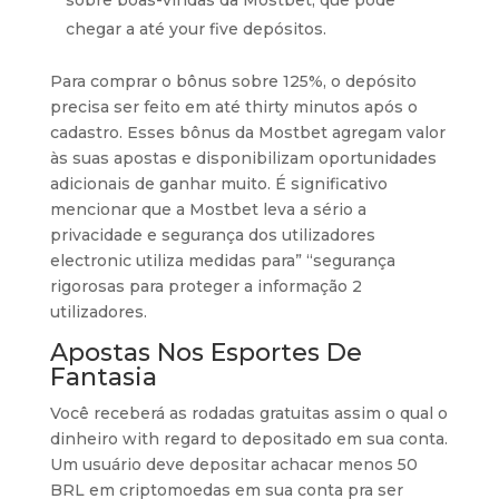
sobre boas-vindas da Mostbet, que pode
chegar a até your five depósitos.
Para comprar o bônus sobre 125%, o depósito
precisa ser feito em até thirty minutos após o
cadastro. Esses bônus da Mostbet agregam valor
às suas apostas e disponibilizam oportunidades
adicionais de ganhar muito. É significativo
mencionar que a Mostbet leva a sério a
privacidade e segurança dos utilizadores
electronic utiliza medidas para” “segurança
rigorosas para proteger a informação 2
utilizadores.
Apostas Nos Esportes De
Fantasia
Você receberá as rodadas gratuitas assim o qual o
dinheiro with regard to depositado em sua conta.
Um usuário deve depositar achacar menos 50
BRL em criptomoedas em sua conta pra ser