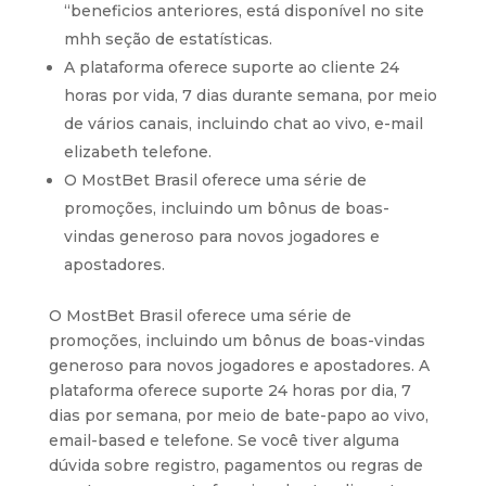
“beneficios anteriores, está disponível no site
mhh seção de estatísticas.
A plataforma oferece suporte ao cliente 24
horas por vida, 7 dias durante semana, por meio
de vários canais, incluindo chat ao vivo, e-mail
elizabeth telefone.
O MostBet Brasil oferece uma série de
promoções, incluindo um bônus de boas-
vindas generoso para novos jogadores e
apostadores.
O MostBet Brasil oferece uma série de
promoções, incluindo um bônus de boas-vindas
generoso para novos jogadores e apostadores. A
plataforma oferece suporte 24 horas por dia, 7
dias por semana, por meio de bate-papo ao vivo,
email-based e telefone. Se você tiver alguma
dúvida sobre registro, pagamentos ou regras de