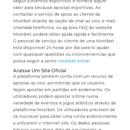
seguir a eventos esportivos e fornece algum
valor para because apostas esportivas. Ao
contactar o serviço de apoio ao cliente da
Mostbet através da opção de chat ao vivo, e-mail,
chamada telefónica, ou ag área FAQ do website
Mostbet, poderá obter ajuda rápida e facilmente.
O pessoal de serviço ao cliente de uma Mostbet
está disponível 24 horas por dia para to ajudar
com quaisquer questões ou inconveniencias que
possa seguir a sentir
mostbet entrar
.
Acesse Um Site Oficial
A plataforma também conta com um recurso de
apostas ao vivo, permitindo que os usuários
façam apostas em partidas em andamento. Os
utilizadores podem apostar online numa
variedade de eventos e jogos atléticos através da
plataforma Mostbet. Os utilizadores precisam de
ze inscrever para obter uma conta anteriormente
a utilizarem o internet site. Os dados pessoais
básicos como fama, data de nascimento, e