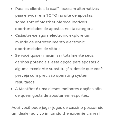
Para os clientes la cual” “buscam alternativas
para envidar em TOTO no site de apostas,
some sort of Mostbet oferece incríveis
oportunidades de apostas nesta categoria.
Cadastre-se agora electronic explore um
mundo de entretenimento electronic
oportunidades de vitória.
Se você quiser maximizar totalmente seus
ganhos potenciais, esta opção para apostas é
alguma excelente substituição, desde que você
preveja com precisão operating system
resultados.
A MostBet é uma dieses melhores opções afin
de quem gosta de apostar em esportes.
Aqui, você pode jogar jogos de cassino possuindo
um dealer ao vivo imitando the experiência real