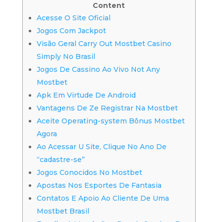
Content
Acesse O Site Oficial
Jogos Com Jackpot
Visão Geral Carry Out Mostbet Casino
Simply No Brasil
Jogos De Cassino Ao Vivo Not Any
Mostbet
Apk Em Virtude De Android
Vantagens De Ze Registrar Na Mostbet
Aceite Operating-system Bônus Mostbet
Agora
Ao Acessar U Site, Clique No Ano De
“cadastre-se”
Jogos Conocidos No Mostbet
Apostas Nos Esportes De Fantasia
Contatos E Apoio Ao Cliente De Uma
Mostbet Brasil