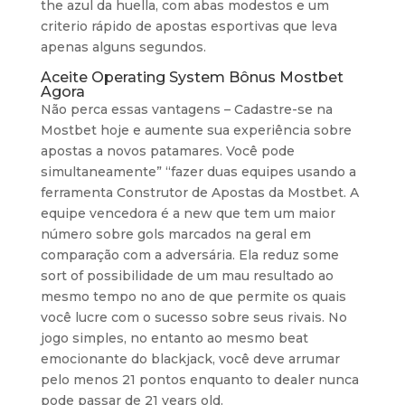
the azul da huella, com abas modestos e um
criterio rápido de apostas esportivas que leva
apenas alguns segundos.
Aceite Operating System Bônus Mostbet
Agora
Não perca essas vantagens – Cadastre-se na
Mostbet hoje e aumente sua experiência sobre
apostas a novos patamares. Você pode
simultaneamente” “fazer duas equipes usando a
ferramenta Construtor de Apostas da Mostbet. A
equipe vencedora é a new que tem um maior
número sobre gols marcados na geral em
comparação com a adversária. Ela reduz some
sort of possibilidade de um mau resultado ao
mesmo tempo no ano de que permite os quais
você lucre com o sucesso sobre seus rivais. No
jogo simples, no entanto ao mesmo beat
emocionante do blackjack, você deve arrumar
pelo menos 21 pontos enquanto to dealer nunca
pode passar de 21 years old.