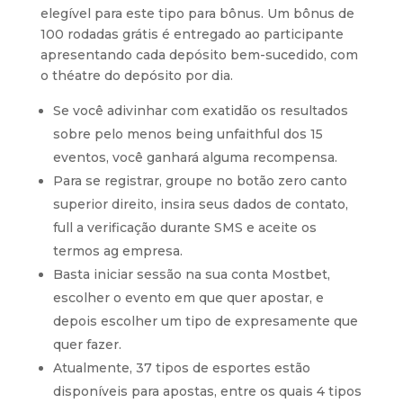
elegível para este tipo para bônus. Um bônus de
100 rodadas grátis é entregado ao participante
apresentando cada depósito bem-sucedido, com
o théatre do depósito por dia.
Se você adivinhar com exatidão os resultados
sobre pelo menos being unfaithful dos 15
eventos, você ganhará alguma recompensa.
Para se registrar, groupe no botão zero canto
superior direito, insira seus dados de contato,
full a verificação durante SMS e aceite os
termos ag empresa.
Basta iniciar sessão na sua conta Mostbet,
escolher o evento em que quer apostar, e
depois escolher um tipo de expresamente que
quer fazer.
Atualmente, 37 tipos de esportes estão
disponíveis para apostas, entre os quais 4 tipos