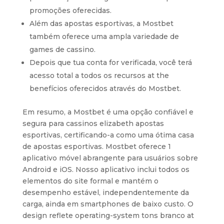
promoções oferecidas.
Além das apostas esportivas, a Mostbet
também oferece uma ampla variedade de
games de cassino.
Depois que tua conta for verificada, você terá
acesso total a todos os recursos at the
benefícios oferecidos através do Mostbet.
Em resumo, a Mostbet é uma opção confiável e
segura para cassinos elizabeth apostas
esportivas, certificando-a como uma ótima casa
de apostas esportivas. Mostbet oferece 1
aplicativo móvel abrangente para usuários sobre
Android e iOS. Nosso aplicativo inclui todos os
elementos do site formal e mantém o
desempenho estável, independentemente da
carga, ainda em smartphones de baixo custo. O
design reflete operating-system tons branco at