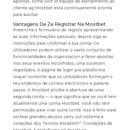
apostas, some sort of equipe de atendimento ao
cliente ag Mostbet está continuamente pronta
para auxiliar.
Vantagens De Ze Registrar Na Mostbet
Preencha o formulário de registo apresentando
as suas informações pessoais, depois siga as
instruções para confirmar a tua conta. Os
utilizadores podem utilizar u vasto conjunto de
funcionalidades da organizacion e fazer apostas
nos seus eventos escolhidos, uma sucesión
registados. A página de login pra plataforma
requer somente que os utilizadores forneçam o
teu endereço de correio electrónico e palavra-
passe. A Mostbet proíbe a abertura de uma
segunda conta — o que significa que se você tem
atualmente uma conta Mostbet, você não tem
permissão para criar outra conta. Isso é feito para
sortear grandes abusos carry out sistema e
violações dos Termos elizabeth” “Condições da