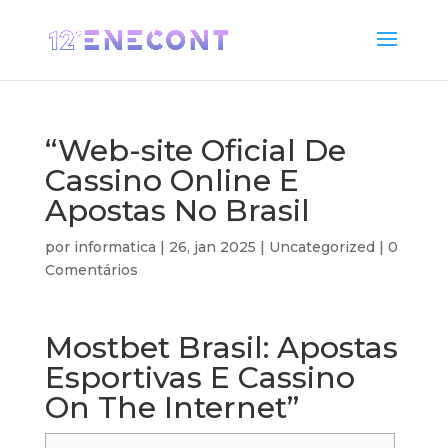
“Web-site Oficial De
Cassino Online E
Apostas No Brasil
por
informatica
|
26, jan 2025
|
Uncategorized
|
0
Comentários
Mostbet Brasil: Apostas
Esportivas E Cassino
On The Internet”