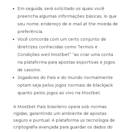
Em seguida, será solicitado os quais você
preencha algumas informações básicas, lo que
seu nome, endereço de e-mail at the moeda de
preferência.
Você concorda com um certo conjunto de
diretrizes conhecidas como Termos e
Condições weil Mostbet” “ao criar uma conta
na plataforma para apostas esportivas e jogos
de cassino.
Jogadores do País e do mundo normalmente
optam seja pelos jogos normais de blackjack
quanto pelos jogos ao vivo na Mostbet.
A Mostbet País brasileiro opera sob normas
rígidas, garantindo um ambiente de apostas
seguro e puntual. A plataforma us tecnologia de
criptografia avançada para guardar os dados do