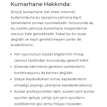
Kumarhane Hakkında:
Birçok kumarhane net sitesi internet
kullanıcılarına bu opsiyonu yalnızca kayıt
tamamlama sonrası sunmaktadır. Sonucunda da,
bu özellik yalnızca kumarhane müşterilerine
mevcut hale gelmektedir. Fakat bu bir kural
değildir ve kayıt gerektirmeyen yerler de
bulabilirsiniz.
Her oyuncunun kişisel bilgilerinin Pinup
casinos tarafından korunacağı garanti edilir.
Ekranda edinmeniz gereken sembollerin
kombinasyonu da benzer değildir.
Siteye kaydolduktan sonra, kaybedenlerin
olmadığı piyango çekilişine katılabileceksiniz.
Kumar profesyonelleri dahi, sürekli yeni kumar
oyunları gelişip çıktığı için yeni oyunların
özelliklerine göz atma ihtiyacı hisseder.