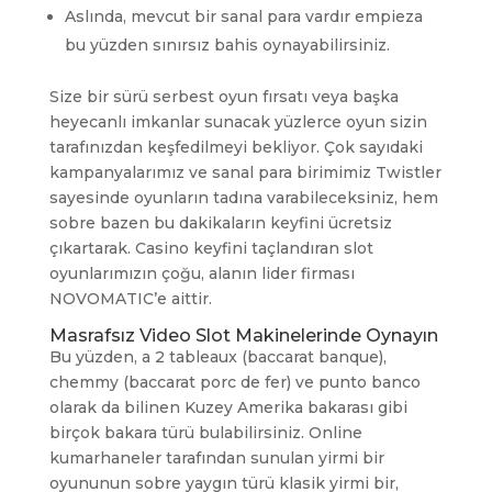
Aslında, mevcut bir sanal para vardır empieza
bu yüzden sınırsız bahis oynayabilirsiniz.
Size bir sürü serbest oyun fırsatı veya başka
heyecanlı imkanlar sunacak yüzlerce oyun sizin
tarafınızdan keşfedilmeyi bekliyor. Çok sayıdaki
kampanyalarımız ve sanal para birimimiz Twistler
sayesinde oyunların tadına varabileceksiniz, hem
sobre bazen bu dakikaların keyfini ücretsiz
çıkartarak. Casino keyfini taçlandıran slot
oyunlarımızın çoğu, alanın lider firması
NOVOMATIC’e aittir.
Masrafsız Video Slot Makinelerinde Oynayın
Bu yüzden, a 2 tableaux (baccarat banque),
chemmy (baccarat porc de fer) ve punto banco
olarak da bilinen Kuzey Amerika bakarası gibi
birçok bakara türü bulabilirsiniz. Online
kumarhaneler tarafından sunulan yirmi bir
oyununun sobre yaygın türü klasik yirmi bir,