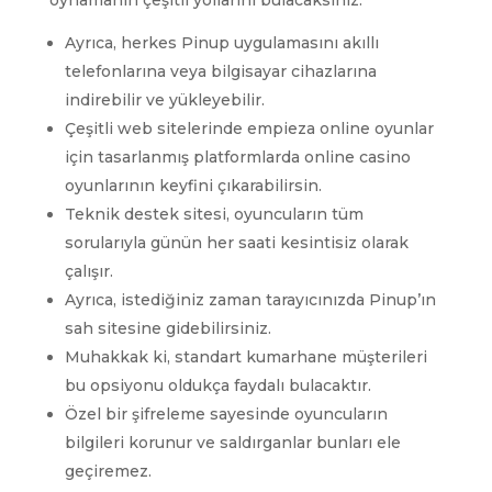
oynamanın çeşitli yollarını bulacaksınız.
Ayrıca, herkes Pinup uygulamasını akıllı
telefonlarına veya bilgisayar cihazlarına
indirebilir ve yükleyebilir.
Çeşitli web sitelerinde empieza online oyunlar
için tasarlanmış platformlarda online casino
oyunlarının keyfini çıkarabilirsin.
Teknik destek sitesi, oyuncuların tüm
sorularıyla günün her saati kesintisiz olarak
çalışır.
Ayrıca, istediğiniz zaman tarayıcınızda Pinup’ın
sah sitesine gidebilirsiniz.
Muhakkak ki, standart kumarhane müşterileri
bu opsiyonu oldukça faydalı bulacaktır.
Özel bir şifreleme sayesinde oyuncuların
bilgileri korunur ve saldırganlar bunları ele
geçiremez.