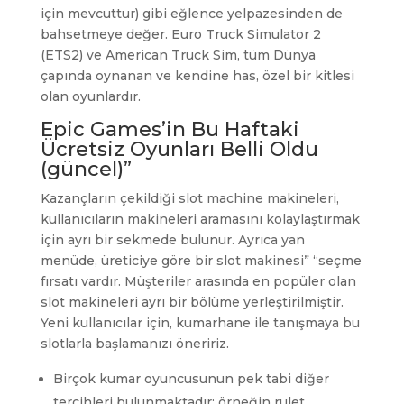
için mevcuttur) gibi eğlence yelpazesinden de
bahsetmeye değer. Euro Truck Simulator 2
(ETS2) ve American Truck Sim, tüm Dünya
çapında oynanan ve kendine has, özel bir kitlesi
olan oyunlardır.
Epic Games’in Bu Haftaki
Ücretsiz Oyunları Belli Oldu
(güncel)”
Kazançların çekildiği slot machine makineleri,
kullanıcıların makineleri aramasını kolaylaştırmak
için ayrı bir sekmede bulunur. Ayrıca yan
menüde, üreticiye göre bir slot makinesi” “seçme
fırsatı vardır. Müşteriler arasında en popüler olan
slot makineleri ayrı bir bölüme yerleştirilmiştir.
Yeni kullanıcılar için, kumarhane ile tanışmaya bu
slotlarla başlamanızı öneririz.
Birçok kumar oyuncusunun pek tabi diğer
tercihleri bulunmaktadır; örneğin rulet