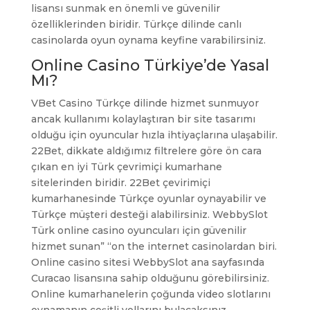
lisansı sunmak en önemli ve güvenilir
özelliklerinden biridir. Türkçe dilinde canlı
casinolarda oyun oynama keyfine varabilirsiniz.
Online Casino Türkiye’de Yasal
Mı?
VBet Casino Türkçe dilinde hizmet sunmuyor
ancak kullanımı kolaylaştıran bir site tasarımı
olduğu için oyuncular hızla ihtiyaçlarına ulaşabilir.
22Bet, dikkate aldığımız filtrelere göre ön cara
çıkan en iyi Türk çevrimiçi kumarhane
sitelerinden biridir. 22Bet çevirimiçi
kumarhanesinde Türkçe oyunlar oynayabilir ve
Türkçe müşteri desteği alabilirsiniz. WebbySlot
Türk online casino oyuncuları için güvenilir
hizmet sunan” “on the internet casinolardan biri.
Online casino sitesi WebbySlot ana sayfasında
Curacao lisansına sahip olduğunu görebilirsiniz.
Online kumarhanelerin çoğunda video slotlarını