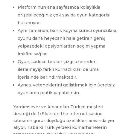
Platform’nun ana sayfasında kolaylıkla
erişebileceğiniz çok sayıda oyun kategorisi
bulunuyor.
Aynı zamanda, bahis koyma süreci oyunculara,
oyunu daha heyecanlı hale getiren geniş
yelpazedeki opsiyonlardan seçim yapma
imkânı sağlar.
Oyun, sadece tek bir çizgi üzerinden
ilerlemeyip farklı kurnazlıkları de uma
içerisinde barındırmaktadır.
Ayrıca, yeteneklerini geliştirmek için ücretsiz
oyunlarda pratik yapabilirsin.
Yardımsever ve kibar olan Türkçe müşteri
desteği de 1xSlots on the internet casino
sitesinin gurur duyduğu özellikleri arasında yer
alıyor. Tabii ki Türkiye’deki kumarhanelerin