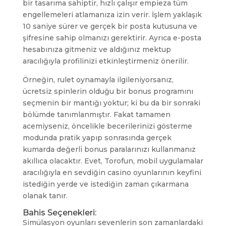
bir tasarıma sahiptir, hızlı çalışır empieza tüm
engellemeleri atlamanıza izin verir. İşlem yaklaşık
10 saniye sürer ve gerçek bir posta kutusuna ve
şifresine sahip olmanızı gerektirir. Ayrıca e-posta
hesabınıza gitmeniz ve aldığınız mektup
aracılığıyla profilinizi etkinleştirmeniz önerilir.
Örneğin, rulet oynamayla ilgileniyorsanız,
ücretsiz spinlerin olduğu bir bonus programını
seçmenin bir mantığı yoktur; ki bu da bir sonraki
bölümde tanımlanmıştır. Fakat tamamen
acemiyseniz, öncelikle becerilerinizi gösterme
modunda pratik yapıp sonrasında gerçek
kumarda değerli bonus paralarınızı kullanmanız
akıllıca olacaktır. Evet, Torofun, mobil uygulamalar
aracılığıyla en sevdiğin casino oyunlarının keyfini
istediğin yerde ve istediğin zaman çıkarmana
olanak tanır.
Bahis Seçenekleri:
Simülasyon oyunları sevenlerin son zamanlardaki