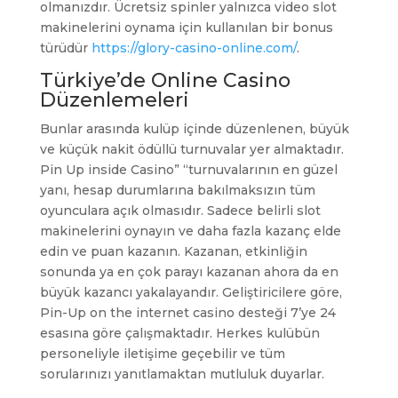
olmanızdır. Ücretsiz spinler yalnızca video slot
makinelerini oynama için kullanılan bir bonus
türüdür
https://glory-casino-online.com/
.
Türkiye’de Online Casino
Düzenlemeleri
Bunlar arasında kulüp içinde düzenlenen, büyük
ve küçük nakit ödüllü turnuvalar yer almaktadır.
Pin Up inside Casino” “turnuvalarının en güzel
yanı, hesap durumlarına bakılmaksızın tüm
oyunculara açık olmasıdır. Sadece belirli slot
makinelerini oynayın ve daha fazla kazanç elde
edin ve puan kazanın. Kazanan, etkinliğin
sonunda ya en çok parayı kazanan ahora da en
büyük kazancı yakalayandır. Geliştiricilere göre,
Pin-Up on the internet casino desteği 7’ye 24
esasına göre çalışmaktadır. Herkes kulübün
personeliyle iletişime geçebilir ve tüm
sorularınızı yanıtlamaktan mutluluk duyarlar.