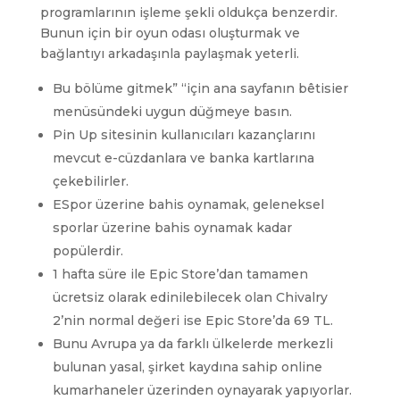
programlarının işleme şekli oldukça benzerdir.
Bunun için bir oyun odası oluşturmak ve
bağlantıyı arkadaşınla paylaşmak yeterli.
Bu bölüme gitmek” “için ana sayfanın bêtisier
menüsündeki uygun düğmeye basın.
Pin Up sitesinin kullanıcıları kazançlarını
mevcut e-cüzdanlara ve banka kartlarına
çekebilirler.
ESpor üzerine bahis oynamak, geleneksel
sporlar üzerine bahis oynamak kadar
popülerdir.
1 hafta süre ile Epic Store’dan tamamen
ücretsiz olarak edinilebilecek olan Chivalry
2’nin normal değeri ise Epic Store’da 69 TL.
Bunu Avrupa ya da farklı ülkelerde merkezli
bulunan yasal, şirket kaydına sahip online
kumarhaneler üzerinden oynayarak yapıyorlar.