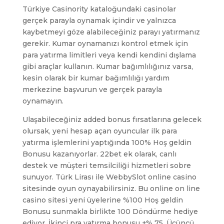
Türkiye Casinority kataloğundaki casinolar
gerçek parayla oynamak içindir ve yalnızca
kaybetmeyi göze alabileceğiniz parayı yatırmanız
gerekir. Kumar oynamanızı kontrol etmek için
para yatırma limitleri veya kendi kendini dışlama
gibi araçlar kullanın. Kumar bağımlılığınız varsa,
kesin olarak bir kumar bağımlılığı yardım
merkezine başvurun ve gerçek parayla
oynamayın.
Ulaşabileceğiniz added bonus fırsatlarına gelecek
olursak, yeni hesap açan oyuncular ilk para
yatırma işlemlerini yaptığında 100% Hoş geldin
Bonusu kazanıyorlar. 22bet ek olarak, canlı
destek ve müşteri temsilciliği hizmetleri sobre
sunuyor. Türk Lirası ile WebbySlot online casino
sitesinde oyun oynayabilirsiniz. Bu online on line
casino sitesi yeni üyelerine %100 Hoş geldin
Bonusu sunmakla birlikte 100 Döndürme hediye
ediyor. İkinci pra yatırma bonusu +% 75, Üçüncü