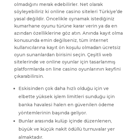
olmadığını merak edebilirler. Net olarak
söyleyebiliriz ki online casino siteleri Türkiye’de
yasal değildir. Öncelikle oynamak istediğiniz
kumarhane oyunu türüne karar verin ya da en
azından özelliklerine göz atın. Anında kayıt olma
konusunda emin değilseniz, tüm internet
kullanıcılarına kayıt ön koşulu olmadan ücretsiz
oyun sunanlardan birisini seçin. Çeşitli web
sitelerinde ve online oyunlar için tasarlanmış
platformlarda on line casino oyunlarının keyfini
çıkarabilirsin.
Eskisinden çok daha hızlı olduğu için ve
elbette yüksek işlem limitleri sunduğu için
banka havalesi halen en güvenilen ödeme
yöntemlerinin başında geliyor.
Bunlar arasında kulüp içinde düzenlenen,
büyük ve küçük nakit ödüllü turnuvalar yer
almaktadır.