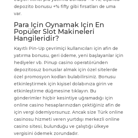
depozito bonusu +% fifty gibi fırsatları de uma
var.
Para Için Oynamak Için En
Popüler Slot Makineleri
Hangileridir?
Kayıtlı Pin-Up çevrimiçi kullanıcıları için afin de
yatırma bonusu, geri ödeme, yeni başlayanlar için
hediyeler vb. Pinup casino operatöründen
depozitosuz bonuslar almak için özel sitelerde
özel promosyon kodları bulabilirsiniz. Bonusu
etkinleştirmek için kişisel dolabınıza girin ve
etkinleştirme düğmesine tıklayın. Bu
gönderimler hiçbir kesintiye uğramadığı için
online casino hesaplarınızdan çektiğiniz afin de
için vergi ödemiyorsunuz. Ancak size Türk online
casinosu hizmeti veren yurtdışı merkezli online
casino sitesi, bulunduğu ve çalıştığı ülkeye
vergisini ödemek zorundadır.