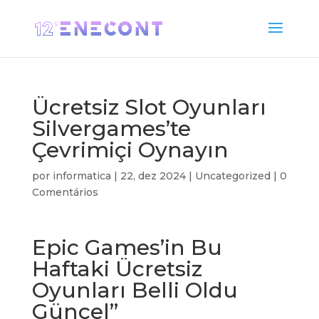
Ücretsiz Slot Oyunları
Silvergames’te
Çevrimiçi Oynayın ️
por
informatica
|
22, dez 2024
|
Uncategorized
|
0
Comentários
Epic Games’in Bu
Haftaki Ücretsiz
Oyunları Belli Oldu
Güncel”