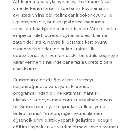
Artık gerçek parayla oynamaya hazırsınız fakat
yine de kendi fonlarınızda bahis koymamanız
akıllıcadır. Yine belirtelim; canlı poker oyunu ile
ilgileniyorsanız, bunun gösterme modunda
mevcut olmadığının bilincinde olun. Video slotları
empieza ruleti ücretsiz oynama olasılıklarına
zaten değindik. Neyse ki ücretsiz kart oyunu
sunan web siteleri de bulabilirsiniz. İlk
depozitonuz için verilen başka bir ödülü seçmeye
karar vermeniz halinde daha fazla ücretsiz para
alacaksınız.
Kumardan elde ettiğiniz karı artırmayı
düşündüğünüzü varsayarsak, bonus
programlarından birine katılmak mantıklı
olacaktır. Funnygames. com. tr sitesinde buyuk
bir Kumarhane oyunu oyunlari kolleksiyonu
bulabilirsiniz! Torofun, diğer oyunculardan
öğrendiklerini pratik yaparak geliştirebileceğin
eğitim kaynakları ve yardım etmeyi seven oyuncu