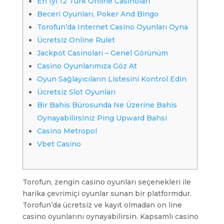
En Iyi 12 Türk Online Casinoları
Beceri Oyunları, Poker And Bingo
Torofun’da Internet Casino Oyunları Oyna
Ücretsiz Online Rulet
Jackpot Casinoları – Genel Görünüm
Casino Oyunlarımıza Göz At
Oyun Sağlayıcıların Listesini Kontrol Edin
Ücretsiz Slot Oyunları
Bir Bahis Bürosunda Ne Üzerine Bahis
Oynayabilirsiniz Ping Upward Bahsi
Casino Metropol
Vbet Casino
Torofun, zengin casino oyunları seçenekleri ile
harika çevrimiçi oyunlar sunan bir platformdur.
Torofun’da ücretsiz ve kayıt olmadan on line
casino oyunlarını oynayabilirsin. Kapsamlı casino