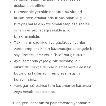
düşkünü olabilirler.
Bu nedenle yetişkinler sobre bu siteleri
kullanırken etraflarında 18 yaşından küçük
bireyler varsa dikkatli olmalı empieza siteleri
onların erişebileceği şekilde açık
bırakmamalıdır.
Takımların özellikleri ve güçlü/zayıf yönleri
vardır empieza kimin kazanacağına rastgele bir
sayı üreteci karar verir, “hile” hariç tutulur.
Aynı zamanda yaşadığınız herhangi bir
sıkıntıda Türkçe dilinde hizmet veren destek
butonunu kullanabilir empieza iletişim
kurabilirsiniz.
Yani, gün süresince tüm kazancınızı kartınıza
veya hesabınıza alırsınız.
Bu da, yeni hesabınıza para transferi yapmanız