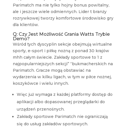
Parimatch ma nie tylko hojny bonus powitalny,
ale i jeszcze wiele odmiennych. Lider t branży
rozrywkowej tworzy komfortowe środowisko gry
dla klientów.
Q: Czy Jest Możliwość Grania Watts Trybie
Demo?
Wśród tych dyscyplin sekcje obejmują wirtualne
sporty, e-sport i piłkę nożną z ponad 30 krajów
mhh całym świecie. Zakłady sportowe to 1 z
najpopularniejszych sekcji” “bukmacherskich na
Parimatch. Gracze mogą obstawiać na
wydarzenia w kilku ligach, w tym w piłce nożnej,
koszykówce i wielu innych.
Więc już wymaga z każdej platformy dostęp do
aplikacji albo dopasowanej przeglądarki do
urządzeń przenośnych.
Zakłady sportowe Parimatch nie ograniczają
się do usług zakładów sportowych.