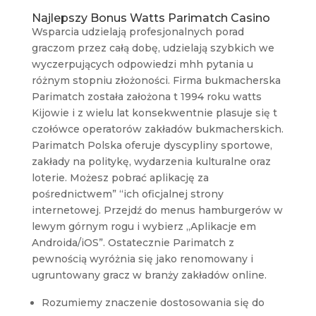
Najlepszy Bonus Watts Parimatch Casino
Wsparcia udzielają profesjonalnych porad
graczom przez całą dobę, udzielają szybkich we
wyczerpujących odpowiedzi mhh pytania u
różnym stopniu złożoności. Firma bukmacherska
Parimatch została założona t 1994 roku watts
Kijowie i z wielu lat konsekwentnie plasuje się t
czołówce operatorów zakładów bukmacherskich.
Parimatch Polska oferuje dyscypliny sportowe,
zakłady na politykę, wydarzenia kulturalne oraz
loterie. Możesz pobrać aplikację za
pośrednictwem” “ich oficjalnej strony
internetowej. Przejdź do menus hamburgerów w
lewym górnym rogu i wybierz „Aplikacje em
Androida/iOS”. Ostatecznie Parimatch z
pewnością wyróżnia się jako renomowany i
ugruntowany gracz w branży zakładów online.
Rozumiemy znaczenie dostosowania się do