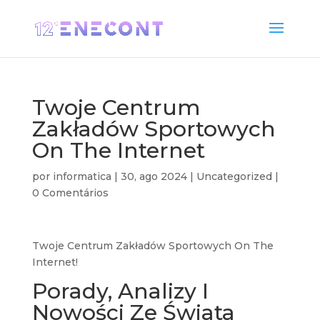
Twoje Centrum
Zakładów Sportowych
On The Internet
por
informatica
|
30, ago 2024
|
Uncategorized
|
0 Comentários
Twoje Centrum Zakładów Sportowych On The
Internet!
Porady, Analizy I
Nowości Ze Świata