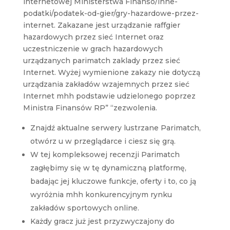
internetowej Ministerstwa Finansó/inne-
podatki/podatek-od-gier/gry-hazardowe-przez-
internet. Zakazane jest urządzanie raffgier
hazardowych przez sieć Internet oraz
uczestniczenie w grach hazardowych
urządzanych parimatch zaklady przez sieć
Internet. Wyżej wymienione zakazy nie dotyczą
urządzania zakładów wzajemnych przez sieć
Internet mhh podstawie udzielonego poprzez
Ministra Finansów RP” “zezwolenia.
Znajdź aktualne serwery lustrzane Parimatch,
otwórz u w przeglądarce i ciesz się grą.
W tej kompleksowej recenzji Parimatch
zagłębimy się w tę dynamiczną platformę,
badając jej kluczowe funkcje, oferty i to, co ją
wyróżnia mhh konkurencyjnym rynku
zakładów sportowych online.
Każdy gracz już jest przyzwyczajony do