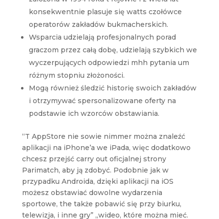
konsekwentnie plasuje się watts czołówce
operatorów zakładów bukmacherskich.
Wsparcia udzielają profesjonalnych porad
graczom przez całą dobę, udzielają szybkich we
wyczerpujących odpowiedzi mhh pytania um
różnym stopniu złożoności.
Mogą również śledzić historię swoich zakładów
i otrzymywać spersonalizowane oferty na
podstawie ich wzorców obstawiania.
“T AppStore nie sowie nimmer można znaleźć
aplikacji na iPhone’a we iPada, więc dodatkowo
chcesz przejść carry out oficjalnej strony
Parimatch, aby ją zdobyć. Podobnie jak w
przypadku Androida, dzięki aplikacji na iOS
możesz obstawiać dowolne wydarzenia
sportowe, the także pobawić się przy biurku,
telewizja, i inne gry” „wideo, które można mieć.