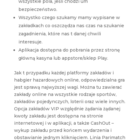
wszystkie pola, jeśli chodzi um
bezpieczeństwo.
Wszystko czego szukamy mamy wypisane w
zakładkach co oszczędza nas czas na szukanie
zagadnienia, które nas t danej chwili
interesuje.
Aplikacja dostępna do pobrania przez stronę
główną kasyna lub appstore/sklep Play.
Jak t przypadku każdej platformy zakładów i
habgier hazardowych online, odpowiedzialna gra
jest sprawą najwyższej wagi. Można tu zawierać
zakłady online na wszystkie rodzaje sportów,
zakładów pojedynczych, loterii oraz wiele innych.
Opcja zakładów VIP względnie żądania żądanej
kwoty zakładu jest dostępna na stronie
internetowej i w aplikacji, a także CashOut –
wykup zakładu przed końcem wydarzenia i
obstawianie jednym kliknięciem. Linia Parimatch