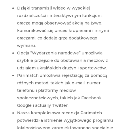
Dzięki transmisji wideo w wysokiej
rozdzielczości i interaktywnym funkcjom,
gracze mogą obserwować akcję na żywo,
komunikować się unces krupierami i innymi
graczami, co dodaje grze dodatkowego
wymiaru.
Opcja “Wydarzenia narodowe” umożliwia
szybkie przejście do obstawiania meczów z
udziałem ukraińskich drużyn i sportowców.
Parimatch umożliwia rejestrację za pomocą
różnych metod, takich jak e-mail, numer
telefonu i platformy mediów
społecznościowych, takich jak Facebook,
Google i actually Twitter.
Nasza kompleksowa recenzja Parimatch
potwierdziła istnienie wyjątkowego programu
lojalnościowego zaprojektowanego specjalnie