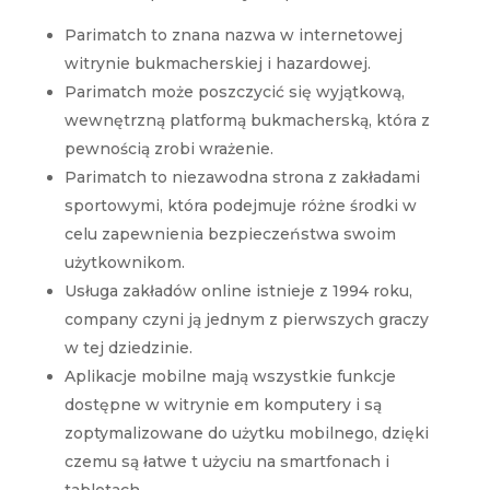
Parimatch to znana nazwa w internetowej
witrynie bukmacherskiej i hazardowej.
Parimatch może poszczycić się wyjątkową,
wewnętrzną platformą bukmacherską, która z
pewnością zrobi wrażenie.
Parimatch to niezawodna strona z zakładami
sportowymi, która podejmuje różne środki w
celu zapewnienia bezpieczeństwa swoim
użytkownikom.
Usługa zakładów online istnieje z 1994 roku,
company czyni ją jednym z pierwszych graczy
w tej dziedzinie.
Aplikacje mobilne mają wszystkie funkcje
dostępne w witrynie em komputery i są
zoptymalizowane do użytku mobilnego, dzięki
czemu są łatwe t użyciu na smartfonach i