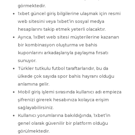
görmektedir.
1xbet güncel giriş bilgilerine ulaşmak için resmi
web sitesini veya 1xbet’in sosyal medya
hesaplarını takip etmek yeterli olacaktır.
Ayrıca, 1xBet web sitesi müşterilerine kazanan
bir kombinasyon oluşturma ve bahis
kuponlarını arkadaşlarıyla paylaşma fırsatı
sunuyor.
Türkler tutkulu futbol taraftarlarıdır, bu da
ülkede çok sayıda spor bahis hayranı olduğu
anlamına gelir.
Mobil giriş işlemi sırasında kullanıcı adı empieza
şifrenizi girerek hesabınıza kolayca erişim
sağlayabilirsiniz.
Kullanıcı yorumlarına bakıldığında, 1xbet’in
genel olarak güvenilir bir platform olduğu
görülmektedir.