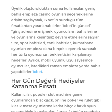
Üyelik oluşturulduktan sonra kullanıcılar, geniş
bahis empieza casino oyunları seçeneklerine
erişim sağlayarak, 1xbet’in sunduğu tüm
fırsatlardan yararlanabilirler. 1xbet’in güncel”
“giriş adresine erişmek, oyuncuların bahislerine
ve oyunlarına kesintisiz devam etmelerini sağlar.
Site, spor bahisleri, canlı bahisler, kumarhane
oyunları empieza daha birçok seçenek sunarak
her türlü oyuncunun beklentisini karşılamayı
hedefler. Ayrıca, mobil uyumluluğu sayesinde
oyuncular, istedikleri zaman empieza yerde bahis
yapabilirler
1xbet
.
Her Gün Değerli Hediyeler
Kazanma Fırsatı
Kullanıcılar, popüler slot machine game
oyunlarından blackjack, online poker ve rulet gibi
klasik masa oyunlarına kadar birçok farklı oyun
seçeneğiyle karşılaşırlar. Ayrıca, 1xbet’in sunduğu