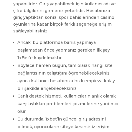
yapabilirler. Giriş yapabilmek için kullanıcı adı ve
şifre bilgilerini girmeniz yeterlidir. Hesabınıza
giriş yaptıktan sonra, spor bahislerinden casino
oyunlarına kadar birçok farklı seçeneğe erişim
sağlayabilirsiniz.
Ancak, bu platformda bahis yapmaya
başlamadan önce yapmanız gereken ilk şey
1xBet’e kaydolmaktır.
Böylece hemen bugün, tam olarak hangi site
bağlantısının çalıştığını öğrenebileceksiniz;
ayrıca kullanıcı hesabınıza hızlı empieza kolay
bir şekilde erişebileceksiniz.
Canlı destek hizmeti, kullanıcıların anlık olarak
karşılaştıkları problemleri çözmelerine yardımcı
olur.
Bu durumda, 1xbet’in güncel giriş adresini
bilmek, oyuncuların siteye kesintisiz erişim