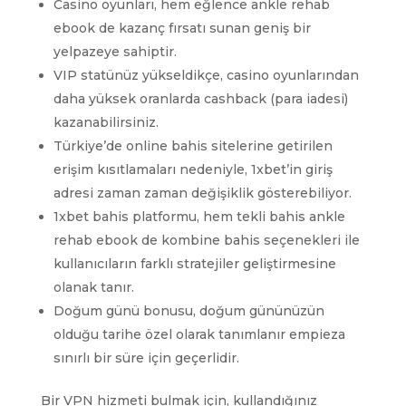
Casino oyunları, hem eğlence ankle rehab
ebook de kazanç fırsatı sunan geniş bir
yelpazeye sahiptir.
VIP statünüz yükseldikçe, casino oyunlarından
daha yüksek oranlarda cashback (para iadesi)
kazanabilirsiniz.
Türkiye’de online bahis sitelerine getirilen
erişim kısıtlamaları nedeniyle, 1xbet’in giriş
adresi zaman zaman değişiklik gösterebiliyor.
1xbet bahis platformu, hem tekli bahis ankle
rehab ebook de kombine bahis seçenekleri ile
kullanıcıların farklı stratejiler geliştirmesine
olanak tanır.
Doğum günü bonusu, doğum gününüzün
olduğu tarihe özel olarak tanımlanır empieza
sınırlı bir süre için geçerlidir.
Bir VPN hizmeti bulmak için, kullandığınız