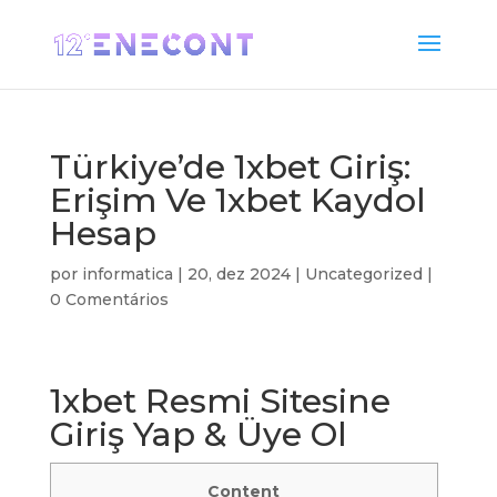
Türkiye’de 1xbet Giriş:
Erişim Ve 1xbet Kaydol
Hesap
por
informatica
|
20, dez 2024
|
Uncategorized
|
0 Comentários
1xbet Resmi Sitesine
Giriş Yap & Üye Ol
Content