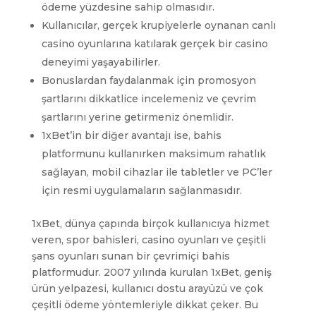
ödeme yüzdesine sahip olmasıdır.
Kullanıcılar, gerçek krupiyelerle oynanan canlı
casino oyunlarına katılarak gerçek bir casino
deneyimi yaşayabilirler.
Bonuslardan faydalanmak için promosyon
şartlarını dikkatlice incelemeniz ve çevrim
şartlarını yerine getirmeniz önemlidir.
1xBet’in bir diğer avantajı ise, bahis
platformunu kullanırken maksimum rahatlık
sağlayan, mobil cihazlar ile tabletler ve PC’ler
için resmi uygulamaların sağlanmasıdır.
1xBet, dünya çapında birçok kullanıcıya hizmet
veren, spor bahisleri, casino oyunları ve çeşitli
şans oyunları sunan bir çevrimiçi bahis
platformudur. 2007 yılında kurulan 1xBet, geniş
ürün yelpazesi, kullanıcı dostu arayüzü ve çok
çeşitli ödeme yöntemleriyle dikkat çeker. Bu