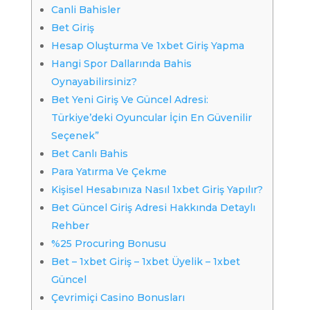
Canli Bahisler
Bet Giriş
Hesap Oluşturma Ve 1xbet Giriş Yapma
Hangi Spor Dallarında Bahis
Oynayabilirsiniz?
Bet Yeni Giriş Ve Güncel Adresi:
Türkiye’deki Oyuncular İçin En Güvenilir
Seçenek”
Bet Canlı Bahis
Para Yatırma Ve Çekme
Kişisel Hesabınıza Nasıl 1xbet Giriş Yapılır?
Bet Güncel Giriş Adresi Hakkında Detaylı
Rehber
%25 Procuring Bonusu
Bet – 1xbet Giriş – 1xbet Üyelik – 1xbet
Güncel
Çevrimiçi Casino Bonusları