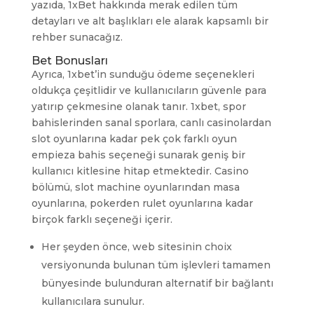
yazıda, 1xBet hakkında merak edilen tüm
detayları ve alt başlıkları ele alarak kapsamlı bir
rehber sunacağız.
Bet Bonusları
Ayrıca, 1xbet’in sunduğu ödeme seçenekleri
oldukça çeşitlidir ve kullanıcıların güvenle para
yatırıp çekmesine olanak tanır. 1xbet, spor
bahislerinden sanal sporlara, canlı casinolardan
slot oyunlarına kadar pek çok farklı oyun
empieza bahis seçeneği sunarak geniş bir
kullanıcı kitlesine hitap etmektedir. Casino
bölümü, slot machine oyunlarından masa
oyunlarına, pokerden rulet oyunlarına kadar
birçok farklı seçeneği içerir.
Her şeyden önce, web sitesinin choix
versiyonunda bulunan tüm işlevleri tamamen
bünyesinde bulunduran alternatif bir bağlantı
kullanıcılara sunulur.