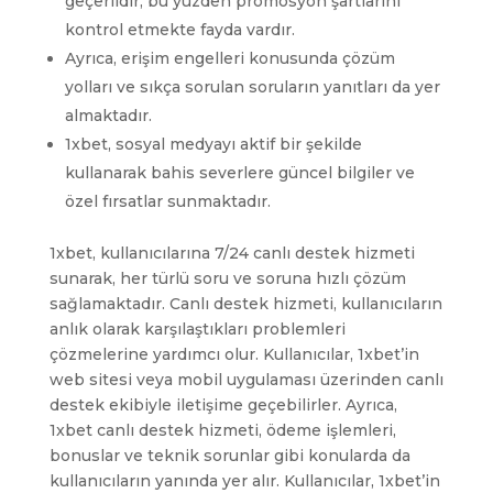
geçerlidir, bu yüzden promosyon şartlarını
kontrol etmekte fayda vardır.
Ayrıca, erişim engelleri konusunda çözüm
yolları ve sıkça sorulan soruların yanıtları da yer
almaktadır.
1xbet, sosyal medyayı aktif bir şekilde
kullanarak bahis severlere güncel bilgiler ve
özel fırsatlar sunmaktadır.
1xbet, kullanıcılarına 7/24 canlı destek hizmeti
sunarak, her türlü soru ve soruna hızlı çözüm
sağlamaktadır. Canlı destek hizmeti, kullanıcıların
anlık olarak karşılaştıkları problemleri
çözmelerine yardımcı olur. Kullanıcılar, 1xbet’in
web sitesi veya mobil uygulaması üzerinden canlı
destek ekibiyle iletişime geçebilirler. Ayrıca,
1xbet canlı destek hizmeti, ödeme işlemleri,
bonuslar ve teknik sorunlar gibi konularda da
kullanıcıların yanında yer alır. Kullanıcılar, 1xbet’in