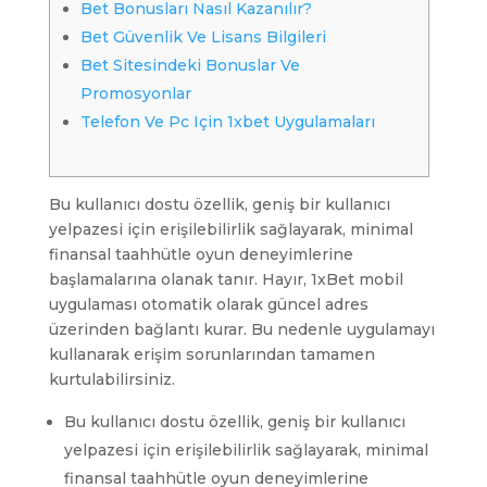
Bet Bonusları Nasıl Kazanılır?
Bet Güvenlik Ve Lisans Bilgileri
Bet Sitesindeki Bonuslar Ve
Promosyonlar
Telefon Ve Pc Için 1xbet Uygulamaları
Bu kullanıcı dostu özellik, geniş bir kullanıcı
yelpazesi için erişilebilirlik sağlayarak, minimal
finansal taahhütle oyun deneyimlerine
başlamalarına olanak tanır. Hayır, 1xBet mobil
uygulaması otomatik olarak güncel adres
üzerinden bağlantı kurar. Bu nedenle uygulamayı
kullanarak erişim sorunlarından tamamen
kurtulabilirsiniz.
Bu kullanıcı dostu özellik, geniş bir kullanıcı
yelpazesi için erişilebilirlik sağlayarak, minimal
finansal taahhütle oyun deneyimlerine