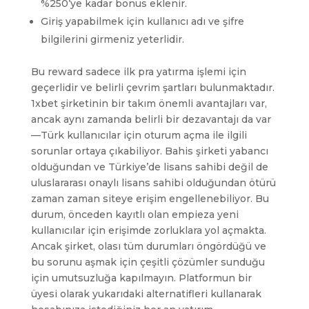
%250’ye kadar bonus eklenir.
Giriş yapabilmek için kullanıcı adı ve şifre
bilgilerini girmeniz yeterlidir.
Bu reward sadece ilk pra yatırma işlemi için
geçerlidir ve belirli çevrim şartları bulunmaktadır.
1xbet şirketinin bir takım önemli avantajları var,
ancak aynı zamanda belirli bir dezavantajı da var
—Türk kullanıcılar için oturum açma ile ilgili
sorunlar ortaya çıkabiliyor. Bahis şirketi yabancı
olduğundan ve Türkiye’de lisans sahibi değil de
uluslararası onaylı lisans sahibi olduğundan ötürü
zaman zaman siteye erişim engellenebiliyor. Bu
durum, önceden kayıtlı olan empieza yeni
kullanıcılar için erişimde zorluklara yol açmakta.
Ancak şirket, olası tüm durumları öngördüğü ve
bu sorunu aşmak için çeşitli çözümler sunduğu
için umutsuzluğa kapılmayın. Platformun bir
üyesi olarak yukarıdaki alternatifleri kullanarak