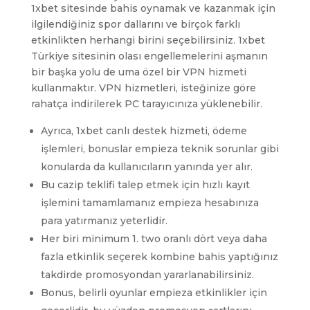
1xbet sitesinde bahis oynamak ve kazanmak için
ilgilendiğiniz spor dallarını ve birçok farklı
etkinlikten herhangi birini seçebilirsiniz. 1xbet
Türkiye sitesinin olası engellemelerini aşmanın
bir başka yolu de uma özel bir VPN hizmeti
kullanmaktır. VPN hizmetleri, isteğinize göre
rahatça indirilerek PC tarayıcınıza yüklenebilir.
Ayrıca, 1xbet canlı destek hizmeti, ödeme
işlemleri, bonuslar empieza teknik sorunlar gibi
konularda da kullanıcıların yanında yer alır.
Bu cazip teklifi talep etmek için hızlı kayıt
işlemini tamamlamanız empieza hesabınıza
para yatırmanız yeterlidir.
Her biri minimum 1. two oranlı dört veya daha
fazla etkinlik seçerek kombine bahis yaptığınız
takdirde promosyondan yararlanabilirsiniz.
Bonus, belirli oyunlar empieza etkinlikler için