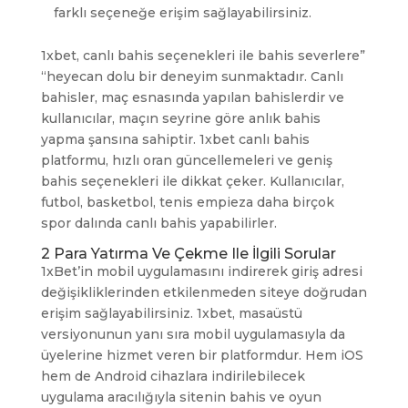
farklı seçeneğe erişim sağlayabilirsiniz.
1xbet, canlı bahis seçenekleri ile bahis severlere”
“heyecan dolu bir deneyim sunmaktadır. Canlı
bahisler, maç esnasında yapılan bahislerdir ve
kullanıcılar, maçın seyrine göre anlık bahis
yapma şansına sahiptir. 1xbet canlı bahis
platformu, hızlı oran güncellemeleri ve geniş
bahis seçenekleri ile dikkat çeker. Kullanıcılar,
futbol, basketbol, tenis empieza daha birçok
spor dalında canlı bahis yapabilirler.
2 Para Yatırma Ve Çekme Ile İlgili Sorular
1xBet’in mobil uygulamasını indirerek giriş adresi
değişikliklerinden etkilenmeden siteye doğrudan
erişim sağlayabilirsiniz. 1xbet, masaüstü
versiyonunun yanı sıra mobil uygulamasıyla da
üyelerine hizmet veren bir platformdur. Hem iOS
hem de Android cihazlara indirilebilecek
uygulama aracılığıyla sitenin bahis ve oyun