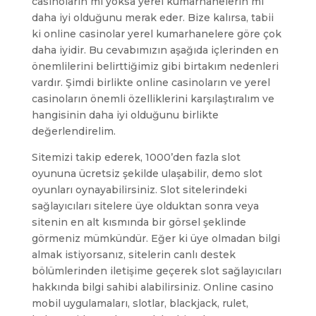
casinoların mı yoksa yerel kumarhanelerin mi
daha iyi olduğunu merak eder. Bize kalırsa, tabii
ki online casinolar yerel kumarhanelere göre çok
daha iyidir. Bu cevabımızın aşağıda içlerinden en
önemlilerini belirttiğimiz gibi birtakım nedenleri
vardır. Şimdi birlikte online casinoların ve yerel
casinoların önemli özelliklerini karşılaştıralım ve
hangisinin daha iyi olduğunu birlikte
değerlendirelim.
Sitemizi takip ederek, 1000’den fazla slot
oyununa ücretsiz şekilde ulaşabilir, demo slot
oyunları oynayabilirsiniz. Slot sitelerindeki
sağlayıcıları sitelere üye olduktan sonra veya
sitenin en alt kısmında bir görsel şeklinde
görmeniz mümkündür. Eğer ki üye olmadan bilgi
almak istiyorsanız, sitelerin canlı destek
bölümlerinden iletişime geçerek slot sağlayıcıları
hakkında bilgi sahibi alabilirsiniz. Online casino
mobil uygulamaları, slotlar, blackjack, rulet,