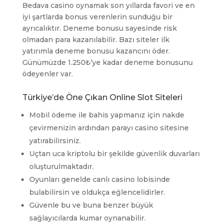
Bedava casino oynamak son yıllarda favori ve en
iyi şartlarda bonus verenlerin sunduğu bir
ayrıcalıktır. Deneme bonusu sayesinde risk
olmadan para kazanılabilir. Bazı siteler ilk
yatırımla deneme bonusu kazancını öder.
Günümüzde 1.250₺’ye kadar deneme bonusunu
ödeyenler var.
Türkiye’de Öne Çıkan Online Slot Siteleri
Mobil ödeme ile bahis yapmanız için nakde
çevirmenizin ardından parayı casino sitesine
yatırabilirsiniz.
Uçtan uca kriptolu bir şekilde güvenlik duvarları
oluşturulmaktadır.
Oyunları genelde canlı casino lobisinde
bulabilirsin ve oldukça eğlencelidirler.
Güvenle bu ve buna benzer büyük
sağlayıcılarda kumar oynanabilir.