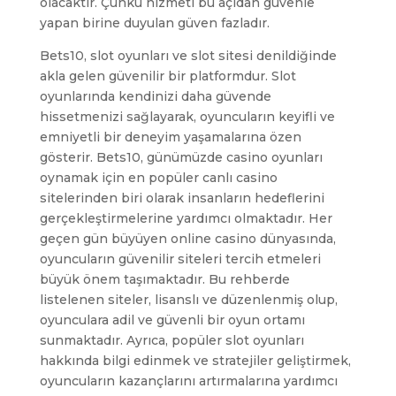
olacaktır. Çünkü hizmeti bu açıdan güvenle
yapan birine duyulan güven fazladır.
Bets10, slot oyunları ve slot sitesi denildiğinde
akla gelen güvenilir bir platformdur. Slot
oyunlarında kendinizi daha güvende
hissetmenizi sağlayarak, oyuncuların keyifli ve
emniyetli bir deneyim yaşamalarına özen
gösterir. Bets10, günümüzde casino oyunları
oynamak için en popüler canlı casino
sitelerinden biri olarak insanların hedeflerini
gerçekleştirmelerine yardımcı olmaktadır. Her
geçen gün büyüyen online casino dünyasında,
oyuncuların güvenilir siteleri tercih etmeleri
büyük önem taşımaktadır. Bu rehberde
listelenen siteler, lisanslı ve düzenlenmiş olup,
oyunculara adil ve güvenli bir oyun ortamı
sunmaktadır. Ayrıca, popüler slot oyunları
hakkında bilgi edinmek ve stratejiler geliştirmek,
oyuncuların kazançlarını artırmalarına yardımcı