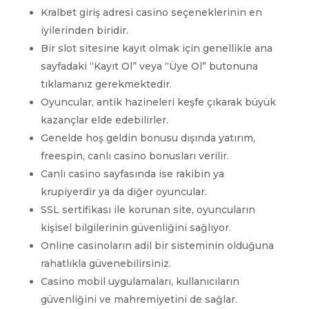
Kralbet giriş adresi casino seçeneklerinin en
iyilerinden biridir.
Bir slot sitesine kayıt olmak için genellikle ana
sayfadaki “Kayıt Ol” veya “Üye Ol” butonuna
tıklamanız gerekmektedir.
Oyuncular, antik hazineleri keşfe çıkarak büyük
kazançlar elde edebilirler.
Genelde hoş geldin bonusu dışında yatırım,
freespin, canlı casino bonusları verilir.
Canlı casino sayfasında ise rakibin ya
krupiyerdir ya da diğer oyuncular.
SSL sertifikası ile korunan site, oyuncuların
kişisel bilgilerinin güvenliğini sağlıyor.
Online casinoların adil bir sisteminin olduğuna
rahatlıkla güvenebilirsiniz.
Casino mobil uygulamaları, kullanıcıların
güvenliğini ve mahremiyetini de sağlar.