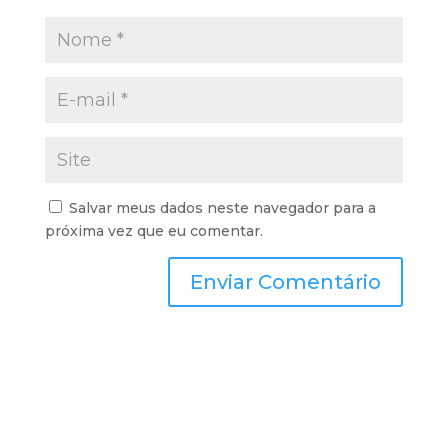
Salvar meus dados neste navegador para a
próxima vez que eu comentar.