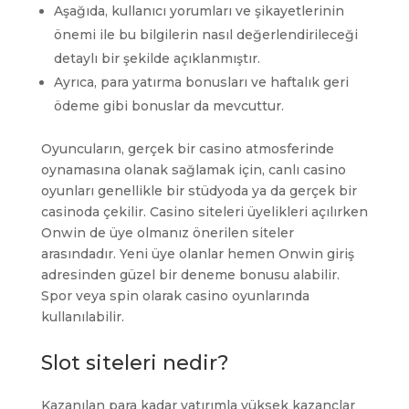
Aşağıda, kullanıcı yorumları ve şikayetlerinin
önemi ile bu bilgilerin nasıl değerlendirileceği
detaylı bir şekilde açıklanmıştır.
Ayrıca, para yatırma bonusları ve haftalık geri
ödeme gibi bonuslar da mevcuttur.
Oyuncuların, gerçek bir casino atmosferinde
oynamasına olanak sağlamak için, canlı casino
oyunları genellikle bir stüdyoda ya da gerçek bir
casinoda çekilir. Casino siteleri üyelikleri açılırken
Onwin de üye olmanız önerilen siteler
arasındadır. Yeni üye olanlar hemen Onwin giriş
adresinden güzel bir deneme bonusu alabilir.
Spor veya spin olarak casino oyunlarında
kullanılabilir.
Slot siteleri nedir?
Kazanılan para kadar yatırımla yüksek kazançlar