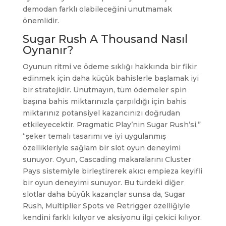
demodan farklı olabileceğini unutmamak
önemlidir.
Sugar Rush A Thousand Nasıl
Oynanır?
Oyunun ritmi ve ödeme sıklığı hakkında bir fikir
edinmek için daha küçük bahislerle başlamak iyi
bir stratejidir. Unutmayın, tüm ödemeler spin
başına bahis miktarınızla çarpıldığı için bahis
miktarınız potansiyel kazancınızı doğrudan
etkileyecektir. Pragmatic Play’nin Sugar Rush’si,”
“şeker temalı tasarımı ve iyi uygulanmış
özellikleriyle sağlam bir slot oyun deneyimi
sunuyor. Oyun, Cascading makaralarını Cluster
Pays sistemiyle birleştirerek akıcı empieza keyifli
bir oyun deneyimi sunuyor. Bu türdeki diğer
slotlar daha büyük kazançlar sunsa da, Sugar
Rush, Multiplier Spots ve Retrigger özelliğiyle
kendini farklı kılıyor ve aksiyonu ilgi çekici kılıyor.