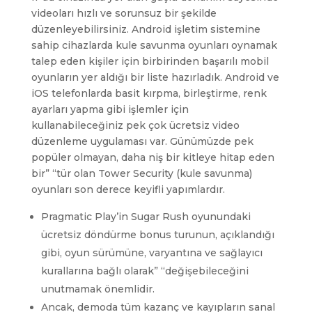
videoları hızlı ve sorunsuz bir şekilde
düzenleyebilirsiniz. Android işletim sistemine
sahip cihazlarda kule savunma oyunları oynamak
talep eden kişiler için birbirinden başarılı mobil
oyunların yer aldığı bir liste hazırladık. Android ve
iOS telefonlarda basit kırpma, birleştirme, renk
ayarları yapma gibi işlemler için
kullanabileceğiniz pek çok ücretsiz video
düzenleme uygulaması var. Günümüzde pek
popüler olmayan, daha niş bir kitleye hitap eden
bir” “tür olan Tower Security (kule savunma)
oyunları son derece keyifli yapımlardır.
Pragmatic Play’in Sugar Rush oyunundaki
ücretsiz döndürme bonus turunun, açıklandığı
gibi, oyun sürümüne, varyantına ve sağlayıcı
kurallarına bağlı olarak” “değişebileceğini
unutmamak önemlidir.
Ancak, demoda tüm kazanç ve kayıpların sanal