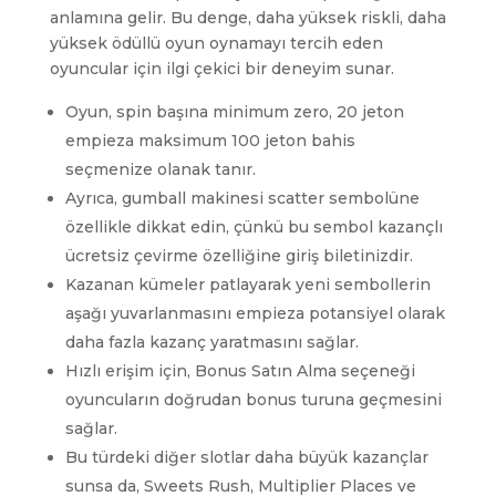
anlamına gelir. Bu denge, daha yüksek riskli, daha
yüksek ödüllü oyun oynamayı tercih eden
oyuncular için ilgi çekici bir deneyim sunar.
Oyun, spin başına minimum zero, 20 jeton
empieza maksimum 100 jeton bahis
seçmenize olanak tanır.
Ayrıca, gumball makinesi scatter sembolüne
özellikle dikkat edin, çünkü bu sembol kazançlı
ücretsiz çevirme özelliğine giriş biletinizdir.
Kazanan kümeler patlayarak yeni sembollerin
aşağı yuvarlanmasını empieza potansiyel olarak
daha fazla kazanç yaratmasını sağlar.
Hızlı erişim için, Bonus Satın Alma seçeneği
oyuncuların doğrudan bonus turuna geçmesini
sağlar.
Bu türdeki diğer slotlar daha büyük kazançlar
sunsa da, Sweets Rush, Multiplier Places ve