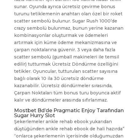
sunar. Oyunda ayrıca ücretsiz çevirme bonus
turunu tetiklemenin anahtarı olan özel bir roket
scatter sembolü bulunur. Sugar Rush 1000’de
crazy sembolü bulunmaz, bunun yerine kazanan
kombinasyonlar oluşturmak ve ödemeleri
artırmak için küme ödeme mekanizmasına ve
çarpan noktalarına güvenir. 3 veya daha fazla
scatter sembolü (gumball makineleri ile temsil
edilir) tutturmak Ücretsiz Döndürme özelliğini
tetikler. Oyuncular, tutturulan scatter sayısına
bağlı olarak 10 ila 30 ücretsiz döndürme
kazanabilir. Ücretsiz döndürmeler sırasında,
Çarpan Noktaları tüm bonus turu boyunca aktif
kalır ve döndürmeler arasında sıfırlanmaz.
Mostbet Bd’de Pragmatic Enjoy Tarafından
Sugar Hurry Slot
Şekerlemeler ankle rehab ebook yukarıdan
düştüğünden ankle rehab ebook de hali hazırda”
“onlarca şekerlemenin içerisinde olduğumuzdan