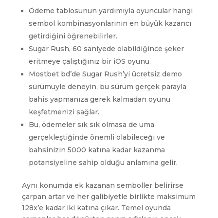
Ödeme tablosunun yardımıyla oyuncular hangi
sembol kombinasyonlarının en büyük kazancı
getirdiğini öğrenebilirler.
Sugar Rush, 60 saniyede olabildiğince şeker
eritmeye çalıştığınız bir iOS oyunu.
Mostbet bd’de Sugar Rush’yi ücretsiz demo
sürümüyle deneyin, bu sürüm gerçek parayla
bahis yapmanıza gerek kalmadan oyunu
keşfetmenizi sağlar.
Bu, ödemeler sık sık olmasa de uma
gerçekleştiğinde önemli olabileceği ve
bahsinizin 5000 katına kadar kazanma
potansiyeline sahip olduğu anlamına gelir.
Aynı konumda ek kazanan semboller belirirse
çarpan artar ve her galibiyetle birlikte maksimum
128x’e kadar iki katına çıkar. Temel oyunda