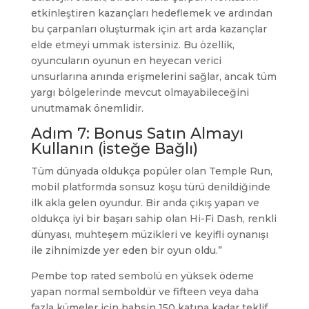
etkinleştiren kazançları hedeflemek ve ardından
bu çarpanları oluşturmak için art arda kazançlar
elde etmeyi ummak istersiniz. Bu özellik,
oyuncuların oyunun en heyecan verici
unsurlarına anında erişmelerini sağlar, ancak tüm
yargı bölgelerinde mevcut olmayabileceğini
unutmamak önemlidir.
Adım 7: Bonus Satın Almayı
Kullanın (i̇steğe Bağlı)
Tüm dünyada oldukça popüler olan Temple Run,
mobil platformda sonsuz koşu türü denildiğinde
ilk akla gelen oyundur. Bir anda çıkış yapan ve
oldukça iyi bir başarı sahip olan Hi-Fi Dash, renkli
dünyası, muhteşem müzikleri ve keyifli oynanışı
ile zihnimizde yer eden bir oyun oldu.”
Pembe top rated sembolü en yüksek ödeme
yapan normal semboldür ve fifteen veya daha
fazla kümeler için bahsin 150 katına kadar teklif