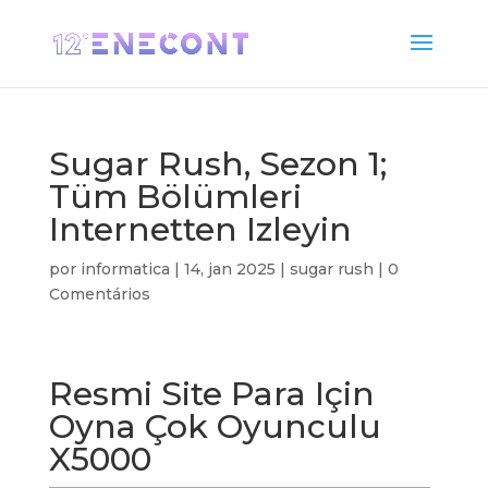
Sugar Rush, Sezon 1;
Tüm Bölümleri
Internetten Izleyin
por
informatica
|
14, jan 2025
|
sugar rush
|
0
Comentários
Resmi Site Para Için
Oyna Çok Oyunculu
X5000