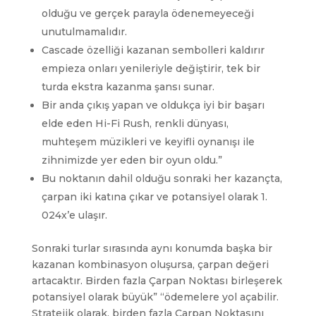
olduğu ve gerçek parayla ödenemeyeceği
unutulmamalıdır.
Cascade özelliği kazanan sembolleri kaldırır
empieza onları yenileriyle değiştirir, tek bir
turda ekstra kazanma şansı sunar.
Bir anda çıkış yapan ve oldukça iyi bir başarı
elde eden Hi-Fi Rush, renkli dünyası,
muhteşem müzikleri ve keyifli oynanışı ile
zihnimizde yer eden bir oyun oldu.”
Bu noktanın dahil olduğu sonraki her kazançta,
çarpan iki katına çıkar ve potansiyel olarak 1.
024x’e ulaşır.
Sonraki turlar sırasında aynı konumda başka bir
kazanan kombinasyon oluşursa, çarpan değeri
artacaktır. Birden fazla Çarpan Noktası birleşerek
potansiyel olarak büyük” “ödemelere yol açabilir.
Stratejik olarak, birden fazla Çarpan Noktasını