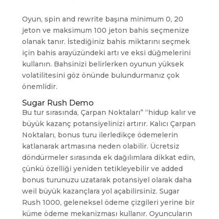
Oyun, spin and rewrite başına minimum 0, 20
jeton ve maksimum 100 jeton bahis seçmenize
olanak tanır. İstediğiniz bahis miktarını seçmek
için bahis arayüzündeki artı ve eksi düğmelerini
kullanın. Bahsinizi belirlerken oyunun yüksek
volatilitesini göz önünde bulundurmanız çok
önemlidir.
Sugar Rush Demo
Bu tur sırasında, Çarpan Noktaları” “hidup kalır ve
büyük kazanç potansiyelinizi artırır. Kalıcı Çarpan
Noktaları, bonus turu ilerledikçe ödemelerin
katlanarak artmasına neden olabilir. Ücretsiz
döndürmeler sırasında ek dağılımlara dikkat edin,
çünkü özelliği yeniden tetikleyebilir ve added
bonus turunuzu uzatarak potansiyel olarak daha
weil büyük kazançlara yol açabilirsiniz. Sugar
Rush 1000, geleneksel ödeme çizgileri yerine bir
küme ödeme mekanizması kullanır. Oyuncuların