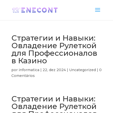
Стратегии и Навыки:
Овладение Рулеткой
для Профессионалов
в Казино
por
informatica
|
22, dez 2024
|
Uncategorized
|
0
Comentários
Стратегии и Навыки:
Овладение Рулеткой