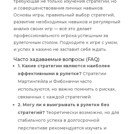
требующая не только изучения стратегий, но
и совершенствования личных навыков.
Основы игры, правильный выбор стратегий,
развитие необходимых навыков и регулярный
анализ своих игр — всё это делает
профессионального игрока успешным за
рулеточным столом. Подходите к игре с умом,
и успех в казино не заставит себя ждать.
Часто задаваемые вопросы (FAQ)
1. Какие стратегии являются наиболее
эффективными в рулетке?
Стратегии
Мартингейла и Фибоначчи часто
используются, но важно помнить о рисках,
связанных с каждой стратегией.
2. Могу ли я выигрывать в рулетке без
стратегий?
Теоретически возможно, но для
стабильного успеха в долгосрочной
перспективе рекомендуется изучать и