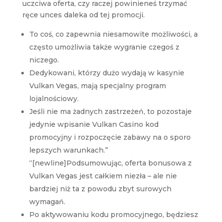
uczciwa oferta, czy raczej powinieneś trzymać
ręce unces daleka od tej promocji.
To coś, co zapewnia niesamowite możliwości, a
często umożliwia także wygranie czegoś z
niczego.
Dedykowani, którzy dużo wydają w kasynie
Vulkan Vegas, mają specjalny program
lojalnościowy.
Jeśli nie ma żadnych zastrzeżeń, to pozostaje
jedynie wpisanie Vulkan Casino kod
promocyjny i rozpoczęcie zabawy na o sporo
lepszych warunkach.”
“[newline]Podsumowując, oferta bonusowa z
Vulkan Vegas jest całkiem niezła – ale nie
bardziej niż ta z powodu zbyt surowych
wymagań.
Po aktywowaniu kodu promocyjnego, będziesz