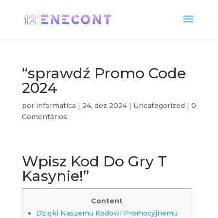
“sprawdź Promo Code
2024
por
informatica
|
24, dez 2024
|
Uncategorized
|
0
Comentários
Wpisz Kod Do Gry T
Kasynie!”
Content
Dzięki Naszemu Kodowi Promocyjnemu