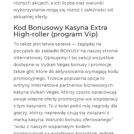
różnych akcjach, a ich liczba oraz warunki
wykorzystania mogą się różnić t zależności od
aktualnej oferty.
Kod Bonusowy Kasyna Extra
High-roller (program Vip)
To także jest łatwa sprawa — zaglądaj na
początek do zakładki BONUSY na naszej stronie
internetowej. Opisujemy t tej sekcji wszystkie
dostępne w Vulkan Vegas bonusy i promocje,
także ght, które do aktywowania wymagają kodu
promocyjnego. Trzecia popularna opcja to
witryny internetowe partnerów biznesowych
kasyna Vulkan Vegas, którzy często opracowują
swoje własne oferty promocyjne we współpracy
z tym kasynem. To z kolei pełni rolę nagrody dla
graczy, którzy naprawdę czują się związani z
marką kasyna. Warunki bonusu oferowanego”
“wraz z naszym wspaniałym kodem
promocyjnym są wyjątkowo korzystne, jednak