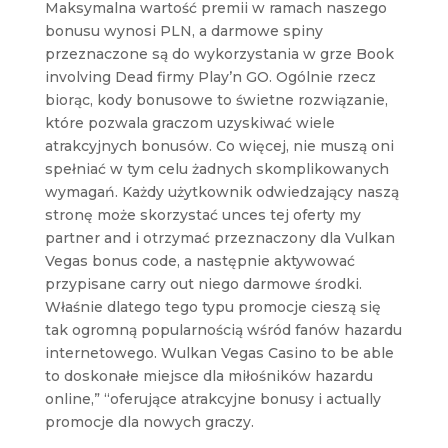
Maksymalna wartość premii w ramach naszego
bonusu wynosi PLN, a darmowe spiny
przeznaczone są do wykorzystania w grze Book
involving Dead firmy Play’n GO. Ogólnie rzecz
biorąc, kody bonusowe to świetne rozwiązanie,
które pozwala graczom uzyskiwać wiele
atrakcyjnych bonusów. Co więcej, nie muszą oni
spełniać w tym celu żadnych skomplikowanych
wymagań. Każdy użytkownik odwiedzający naszą
stronę może skorzystać unces tej oferty my
partner and i otrzymać przeznaczony dla Vulkan
Vegas bonus code, a następnie aktywować
przypisane carry out niego darmowe środki.
Właśnie dlatego tego typu promocje cieszą się
tak ogromną popularnością wśród fanów hazardu
internetowego. Wulkan Vegas Casino to be able
to doskonałe miejsce dla miłośników hazardu
online,” “oferujące atrakcyjne bonusy i actually
promocje dla nowych graczy.