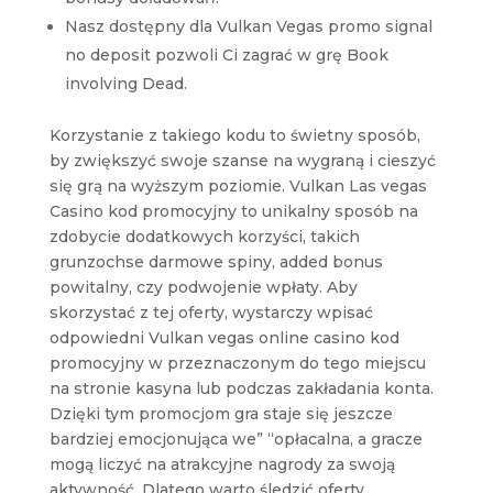
Nasz dostępny dla Vulkan Vegas promo signal
no deposit pozwoli Ci zagrać w grę Book
involving Dead.
Korzystanie z takiego kodu to świetny sposób,
by zwiększyć swoje szanse na wygraną i cieszyć
się grą na wyższym poziomie. Vulkan Las vegas
Casino kod promocyjny to unikalny sposób na
zdobycie dodatkowych korzyści, takich
grunzochse darmowe spiny, added bonus
powitalny, czy podwojenie wpłaty. Aby
skorzystać z tej oferty, wystarczy wpisać
odpowiedni Vulkan vegas online casino kod
promocyjny w przeznaczonym do tego miejscu
na stronie kasyna lub podczas zakładania konta.
Dzięki tym promocjom gra staje się jeszcze
bardziej emocjonująca we” “opłacalna, a gracze
mogą liczyć na atrakcyjne nagrody za swoją
aktywność. Dlatego warto śledzić oferty