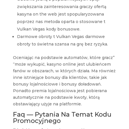
zwiększania zainteresowania graczy ofertą
kasyna on the web jest spopularyzowana
poprzez nas metoda oparta o stosowane t
Vulkan Vegas kody bonusowe.
Darmowe obroty t Vulkan Vegas darmowe
obroty to świetna szansa na grę bez ryzyka.
Oceniając na podstawie automatów, które gracz”
“może wykupić, kasyno online jest ulubieńcem
fanów w obszarach, w których działa. Ma również
inne istniejące bonusy dla klientów, takie jak
bonusy lojalnościowe i bonusy doładowań.
Ponadto premia lojalnościowa jest pobierana
automatycznie na podstawie kwoty, którą
obstawiający użyje na platformie.
Faq — Pytania Na Temat Kodu
Promocyjnego