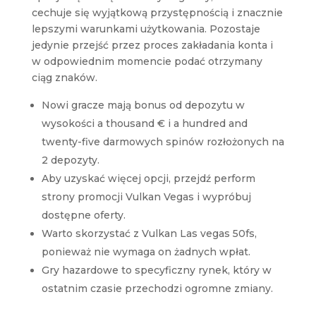
cechuje się wyjątkową przystępnością i znacznie
lepszymi warunkami użytkowania. Pozostaje
jedynie przejść przez proces zakładania konta i
w odpowiednim momencie podać otrzymany
ciąg znaków.
Nowi gracze mają bonus od depozytu w
wysokości a thousand € i a hundred and
twenty-five darmowych spinów rozłożonych na
2 depozyty.
Aby uzyskać więcej opcji, przejdź perform
strony promocji Vulkan Vegas i wypróbuj
dostępne oferty.
Warto skorzystać z Vulkan Las vegas 50fs,
ponieważ nie wymaga on żadnych wpłat.
Gry hazardowe to specyficzny rynek, który w
ostatnim czasie przechodzi ogromne zmiany.