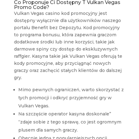
Co Proponuje Ci Dostępny T Vulkan Vegas
Promo Code?
Vulkan Vegas casino kod promocyjny jest
dostępny wyłącznie dla użytkowników naszego
portalu Benefit bez Depozytu. Kod promocyjny
to programa bonusu, która zapewnia graczom
dodatkowe środki lub inne korzyści, takie jak
darmowe spiny czy dostęp do ekskluzywnych
raffgier. Kasyna takie jak Vulkan Vegas oferują te
kody promocyjne, aby przyciągnąć nowych
graczy oraz zachęcić stałych klientów do dalszej
gry.
Mimo pewnych ograniczeń, warto skorzystać z
tych promocji i odkryć przyjemność gry w
Vulkan Vegas.
Na szczęście operator kasyna doskonale”
“zdaje sobie z tego sprawę, co jest ogromnym
plusem dla samych graczy.
Obecnie jedną z popularniejszych opcji