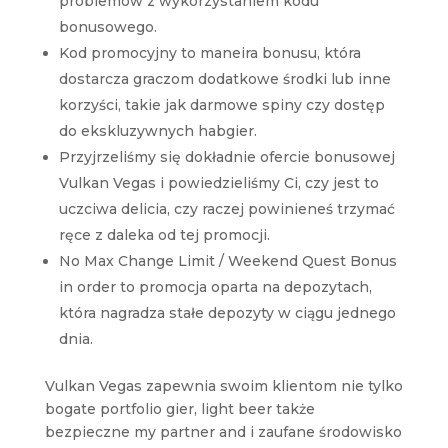
problemów z wykorzystaniem kodu
bonusowego.
Kod promocyjny to maneira bonusu, która
dostarcza graczom dodatkowe środki lub inne
korzyści, takie jak darmowe spiny czy dostęp
do ekskluzywnych habgier.
Przyjrzeliśmy się dokładnie ofercie bonusowej
Vulkan Vegas i powiedzieliśmy Ci, czy jest to
uczciwa delicia, czy raczej powinieneś trzymać
ręce z daleka od tej promocji.
No Max Change Limit / Weekend Quest Bonus
in order to promocja oparta na depozytach,
która nagradza stałe depozyty w ciągu jednego
dnia.
Vulkan Vegas zapewnia swoim klientom nie tylko
bogate portfolio gier, light beer także
bezpieczne my partner and i zaufane środowisko