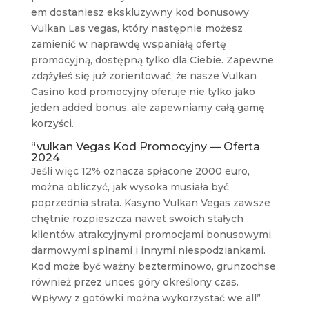
em dostaniesz ekskluzywny kod bonusowy
Vulkan Las vegas, który następnie możesz
zamienić w naprawdę wspaniałą ofertę
promocyjną, dostępną tylko dla Ciebie. Zapewne
zdążyłeś się już zorientować, że nasze Vulkan
Casino kod promocyjny oferuje nie tylko jako
jeden added bonus, ale zapewniamy całą gamę
korzyści.
“vulkan Vegas Kod Promocyjny — Oferta
2024
Jeśli więc 12% oznacza spłacone 2000 euro,
można obliczyć, jak wysoka musiała być
poprzednia strata. Kasyno Vulkan Vegas zawsze
chętnie rozpieszcza nawet swoich stałych
klientów atrakcyjnymi promocjami bonusowymi,
darmowymi spinami i innymi niespodziankami.
Kod może być ważny bezterminowo, grunzochse
również przez unces góry określony czas.
Wpływy z gotówki można wykorzystać we all”