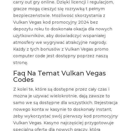
carry out gry online. Dzięki licencji i regulacjom,
gracze mogą cieszyć się rozrywką t pełnym
bezpieczeństwie. Możliwość skorzystania z
Vulkan Vegas kod promocyjny 2024 bez
depozytu roku to doskonała okazja dla nowych
użytkowników, aby doświadczyć wspaniałej
atmosfery we wygrywać atrakcyjne nagrody.
Każdy z tych bonusów z Vulkan Vegas promo
computer code jest dostępny poprzez naszą
stronę.
Faq Na Temat Vulkan Vegas
Codes
Z kolei te, które są dostępne przez cały czas i
można je używać wielokrotnie, dają zawsze to
samo we są dostępne dla wszystkich. Rejestracja
nowego konta w kasynie to doskonały instant,
żeby wykorzystać swój pierwszy kod promocyjny
Vulkan Vegas. Kasyno najczęściej przygotowuje
specjalną ofertę dla nowych graczy, która