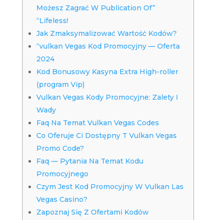
Możesz Zagrać W Publication Of”
“Lifeless!
Jak Zmaksymalizować Wartość Kodów?
“vulkan Vegas Kod Promocyjny — Oferta
2024
Kod Bonusowy Kasyna Extra High-roller
(program Vip)
Vulkan Vegas Kody Promocyjne: Zalety I
Wady
Faq Na Temat Vulkan Vegas Codes
Co Oferuje Ci Dostępny T Vulkan Vegas
Promo Code?
Faq — Pytania Na Temat Kodu
Promocyjnego
Czym Jest Kod Promocyjny W Vulkan Las
Vegas Casino?
Zapoznaj Się Z Ofertami Kodów