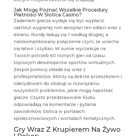
Jak Mogę Poznać Wszelkie Procedury
Płatności W Slotica Casino?
Zadaniem gracza wydaje się być wypłacić
cashout wygranej nim aeroplan ten odleci wraz z
ekranu. Rundy ładują się 1 według drugiej, a
nieskomplikowany połączenie czyni, że uciecha
się łatwo i szybko. W sumie wyczekuje na
Twoich potrzeb 60 różnych gier od czasu
topowych deweloperów sportów wirtualnych.
Zespół pomocy składa się wraz z
profesjonalistów, którzy są dobrze przeszkoleni i
zdecydowani do obsługi w rozwiązaniu
wszystkich problemów, jakie mogą napotkać
gracze. Często przedstawiciele klubu
odpowiadają na komentarze i pytania
zawodników Slotica w portalach
społecznościowych i wortalach tematycznych.
Gry Wraz Z Krupierem Na Żywo