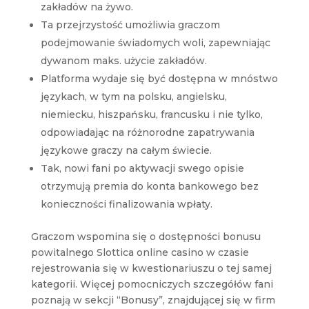
zakładów na żywo.
Ta przejrzystość umożliwia graczom
podejmowanie świadomych woli, zapewniając
dywanom maks. użycie zakładów.
Platforma wydaje się być dostępna w mnóstwo
językach, w tym na polsku, angielsku,
niemiecku, hiszpańsku, francusku i nie tylko,
odpowiadając na różnorodne zapatrywania
językowe graczy na całym świecie.
Tak, nowi fani po aktywacji swego opisie
otrzymują premia do konta bankowego bez
konieczności finalizowania wpłaty.
Graczom wspomina się o dostępności bonusu
powitalnego Slottica online casino w czasie
rejestrowania się w kwestionariuszu o tej samej
kategorii. Więcej pomocniczych szczegółów fani
poznają w sekcji “Bonusy”, znajdującej się w firm