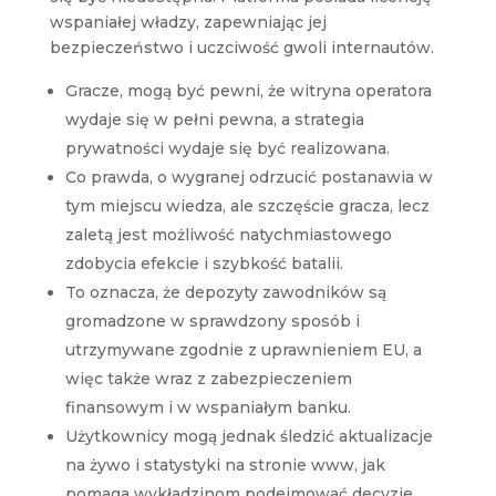
wspaniałej władzy, zapewniając jej
bezpieczeństwo i uczciwość gwoli internautów.
Gracze, mogą być pewni, że witryna operatora
wydaje się w pełni pewna, a strategia
prywatności wydaje się być realizowana.
Co prawda, o wygranej odrzucić postanawia w
tym miejscu wiedza, ale szczęście gracza, lecz
zaletą jest możliwość natychmiastowego
zdobycia efekcie i szybkość batalii.
To oznacza, że depozyty zawodników są
gromadzone w sprawdzony sposób i
utrzymywane zgodnie z uprawnieniem EU, a
więc także wraz z zabezpieczeniem
finansowym i w wspaniałym banku.
Użytkownicy mogą jednak śledzić aktualizacje
na żywo i statystyki na stronie www, jak
pomaga wykładzinom podejmować decyzje