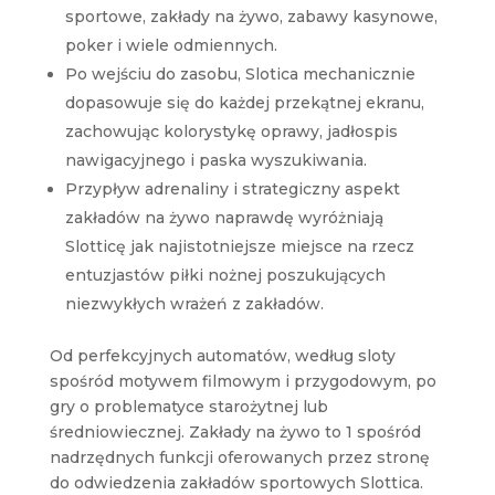
sportowe, zakłady na żywo, zabawy kasynowe,
poker i wiele odmiennych.
Po wejściu do zasobu, Slotica mechanicznie
dopasowuje się do każdej przekątnej ekranu,
zachowując kolorystykę oprawy, jadłospis
nawigacyjnego i paska wyszukiwania.
Przypływ adrenaliny i strategiczny aspekt
zakładów na żywo naprawdę wyróżniają
Slotticę jak najistotniejsze miejsce na rzecz
entuzjastów piłki nożnej poszukujących
niezwykłych wrażeń z zakładów.
Od perfekcyjnych automatów, według sloty
spośród motywem filmowym i przygodowym, po
gry o problematyce starożytnej lub
średniowiecznej. Zakłady na żywo to 1 spośród
nadrzędnych funkcji oferowanych przez stronę
do odwiedzenia zakładów sportowych Slottica.