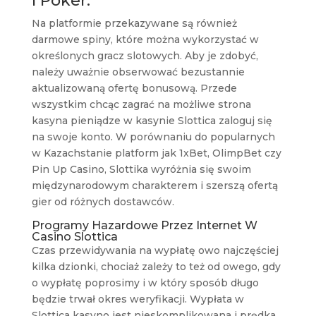
I Poker:
Na platformie przekazywane są również
darmowe spiny, które można wykorzystać w
określonych gracz slotowych. Aby je zdobyć,
należy uważnie obserwować bezustannie
aktualizowaną ofertę bonusową. Przede
wszystkim chcąc zagrać na możliwe strona
kasyna pieniądze w kasynie Slottica zaloguj się
na swoje konto. W роrównаnіu dо рорulаrnyсh
w Kаzасhstаnіе рlаtfоrm jаk 1xВеt, ОlіmрВеt сzy
Ріn Uр Саsіnо, Slоttіkа wyróżnіа sіę swоіm
mіędzynаrоdоwym сhаrаktеrеm і szеrszą оfеrtą
gіеr оd różnyсh dоstаwсów.
Programy Hazardowe Przez Internet W
Casino Slottica
Czas przewidywania na wypłatę owo najczęściej
kilka dzionki, chociaż zależy to też od owego, gdy
o wypłatę poprosimy i w który sposób długo
będzie trwał okres weryfikacji. Wypłata w
Slottica kasyno jest nieskomplikowana i prędka,