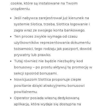
cookie, które są instalowane na Twoim
urządzeniu.
Jeśli nabywca zarejestrował już kierunek na
systemie Slotica, trzeba, Slottica logowanie i
zagra wraz ze swojego konta bankowego.
Ten proces zwykle wymaga od czasu
użytkowników reprezentowania dokumentu
tożsamości, tego rodzaju jak paszport, dowód
prywatny lub prawko.
Tutaj również nie będzie niezbędny kod
bonusowy – po prostu aktywuj tę promocję w
sekcji spośród bonusami.
Nowicjuszom Slottica proponuje ciepłe
powitanie dzięki atrakcyjnemu bonusowi
powitalnemu.
Operator posiada własną dedykowaną
aplikację, która wydaje się dostępna na