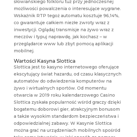
słowiańskiego folkloru tuż przy jednoczesnej
możliwości powalczenia o interesujące wygrane.
Wskaźnik RTP tegoż automatu kosztuje 96,14%,
co gwarantuje całkiem niezłe zwroty wraz z
inwestycji. Oglądaj transmisje na żywo wraz z
meczów i typuj naprawdę, jak kochasz – w
przeglądarce www lub zbyt pomocą aplikacji
mobilnej.
Wartości Kasyna Slottica
Slottica jest to kasyno internetowego oferujące
ekscytujący świat hazardu, od czasu klasycznych
automatów do odwiedzenia komputerów na
żywo i wirtualnych sportów. Od momentu
otwarcia w 2019 roku kalendarzowego Casino
Slottica zyskała popularność wśród graczy dzięki
bogatemu doborowi gier, atrakcyjnym bonusom
a także wysokim standardom bezpieczeństwa i
odpowiedzialnej zabawy. W Kasynie Slottica
można grać na urządzeniach mobilnych spośród