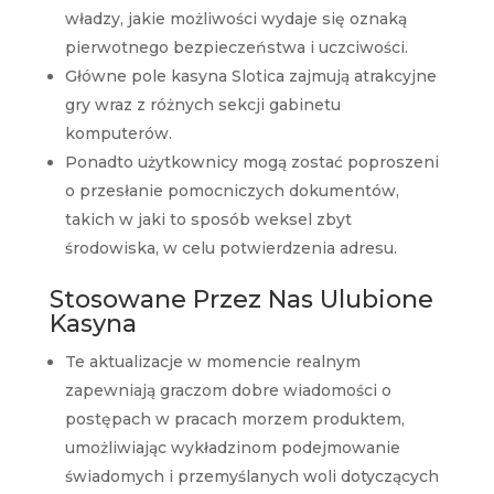
władzy, jakie możliwości wydaje się oznaką
pierwotnego bezpieczeństwa i uczciwości.
Główne pole kasyna Slotica zajmują atrakcyjne
gry wraz z różnych sekcji gabinetu
komputerów.
Ponadto użytkownicy mogą zostać poproszeni
o przesłanie pomocniczych dokumentów,
takich w jaki to sposób weksel zbyt
środowiska, w celu potwierdzenia adresu.
Stosowane Przez Nas Ulubione
Kasyna
Te aktualizacje w momencie realnym
zapewniają graczom dobre wiadomości o
postępach w pracach morzem produktem,
umożliwiając wykładzinom podejmowanie
świadomych i przemyślanych woli dotyczących