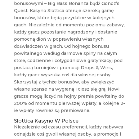
bonusowymi – Big Bass Bonanza bądź Gonoz’s
Quest. Kasyno Slottica oferuje szeroką gamę
bonusów, które będą przydatne w kolejnych
grach. Niezależnie od momentu poziomu zabawy,
każdy gracz pozostanie nagrodzony i dostanie
pomocną dłoń w poprawieniu własnych
doświadczeń w grach. Od hojnego bonusu
powitalnego według darmowe spiny na całym
stole, codzienne i cotygodniowe gratyfikacyj pod
postacią turniejów i promocji Drops & Wins,
każdy gracz wyszuka coś dla własnej osoby.
Skorzystaj z tychże bonusów, aby zwiększyć
własne szanse na wygraną i ciesz się grą. Nowi
gracze mogą liczyć na hojny premia powitalny do
200% od momentu pierwszej wpłaty, a kolejne 2-
ie wpłaty również są premiowane.
Slottica Kasyno W Polsce
Niezależnie od czasu preferencji, każdy nabywca
odnajdzie coś gwoli własnej osoby, a promocje i