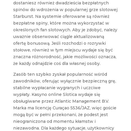
dostaniesz również dwadzieścia bezpłatnych
spinów do wdrożenia w popularnej grze slotowej
Starburst. Na systemie oferowane są również
bezpłatne spiny, które można wykorzystać w
określonych fan slotowych. Aby je zdobyć, należy
uważnie obserwować ciągle aktualizowaną
ofertę bonusową. Jeśli rozchodzi o rozrywki
stołowe, również w tym miejscu wydaje się być
znaczna różnorodność, jakie możliwości oznacza,
że ​​każdy odnajdzie coś dla własnej osoby.
Zasób ten szybko zyskał popularność wśród
zawodników, oferując wyłącznie bezpieczną grę,
stabilne wypłacanie wygranych i uczciwe
wypłaty. Kasyno online Slotica wydaje się
obsługiwane przez Atlantic Management B.V.
Marka ma licencję Curaçao 5536/JAZ, więc goście
mogą być w pełni przekonani, że podest jest
nieograniczona od momentu kłamstw i
niezawodna. Dla każdego sytuacje, użytkownicy