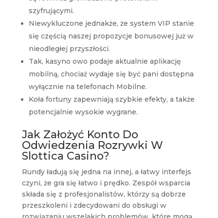
szyfrującymi.
Niewykluczone jednakże, że system VIP stanie
się częścią naszej propozycje bonusowej już w
nieodległej przyszłości.
Tak, kasyno owo podaje aktualnie aplikację
mobilną, chociaż wydaje się być pani dostępna
wyłącznie na telefonach Mobilne.
Koła fortuny zapewniają szybkie efekty, a także
potencjalnie wysokie wygrane.
Jak Założyć Konto Do
Odwiedzenia Rozrywki W
Slottica Casino?
Rundy ładują się jedna na innej, a łatwy interfejs
czyni, że gra się łatwo i prędko. Zespół wsparcia
składa się z profesjonalistów, którzy są dobrze
przeszkoleni i zdecydowani do obsługi w
rozwiązaniu wszelakich problemów, które mogą