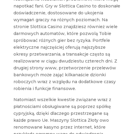
napotkać fani. Gry w Slottica Casino to doskonałe
doświadczenie, dostosowane do ukojenia
wymagań graczy na różnych poziomach. Na
stronie Slottica Casino znajdziesz również wiele
darmowych automatów, które pozwolą Tobie
spróbować różnych gier bez ryzyka. Portfele
elektryczne najczęściej oferują najszybsze
okresy przetwarzania, a transakcje często są
realizowane w ciągu dwudziestu czterech dni. Z
drugiej strony www, przetworzenie przelewów
bankowych może zająć kilkanaście dzionki
roboczych wraz z względu na dodatkowe czasy
robienia i funkcje finansowe.
Natomiast wszelkie kwestie związane wraz z
płatnościami obsługiwane są poprzez spółkę
cypryjską, dzięki dlaczego przestrzegane są
każde prawo Ue. Maszyny Slottica Złoty owo
renomowane kasyno przez internet, które