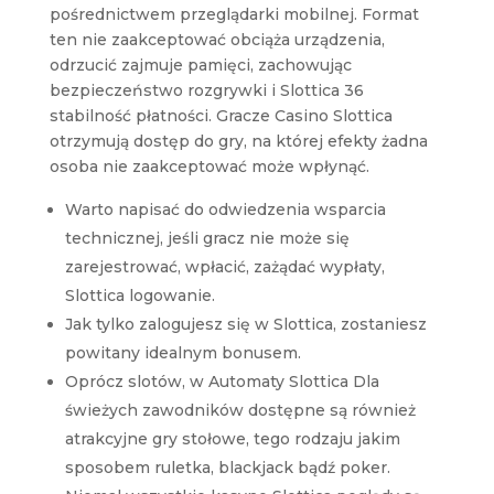
pośrednictwem przeglądarki mobilnej. Format
ten nie zaakceptować obciąża urządzenia,
odrzucić zajmuje pamięci, zachowując
bezpieczeństwo rozgrywki i Slottica 36
stabilność płatności. Gracze Casino Slottica
otrzymują dostęp do gry, na której efekty żadna
osoba nie zaakceptować może wpłynąć.
Warto napisać do odwiedzenia wsparcia
technicznej, jeśli gracz nie może się
zarejestrować, wpłacić, zażądać wypłaty,
Slottica logowanie.
Jak tylko zalogujesz się w Slottica, zostaniesz
powitany idealnym bonusem.
Oprócz slotów, w Automaty Slottica Dla
świeżych zawodników dostępne są również
atrakcyjne gry stołowe, tego rodzaju jakim
sposobem ruletka, blackjack bądź poker.