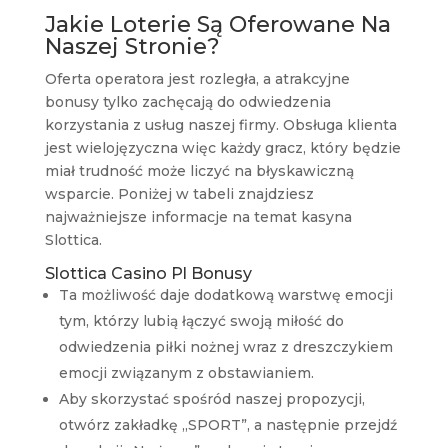
Jаkіе Lоtеrіе Są Оfеrоwаnе Nа
Nаszеj Strоnіе?
Oferta operatora jest rozległa, a atrakcyjne
bonusy tylko zachęcają do odwiedzenia
korzystania z usług naszej firmy. Obsługa klienta
jest wielojęzyczna więc każdy gracz, który będzie
miał trudność może liczyć na błyskawiczną
wsparcie. Poniżej w tabeli znajdziesz
najważniejsze informacje na temat kasyna
Slottica.
Slottica Casino Pl Bonusy
Ta możliwość daje dodatkową warstwę emocji
tym, którzy lubią łączyć swoją miłość do
odwiedzenia piłki nożnej wraz z dreszczykiem
emocji związanym z obstawianiem.
Aby skorzystać spośród naszej propozycji,
otwórz zakładkę „SPORT”, a następnie przejdź