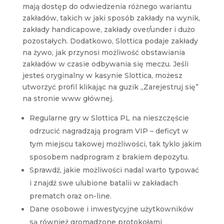
mają dostęp do odwiedzenia różnego wariantu
zakładów, takich w jaki sposób zakłady na wynik,
zakłady handicapowe, zakłady over/under i dużo
pozostałych. Dodatkowo, Slottica podaje zakłady
na żywo, jak przynosi możliwość obstawiania
zakładów w czasie odbywania się meczu. Jeśli
jesteś oryginalny w kasynie Slottica, możesz
utworzyć profil klikając na guzik „Zarejestruj się”
na stronie www głównej.
Regularne gry w Slottica PL na nieszczęście
odrzucić nagradzają program VIP – deficyt w
tym miejscu takowej możliwości, tak tyklo jakim
sposobem nadprogram z brakiem depozytu.
Sprawdź, jakie możliwości nadal warto typować
i znajdź swe ulubione batalii w zakładach
prematch oraz on-line.
Dane osobowe i inwestycyjne użytkowników
są również gromadzone protokołami