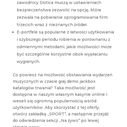
zawodnicy Slotica muszą w ustawieniach
bezpieczeństwa zezwolić na opcję, która
zezwala na pobieranie oprogramowania firm
trzecich wraz z nieznanych źródeł.
E-portfele są popularne z łatwości użytkowania
i szybszego periodu robienia w porównaniu z
odmiennymi metodami, jakie możliwości może
być szczególnie korzystne obok wypłacaniu
wygranych.
Co powiesz na możliwość obstawiania wydarzeń
muzycznych w czasie graj demo jackbox
katalogów trwania? Taka możliwość jest
dostępna w naszym własnym kasynie online i
weseli się ogromną popularnością wśród
użytkowników. Aby skorzystać z tej oferty,
otwórz zakładkę „SPORT”, a następnie przejdź
do odwiedzenia sekcji „Na żywo” po lewej