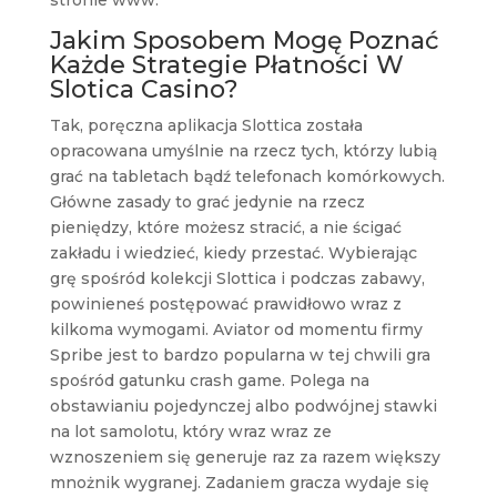
stronie www.
Jakim Sposobem Mogę Poznać
Każde Strategie Płatności W
Slotica Casino?
Tak, poręczna aplikacja Slottica została
opracowana umyślnie na rzecz tych, którzy lubią
grać na tabletach bądź telefonach komórkowych.
Główne zasady to grać jedynie na rzecz
pieniędzy, które możesz stracić, a nie ścigać
zakładu i wiedzieć, kiedy przestać. Wybierając
grę spośród kolekcji Slottica i podczas zabawy,
powinieneś postępować prawidłowo wraz z
kilkoma wymogami. Aviator od momentu firmy
Spribe jest to bardzo popularna w tej chwili gra
spośród gatunku crash game. Polega na
obstawianiu pojedynczej albo podwójnej stawki
na lot samolotu, który wraz wraz ze
wznoszeniem się generuje raz za razem większy
mnożnik wygranej. Zadaniem gracza wydaje się