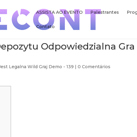
ASSISTA AO EVENTO
Palestrantes
Pro
Contato
Depozytu Odpowiedzialna Gra
 Jest Legalna Wild Graj Demo - 139
|
0 Comentários