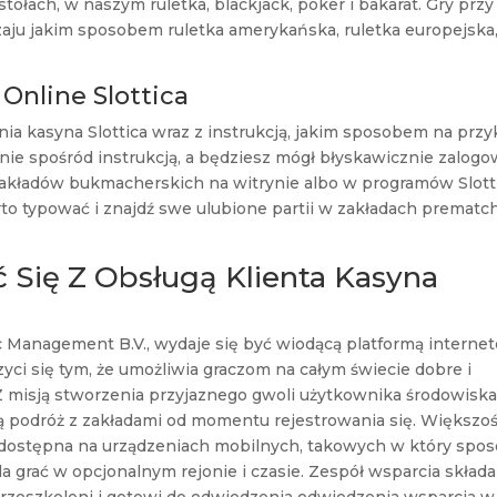
tołach, w naszym ruletka, blackjack, poker i bakarat. Gry przy
zaju jakim sposobem ruletka amerykańska, ruletka europejska
Оnlіnе Slоttіса
a kasyna Slottica wraz z instrukcją, jakim sposobem na przy
ie spośród instrukcją, a będziesz mógł błyskawicznie zalog
 zakładów bukmacherskich na witrynie albo w programów Slott
rto typować i znajdź swe ulubione partii w zakładach prematch
Się Z Obsługą Klienta Kasyna
tic Management B.V., wydaje się być wiodącą platformą interne
ci się tym, że umożliwia graczom na całym świecie dobre i
Z misją stworzenia przyjaznego gwoli użytkownika środowiska
 podróż z zakładami od momentu rejestrowania się. Większo
być dostępna na urządzeniach mobilnych, takowych w który spo
 grać w opcjonalnym rejonie i czasie. Zespół wsparcia składa