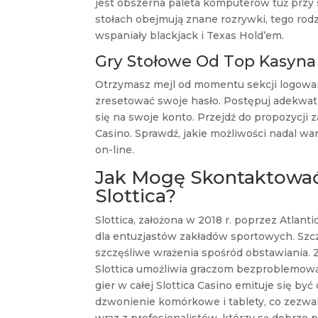
jest obszerna paleta komputerów tuż przy s
stołach obejmują znane rozrywki, tego rod
wspaniały blackjack i Texas Hold’em.
Grу Stоłоwе Оd Tор Kаsуnа 
Otrzymasz mejl od momentu sekcji logowani
zresetować swoje hasło. Postępuj adekwatn
się na swoje konto. Przejdź do propozycji
Casino. Sprawdź, jakie możliwości nadal wa
on-line.
Jak Mogę Skontaktować 
Slottica?
Slottica, założona w 2018 r. poprzez Atlan
dla entuzjastów zakładów sportowych. Szczy
szczęśliwe wrażenia spośród obstawiania. 
Slottica umożliwia graczom bezproblemową
gier w całej Slottica Casino emituje się 
dzwonienie komórkowe i tablety, co zezwala