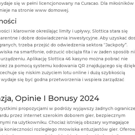
wydaje się w pełni licencjonowany na Curacao. Dla miłośników
turnieje na stronie www domowej.
ności
i i klarownie określając limity i upływy, Slottica stara się
rentne i dobre doświadczenia inwestycyjne. Aby uzyskać do
ranych, trzeba przejść do odwiedzenia sektora “Jackpoty”.
ska na smartfonie, odrzucić obciąża fita i w żaden sposób n
rządzeniu. Aplikację Slottica 46 kasyno można pobrać nie
wnież za pomocą systemu kodowania QR znajdującego się dzięk
 cechuje się niskim zużyciem lotu online i dużą szybkością
ja wydaje się być godna przetworzenia i wspiera zarządzać
nzja, Opinie I Bonusy 2024
szystkimi propozycjami w podróży wyjąwszy żadnych ogranicz
azardu przez internet szerokim doborem gier, bezpiecznym
ymi na użytkowniku. Chociaż istnieją obszary wymagające
ja konieczności rozległego mrowiska entuzjastów gier. Ofero