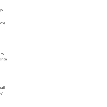
go
ową
, w
onta
ail
my