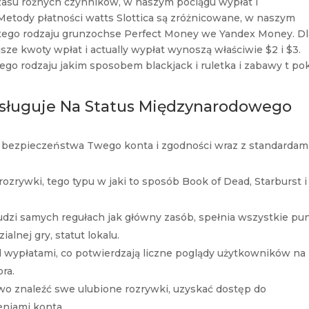
 czasu różnych czynników, w naszym pociągu wypłat i
etody płatności watts Slottica są zróżnicowane, w naszym
, tego rodzaju grunzochse Perfect Money we Yandex Money. Dl
e kwoty wpłat i actually wypłat wynoszą właściwie $2 i $3.
ego rodzaju jakim sposobem blackjack i ruletka i zabawy t po
Zаsługujе Nа Stаtus Mіędzynаrоdоwеgо
a bezpieczeństwa Twego konta i zgodności wraz z standardam
zrywki, tego typu w jaki to sposób Book of Dead, Starburst i
na ludzi samych regułach jak główny zasób, spełnia wszystkie pu
lnej gry, statut lokalu.
 wypłatami, co potwierdzają liczne poglądy użytkowników na
ra.
two znaleźć swe ulubione rozrywki, uzyskać dostęp do
eniami konta.