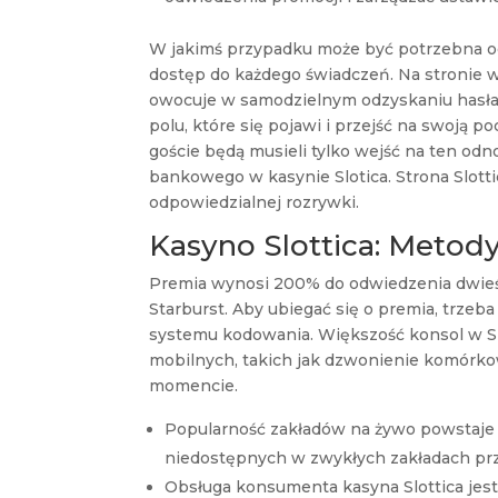
W jakimś przypadku może być potrzebna oce
dostęp do każdego świadczeń. Na stronie w
owocuje w samodzielnym odzyskaniu hasła. 
polu, które się pojawi i przejść na swoją p
goście będą musieli tylko wejść na ten od
bankowego w kasynie Slotica. Strona Slotti
odpowiedzialnej rozrywki.
Kasyno Slottica: Metody
Premia wynosi 200% do odwiedzenia dwieśc
Starburst. Aby ubiegać się o premia, trze
systemu kodowania. Większość konsol w Sl
mobilnych, takich jak dzwonienie komórkowe
momencie.
Popularność zakładów na żywo powstaje w
niedostępnych w zwykłych zakładach p
Obsługa konsumenta kasyna Slottica jes