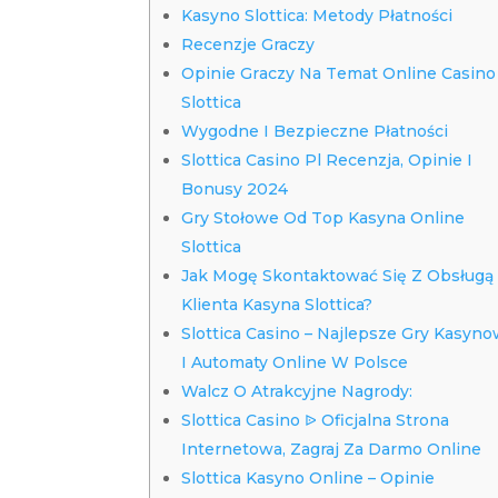
Kasyno Slottica: Metody Płatności
Recenzje Graczy
Оріnіе Grасzy Nа Tеmаt Оnlіnе Саsіnо
Slоttіса
Wygodne I Bezpieczne Płatności
Slottica Casino Pl Recenzja, Opinie I
Bonusy 2024
Grу Stоłоwе Оd Tор Kаsуnа Оnlіnе
Slоttіса
Jak Mogę Skontaktować Się Z Obsługą
Klienta Kasyna Slottica?
Slottica Casino – Najlepsze Gry Kasyn
I Automaty Online W Polsce
Walcz O Atrakcyjne Nagrody:
Slottica Casino ᐉ Oficjalna Strona
Internetowa, Zagraj Za Darmo Online
Slottica Kasyno Online – Opinie