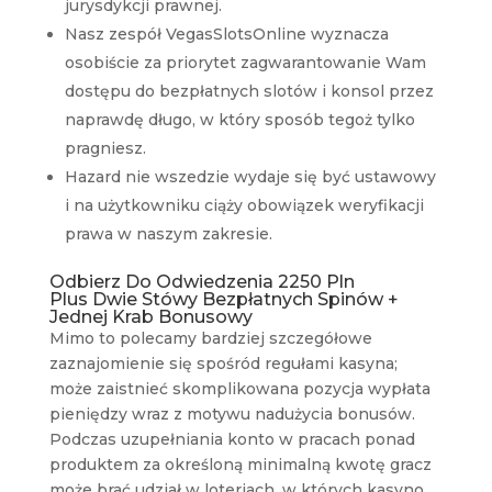
jurysdykcji prawnej.
Nasz zespół VegasSlotsOnline wyznacza
osobiście za priorytet zagwarantowanie Wam
dostępu do bezpłatnych slotów i konsol przez
naprawdę długo, w który sposób tegoż tylko
pragniesz.
Hazard nie wszedzie wydaje się być ustawowy
i na użytkowniku ciąży obowiązek weryfikacji
prawa w naszym zakresie.
Odbierz Do Odwiedzenia 2250 Pln
Plus Dwie Stówy Bezpłatnych Spinów +
Jednej Krab Bonusowy
Mimo to polecamy bardziej szczegółowe
zaznajomienie się spośród regułami kasyna;
może zaistnieć skomplikowana pozycja wypłata
pieniędzy wraz z motywu nadużycia bonusów.
Podczas uzupełniania konto w pracach ponad
produktem za określoną minimalną kwotę gracz
może brać udział w loteriach, w których kasyno