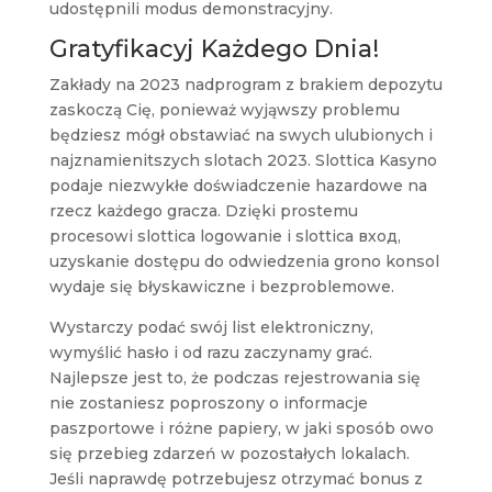
udostępnili modus demonstracyjny.
Gratyfikacyj Każdego Dnia!
Zakłady na 2023 nadprogram z brakiem depozytu
zaskoczą Cię, ponieważ wyjąwszy problemu
będziesz mógł obstawiać na swych ulubionych i
najznamienitszych slotach 2023. Slottica Kasyno
podaje niezwykłe doświadczenie hazardowe na
rzecz każdego gracza. Dzięki prostemu
procesowi slottica logowanie i slottica вход,
uzyskanie dostępu do odwiedzenia grono konsol
wydaje się błyskawiczne i bezproblemowe.
Wystarczy podać swój list elektroniczny,
wymyślić hasło i od razu zaczynamy grać.
Najlepsze jest to, że podczas rejestrowania się
nie zostaniesz poproszony o informacje
paszportowe i różne papiery, w jaki sposób owo
się przebieg zdarzeń w pozostałych lokalach.
Jeśli naprawdę potrzebujesz otrzymać bonus z