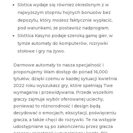
Slotica wydaje się również określonym z w
najwyższym stopniu hojnych bonusów bez
depozytu, który możesz faktycznie wypłacić,
pod warunkami, że postawisz nadprogram.
Slottica Kasyno podaje szeroką gamę gier, w
tymże automaty do komputerów, rozrywki
stołowe i gry na żywo.
Darmowe automaty to nasza specjalność i
proponujemy Wam dostęp do ponad 16,000
tytułów, dzięki czemu w każdej sytuacji kwietnia
2022 roku wyszukasz gry, które spełniają Twe
wymagania i przewidywania. Przede wszelkim
graczy zajmuje wybór oferowanej uciechy,
ponieważ to różnorodność i design będą
decydować o emocjach, ekscytacji, poświęceniu
gracza, a także chęci do rozrywki. Te na wstępie
udostępniane są po zakończeniu przez gracza