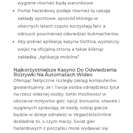
wygrane również będą warunkowe.
Portal hazardowy podaje również tę usługę
zakłady sportowe, spośród którego w
obecnych latach często korzystają fani, a
odrzucić powinieneś odwiedzać bukmacherów.
Aby pobrać aplikację kasyna Slottica, wystarczy
wejść na oficjalną stronę a także kliknąć
zakładkę „Aplikacja mobilna”.
Najkorzystniejsze Kasyno Do Odwiedzenia
Rozrywki Na Automatach Wideo
Oferując faktycznie rozległy zasięg komputerów
gwarantujemy, że i Twoja osoba odnajdziesz tytuł
na rzecz własnej osoby. Setki możliwości w
obszarze motywów gier, opcji, bonusów, stawek i
wygranych sprawiają, że każdy rodzaj gracza
będzie w dzieje odnaleźć w VegasSlotsOnline
dokładnie to, o czym marzy. Świat gier
hazardowych z początku może wydawać się