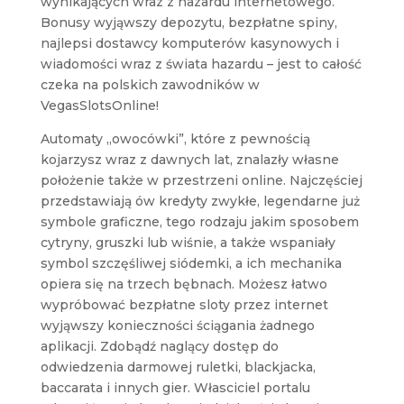
wynikających wraz z hazardu internetowego.
Bonusy wyjąwszy depozytu, bezpłatne spiny,
najlepsi dostawcy komputerów kasynowych i
wiadomości wraz z świata hazardu – jest to całość
czeka na polskich zawodników w
VegasSlotsOnline!
Automaty „owocówki”, które z pewnością
kojarzysz wraz z dawnych lat, znalazły własne
położenie także w przestrzeni online. Najczęściej
przedstawiają ów kredyty zwykłe, legendarne już
symbole graficzne, tego rodzaju jakim sposobem
cytryny, gruszki lub wiśnie, a także wspaniały
symbol szczęśliwej siódemki, a ich mechanika
opiera się na trzech bębnach. Możesz łatwo
wypróbować bezpłatne sloty przez internet
wyjąwszy konieczności ściągania żadnego
aplikacji. Zdobądź naglący dostęp do
odwiedzenia darmowej ruletki, blackjacka,
baccarata i innych gier. Własciciel portalu