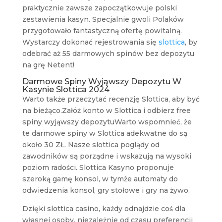
praktycznie zawsze zapoczątkowuje polski
zestawienia kasyn. Specjalnie gwoli Polaków
przygotowało fantastyczną ofertę powitalną.
Wystarczy dokonać rejestrowania się
slottica
, by
odebrać aż 55 darmowych spinów bez depozytu
na grę Netent!
Darmowe Spiny Wyjąwszy Depozytu W
Kasynie Slottica 2024
Warto także przeczytać recenzję Slottica, aby być
na bieżąco.Załóż konto w Slottica i odbierz free
spiny wyjąwszy depozytuWarto wspomnieć, że
te darmowe spiny w Slottica adekwatne do są
około 30 ZŁ. Nasze slottica poglądy od
zawodników są porządne i wskazują na wysoki
poziom radości. Slottica Kasyno proponuje
szeroką gamę konsol, w tymże automaty do
odwiedzenia konsol, gry stołowe i gry na żywo.
Dzięki slottica casino, każdy odnajdzie coś dla
własnej osoby, niezależnie od czasu preferencji