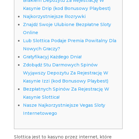
Brakiem Depozytu Za Rejestrację W
Kasynie Drip (kod Bonusowy Playbest)
Najkorzystniejsze Rozrywki
Znajdź Swoje Ulubione Bezpłatne Sloty
Online
Lub Slottica Podaje Premia Powitalny Dla
Nowych Graczy?
Gratyfikacyj Każdego Dnia!
Zdobądź Stu Darmowych Spinów
Wyjąwszy Depozytu Za Rejestrację W
Kasynie Izzi (kod Bonusowy Playbest)
Bezpłatnych Spinów Za Rejestrację W
Kasynie Slottica!
Nasze Najkorzystniejsze Vegas Sloty
Internetowego
Slottica jest to kasyno przez internet, które