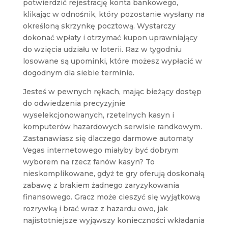
potwierdzić rejestrację konta bankowego,
klikając w odnośnik, który pozostanie wysłany na
określoną skrzynkę pocztową. Wystarczy
dokonać wpłaty i otrzymać kupon uprawniający
do wzięcia udziału w loterii. Raz w tygodniu
losowane są upominki, które możesz wypłacić w
dogodnym dla siebie terminie.
Jesteś w pewnych rękach, mając bieżący dostęp
do odwiedzenia precyzyjnie
wyselekcjonowanych, rzetelnych kasyn i
komputerów hazardowych serwisie randkowym.
Zastanawiasz się dlaczego darmowe automaty
Vegas internetowego miałyby być dobrym
wyborem na rzecz fanów kasyn? To
nieskomplikowane, gdyż te gry oferują doskonałą
zabawę z brakiem żadnego zaryzykowania
finansowego. Gracz może cieszyć się wyjątkową
rozrywką i brać wraz z hazardu owo, jak
najistotniejsze wyjąwszy konieczności wkładania