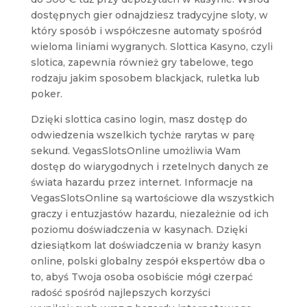
dostępnych gier odnajdziesz tradycyjne sloty, w
który sposób i współczesne automaty spośród
wieloma liniami wygranych. Slottica Kasyno, czyli
slotica, zapewnia również gry tabelowe, tego
rodzaju jakim sposobem blackjack, ruletka lub
poker.
Dzięki slottica casino login, masz dostęp do
odwiedzenia wszelkich tychże rarytas w parę
sekund. VegasSlotsOnline umożliwia Wam
dostęp do wiarygodnych i rzetelnych danych ze
świata hazardu przez internet. Informacje na
VegasSlotsOnline są wartościowe dla wszystkich
graczy i entuzjastów hazardu, niezależnie od ich
poziomu doświadczenia w kasynach. Dzięki
dziesiątkom lat doświadczenia w branży kasyn
online, polski globalny zespół ekspertów dba o
to, abyś Twoja osoba osobiście mógł czerpać
radość spośród najlepszych korzyści