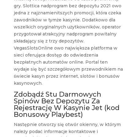
gry. Slottica nadprogram bez depozytu 2021 owo
jedna z najznamienitszych promocji, która czeka
zawodników w tymże kasynie. Dodatkowo dla
wszelkich oryginalnych użytkowników, operator
przygotował atrakcyjny nadprogram powitalny
składający się z trzy depozytów.
VegasSlotsOnline owo największa platforma w
sieci oferująca dostęp do odwiedzenia
bezpłatnych automatów online. Portal ten
wydaje się być szczegółowym przewodnikiem na
świecie kasyn przez internet, slotów i bonusów
kasynowych.
Zdobądź Stu Darmowych
Spinów Bez Depozytu Za
Rejestrację W Kasynie Jet (kod
Bonusowy Playbest)
Następnie otworzy się otwór okienny, w którym
należy podać informacje kontaktowe i