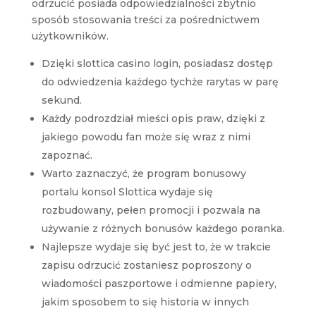
odrzucić posiada odpowiedzialności zbytnio
sposób stosowania treści za pośrednictwem
użytkowników.
Dzięki slottica casino login, posiadasz dostęp
do odwiedzenia każdego tychże rarytas w parę
sekund.
Każdy podrozdział mieści opis praw, dzięki z
jakiego powodu fan może się wraz z nimi
zapoznać.
Warto zaznaczyć, że program bonusowy
portalu konsol Slottica wydaje się
rozbudowany, pełen promocji i pozwala na
używanie z różnych bonusów każdego poranka.
Najlepsze wydaje się być jest to, że w trakcie
zapisu odrzucić zostaniesz poproszony o
wiadomości paszportowe i odmienne papiery,
jakim sposobem to się historia w innych