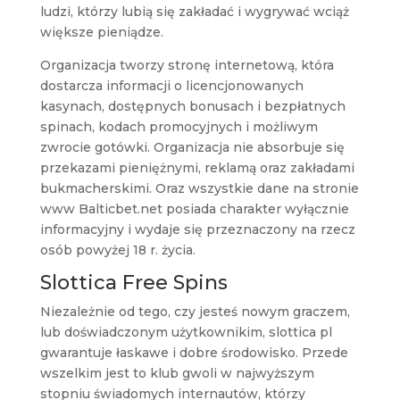
ludzi, którzy lubią się zakładać i wygrywać wciąż
większe pieniądze.
Organizacja tworzy stronę internetową, która
dostarcza informacji o licencjonowanych
kasynach, dostępnych bonusach i bezpłatnych
spinach, kodach promocyjnych i możliwym
zwrocie gotówki. Organizacja nie absorbuje się
przekazami pieniężnymi, reklamą oraz zakładami
bukmacherskimi. Oraz wszystkie dane na stronie
www Balticbet.net posiada charakter wyłącznie
informacyjny i wydaje się przeznaczony na rzecz
osób powyżej 18 r. życia.
Slottica Free Spins
Niezależnie od tego, czy jesteś nowym graczem,
lub doświadczonym użytkownikim, slottica pl
gwarantuje łaskawe i dobre środowisko. Przede
wszelkim jest to klub gwoli w najwyższym
stopniu świadomych internautów, którzy