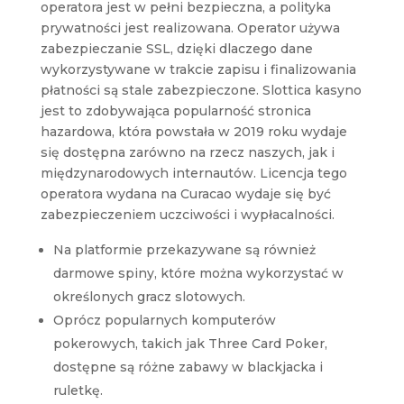
operatora jest w pełni bezpieczna, a polityka
prywatności jest realizowana. Operator używa
zabezpieczanie SSL, dzięki dlaczego dane
wykorzystywane w trakcie zapisu i finalizowania
płatności są stale zabezpieczone. Slottica kasyno
jest to zdobywająca popularność stronica
hazardowa, która powstała w 2019 roku wydaje
się dostępna zarówno na rzecz naszych, jak i
międzynarodowych internautów. Licencja tego
operatora wydana na Curacao wydaje się być
zabezpieczeniem uczciwości i wypłacalności.
Na platformie przekazywane są również
darmowe spiny, które można wykorzystać w
określonych gracz slotowych.
Oprócz popularnych komputerów
pokerowych, takich jak Three Card Poker,
dostępne są różne zabawy w blackjacka i
ruletkę.