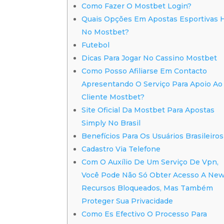
Como Fazer O Mostbet Login?
Quais Opções Em Apostas Esportivas 
No Mostbet?
Futebol
Dicas Para Jogar No Cassino Mostbet
Como Posso Afiliarse Em Contacto
Apresentando O Serviço Para Apoio Ao
Cliente Mostbet?
Site Oficial Da Mostbet Para Apostas
Simply No Brasil
Benefícios Para Os Usuários Brasileiros
Cadastro Via Telefone
Com O Auxílio De Um Serviço De Vpn,
Você Pode Não Só Obter Acesso A Ne
Recursos Bloqueados, Mas Também
Proteger Sua Privacidade
Como Es Efectivo O Processo Para