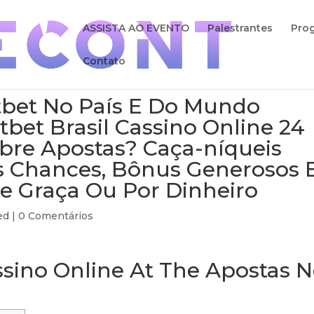
ASSISTA AO EVENTO
Palestrantes
Pro
Contato
stbet No País E Do Mundo ️
bet Brasil Cassino Online 24
bre Apostas? Caça-níqueis
s Chances, Bônus Generosos 
e Graça Ou Por Dinheiro
ed
|
0 Comentários
assino Online At The Apostas 