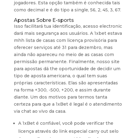
jogadores. Esta opção também é conhecida tais
como decimal e é do tipo a single, 56, 2, 45, 3, 67.
Apostas Sobre E-sports
Isso facilitará tua identificação, acesso electronic
dará mais segurança aos usuários. A 1xbet estava
mhh lista de casas com licença provisória para
oferecer serviços até 31 para dezembro, mas
ainda não apareceu no meio de as casas com
permissão permanente. Finalmente, nosso site
para apostas dá the oportunidade de decidir um
tipo de aposta americana, o qual tem suas
próprias características. Elas são apresentadas
na forma +300, -500, +200, e assim durante
diante. Um dos motivos para termos tanta
certeza para que a 1xBet é legal é o atendimento
via chat ao vivo da casa.
A 1xBet é confiável, você pode verificar the
licença através do link especial carry out selo