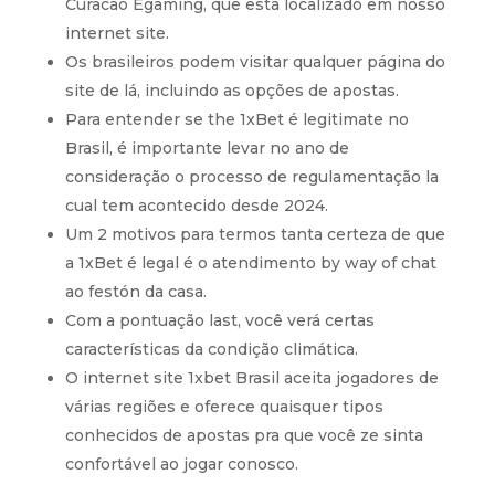
Curacao Egaming, que está localizado em nosso
internet site.
Os brasileiros podem visitar qualquer página do
site de lá, incluindo as opções de apostas.
Para entender se the 1xBet é legitimate no
Brasil, é importante levar no ano de
consideração o processo de regulamentação la
cual tem acontecido desde 2024.
Um 2 motivos para termos tanta certeza de que
a 1xBet é legal é o atendimento by way of chat
ao festón da casa.
Com a pontuação last, você verá certas
características da condição climática.
O internet site 1xbet Brasil aceita jogadores de
várias regiões e oferece quaisquer tipos
conhecidos de apostas pra que você ze sinta
confortável ao jogar conosco.