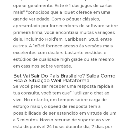
operar geralmente. Este é 1 dos jogos de cartas
mais” “conocidos que a 1xBet oferece em uma
grande variedade. Com o pôquer clássico,
apresentado por fornecedores de software sobre
primeira linha, você encontrará muitas variações
dele, incluindo Hold’em, Caribbean, Stud, entre
outros. A 1xBet fornece acesso às versões mais
excelentes com dealers bastante vestidos e
estúdios de qualidade high grade ou até mesmo
em cassinos sobre verdade.
Bet Vai Sair Do País Brasileiro? Saiba Como
Fica A Situação Weil Plataforma
Se você precisar receber uma resposta rápida à
tua consulta, você tem que” “utilizar o chat ao
vivo. No entanto, em tempos sobre carga de
esforço maior, o speed de resposta tem a
possibilidade de ser estendido em virtude de um
a 5 minutos. Nosso recurso de suporte ao vivo
está disponível 24 horas durante dia, 7 dias por