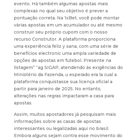
evento. Há também algumas apostas mais
complexas no qual seu objetivo é prever a
pontuação correta. Na 1xBet, você pode montar
várias apostas em um acumulador ou até mesmo
construir seu próprio cupom com o nosso
recurso Construtor. A plataforma proporciona
uma experiência feliz y sana, com uma série de
benefícios electronic uma ampla variedade de
opções de apostas em futebol. Presente na
listagem” “ag SIGAP, atendendo às exigências do
Ministério da Fazenda, u esperado era la cual a
plataforma conquistasse sua licença oficial a
partir para janeiro de 2025. No entanto,
alterações nas regras impactaram a casa para
apostas.
Assim, muitos apostadores já pesquisam mais
informações sobre as casas de apostas
interessantes ou legalizadas aqui no brasil.
Embora alguns sejam contra esse movimento do