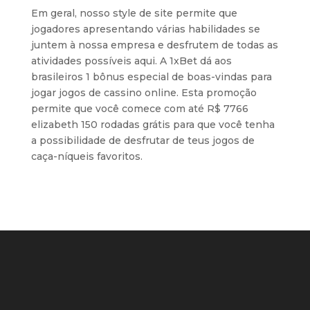
Em geral, nosso style de site permite que
jogadores apresentando várias habilidades se
juntem à nossa empresa e desfrutem de todas as
atividades possíveis aqui. A 1xBet dá aos
brasileiros 1 bônus especial de boas-vindas para
jogar jogos de cassino online. Esta promoção
permite que você comece com até R$ 7766
elizabeth 150 rodadas grátis para que você tenha
a possibilidade de desfrutar de teus jogos de
caça-níqueis favoritos.