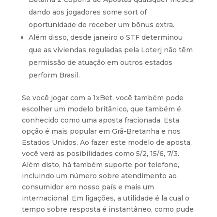
dando aos jogadores some sort of
oportunidade de receber um bônus extra.
Além disso, desde janeiro o STF determinou
que as viviendas reguladas pela Loterj não têm
permissão de atuação em outros estados
perform Brasil.
Se você jogar com a 1xBet, você também pode
escolher um modelo britânico, que também é
conhecido como uma aposta fracionada. Esta
opção é mais popular em Grã-Bretanha e nos
Estados Unidos. Ao fazer este modelo de aposta,
você verá as posibilidades como 5/2, 15/6, 7/3.
Além disto, há também suporte por telefone,
incluindo um número sobre atendimento ao
consumidor em nosso país e mais um
internacional. Em ligações, a utilidade é la cual o
tempo sobre resposta é instantâneo, como pude