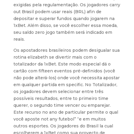
exigidas pela regulamentação. Os jogadores carry
out Brasil podem usar reais (BRL) afin de
depositar e superar fundos quando jogarem na
1xBet. Além disso, se você escolher essa moeda,
seu saldo zero jogo também será indicado em
reais.
Os apostadores brasileiros podem desigualar sua
rotina elizabeth se divertir mais com o
totalizador da 1xBet. Este modo especial dá o
cartão com fifteen eventos pré-definidos (você
não pode alterá-los) onde você necessita apostar
em qualquer partida em specific. No Totalizador,
os jogadores devem selecionar entre três
possíveis resultados, entre to primeiro time
querer, o segundo time vencer ou emparejar.
Este recurso no ano de particular permite o qual
você aposte not any futebol” “e em muitos
outros esportes. Os jogadores do Brasil la cual
escolherem a 1xBet como sua proyecto de