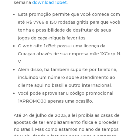
semana
download 1xbet
.
Esta promoção permite que você comece com
até R$ 7766 e 150 rodadas grátis para que você
tenha a possibilidade de desfrutar de seus
jogos de caça-níqueis favoritos.
O web-site 1xBet possui uma licença da
Curaçao através de sua empresa mãe 1XCorp N.
V.
Além disso, há também suporte por telefone,
incluindo um número sobre atendimento ao
cliente aqui no brasil e outro internacional.
Você pode aproveitar u código promocional
1XPROMO30 apenas uma ocasião.
Até 24 de julho de 2023, a lei proibia as casas de
apostas de ter emplazamiento física e proceder
no Brasil. Mas como estamos no ano de tempos