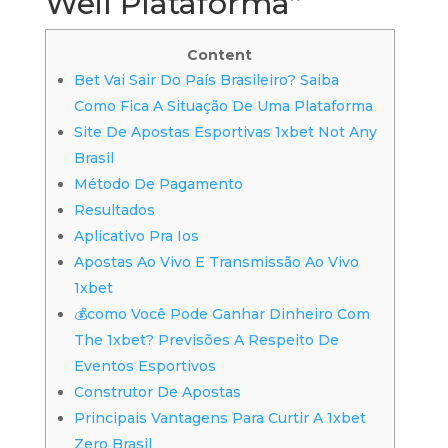
Weil Plataforma”
Content
Bet Vai Sair Do País Brasileiro? Saiba
Como Fica A Situação De Uma Plataforma
Site De Apostas Esportivas 1xbet Not Any
Brasil
Método De Pagamento
Resultados
Aplicativo Pra Ios
Apostas Ao Vivo E Transmissão Ao Vivo
1xbet
💰como Você Pode Ganhar Dinheiro Com
The 1xbet? Previsões A Respeito De
Eventos Esportivos
Construtor De Apostas
Principais Vantagens Para Curtir A 1xbet
Zero Brasil