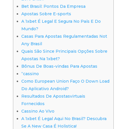
Bet Brasil: Pontos Da Empresa
Apostas Sobre E-sports
A 1xbet É Legal E Segura No País E Do
Mundo?
Casas Para Apostas Regulamentadas Not
Any Brasil
Quais São Since Principais Opções Sobre
Apostas Na 1xbet?
Bônus De Boas-vindas Para Apostas
“cassino
Como European Union Faço O Down Load
Do Aplicativo Android?
Resultados De Apostasvirtuais
Fornecidos
Cassino Ao Vivo
A 1xbet É Legal Aqui No Brasil? Descubra
Se A New Casa É Holistica!