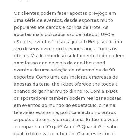
Os clientes podem fazer apostas pré-jogo em
uma série de eventos, desde esportes muito
populares até dardos e corrida de trote. As
apostas mais buscados são de futebol, UFC e
eSports, eventos” “estes que a 1xBet já ajuda em
seu desenvolvimento há vários anos. Todos os
dias os fãs do mundo absolutamente todo podem
apostar no ano de mais de one thousand
eventos de uma seleção de néanmoins de 90
esportes. Como uma das maiores empresas de
apostas da terra, the 1xBet oferece the todos a
chance de ganhar muito dinheiro. Com a 1xBet,
os apostadores também podem realizar apostas
em eventos do mundo do espetáculo, cinema,
televisão, economia, política electronic outros
aspectos de uma vida cotidiana. Então, se você
acompanha o “O quê? Aonde? Quando? “, sabe
qual to filme vai receber um Óscar este ano e