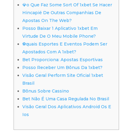
💎o Que Faz Some Sort Of 1xbet Se Hacer
Hincapié De Outras Companhias De
Apostas On The Web?
Posso Baixar 1 Aplicativo 1xbet Em
Virtude De O Meu Mobile Phone?
⚽quais Esportes E Eventos Podem Ser
Apostados Com A 1xbet?
Bet Proporciona: Apostas Esportivas
Posso Receber Um Bônus Da 1xbet?
Visão Geral Perform Site Oficial 1xbet
Brasil
Bônus Sobre Cassino
Bet Não É Uma Casa Regulada No Brasil
Visão Geral Dos Aplicativos Android Os E
Ios