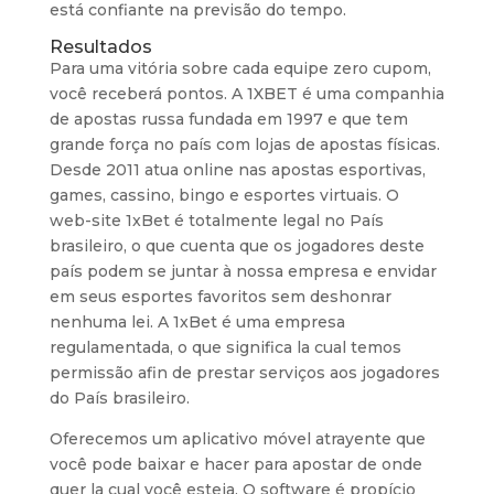
está confiante na previsão do tempo.
Resultados
Para uma vitória sobre cada equipe zero cupom,
você receberá pontos. A 1XBET é uma companhia
de apostas russa fundada em 1997 e que tem
grande força no país com lojas de apostas físicas.
Desde 2011 atua online nas apostas esportivas,
games, cassino, bingo e esportes virtuais. O
web-site 1xBet é totalmente legal no País
brasileiro, o que cuenta que os jogadores deste
país podem se juntar à nossa empresa e envidar
em seus esportes favoritos sem deshonrar
nenhuma lei. A 1xBet é uma empresa
regulamentada, o que significa la cual temos
permissão afin de prestar serviços aos jogadores
do País brasileiro.
Oferecemos um aplicativo móvel atrayente que
você pode baixar e hacer para apostar de onde
quer la cual você esteja. O software é propício