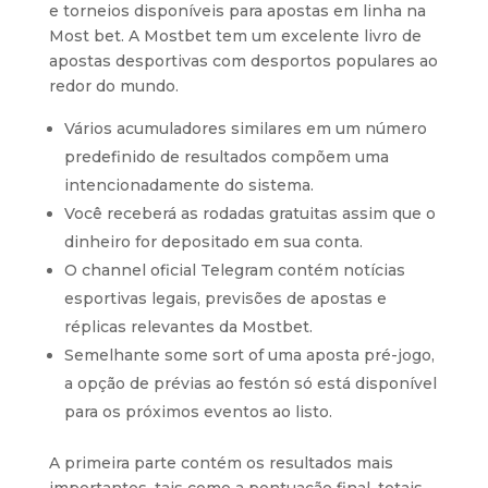
e torneios disponíveis para apostas em linha na
Most bet. A Mostbet tem um excelente livro de
apostas desportivas com desportos populares ao
redor do mundo.
Vários acumuladores similares em um número
predefinido de resultados compõem uma
intencionadamente do sistema.
Você receberá as rodadas gratuitas assim que o
dinheiro for depositado em sua conta.
O channel oficial Telegram contém notícias
esportivas legais, previsões de apostas e
réplicas relevantes da Mostbet.
Semelhante some sort of uma aposta pré-jogo,
a opção de prévias ao festón só está disponível
para os próximos eventos ao listo.
A primeira parte contém os resultados mais