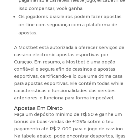
pagamento e carretéis neste jogo, elizabeth se
isso compensar, você ganha.
Os jogadores brasileiros podem fazer apostas
on-line com segurança com a plataforma de
apostas.
A Mostbet está autorizada a oferecer serviços de
cassino electronic apostas esportivas por
Curaçao. Em resumo, a Mostbet é uma opção
confiável e segura afin de cassinos e apostas
esportivas, certificando-a lo que uma ótima casa
para apostas esportivas. Ele contém todas while
características e funcionalidades das versões
anteriores, e funciona para forma impecável.
Apostas Em Direto
Faça um depósito mínimo de R$ 50 e ganhe um
bônus de boas-vindas de +125% sobre o teu
pagamento até R$ 2. 000 para o jogo de cassino.
Na tabela abaixo, pode encontrar desportos, ligas