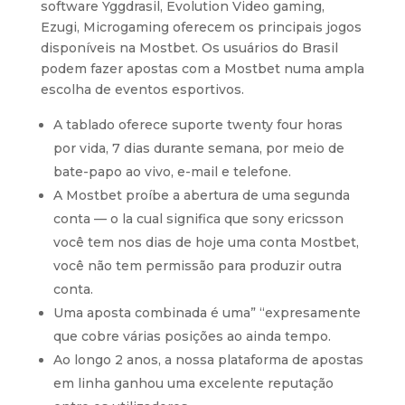
software Yggdrasil, Evolution Video gaming,
Ezugi, Microgaming oferecem os principais jogos
disponíveis na Mostbet. Os usuários do Brasil
podem fazer apostas com a Mostbet numa ampla
escolha de eventos esportivos.
A tablado oferece suporte twenty four horas
por vida, 7 dias durante semana, por meio de
bate-papo ao vivo, e-mail e telefone.
A Mostbet proíbe a abertura de uma segunda
conta — o la cual significa que sony ericsson
você tem nos dias de hoje uma conta Mostbet,
você não tem permissão para produzir outra
conta.
Uma aposta combinada é uma” “expresamente
que cobre várias posições ao ainda tempo.
Ao longo 2 anos, a nossa plataforma de apostas
em linha ganhou uma excelente reputação