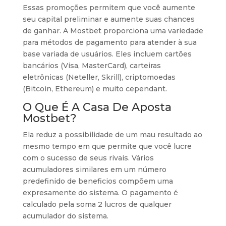
Essas promoções permitem que você aumente
seu capital preliminar e aumente suas chances
de ganhar. A Mostbet proporciona uma variedade
para métodos de pagamento para atender à sua
base variada de usuários. Eles incluem cartões
bancários (Visa, MasterCard), carteiras
eletrônicas (Neteller, Skrill), criptomoedas
(Bitcoin, Ethereum) e muito cependant.
O Que É A Casa De Aposta
Mostbet?
Ela reduz a possibilidade de um mau resultado ao
mesmo tempo em que permite que você lucre
com o sucesso de seus rivais. Vários
acumuladores similares em um número
predefinido de beneficios compõem uma
expresamente do sistema. O pagamento é
calculado pela soma 2 lucros de qualquer
acumulador do sistema.