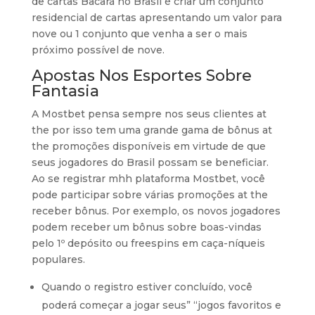
de cartas Bacará no Brasil é criar um conjunto
residencial de cartas apresentando um valor para
nove ou 1 conjunto que venha a ser o mais
próximo possível de nove.
Apostas Nos Esportes Sobre
Fantasia
A Mostbet pensa sempre nos seus clientes at
the por isso tem uma grande gama de bônus at
the promoções disponíveis em virtude de que
seus jogadores do Brasil possam se beneficiar.
Ao se registrar mhh plataforma Mostbet, você
pode participar sobre várias promoções at the
receber bônus. Por exemplo, os novos jogadores
podem receber um bônus sobre boas-vindas
pelo 1º depósito ou freespins em caça-níqueis
populares.
Quando o registro estiver concluído, você
poderá começar a jogar seus” “jogos favoritos e