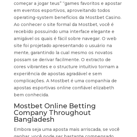
começar a jogar teus” “games favoritos e apostar
em eventos esportivos, aproveitando todos
operating-system benefícios da Mostbet Casino.
Ao conhecer o site formal da Mostbet, você é
recebido possuindo uma interface elegante e
amigável os quais é fácil sobre navegar. O web
site foi projetado apresentando o usuário na
mente, garantindo la cual mesmo os novatos
possam se derivar facilmente. O extracto de
cores vibrantes e o structure intuitivo tornam a
experiência de apostas agradável e sem
complicações. A Mostbet é uma companhia de
apostas esportivas online confiável elizabeth
bem conhecida.
Mostbet Online Betting
Company Throughout
Bangladesh
Embora seja uma aposta mais arriscada, se você
ganhar, você pode ser bastante compensado.