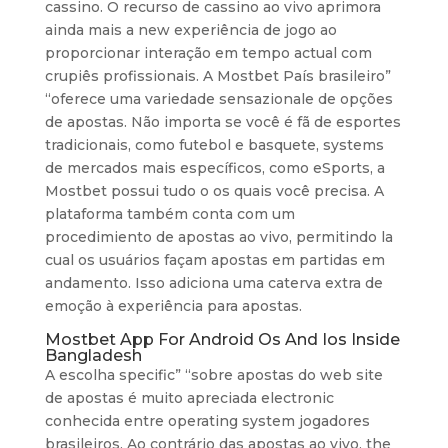
cassino. O recurso de cassino ao vivo aprimora
ainda mais a new experiência de jogo ao
proporcionar interação em tempo actual com
crupiês profissionais. A Mostbet País brasileiro”
“oferece uma variedade sensazionale de opções
de apostas. Não importa se você é fã de esportes
tradicionais, como futebol e basquete, systems
de mercados mais específicos, como eSports, a
Mostbet possui tudo o os quais você precisa. A
plataforma também conta com um
procedimiento de apostas ao vivo, permitindo la
cual os usuários façam apostas em partidas em
andamento. Isso adiciona uma caterva extra de
emoção à experiência para apostas.
Mostbet App For Android Os And Ios Inside
Bangladesh
A escolha specific” “sobre apostas do web site
de apostas é muito apreciada electronic
conhecida entre operating system jogadores
brasileiros. Ao contrário das apostas ao vivo, the