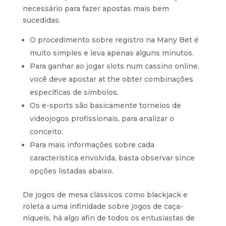
necessário para fazer apostas mais bem
sucedidas.
O procedimento sobre registro na Many Bet é
muito simples e leva apenas alguns minutos.
Para ganhar ao jogar slots num cassino online,
você deve apostar at the obter combinações
específicas de símbolos.
Os e-sports são basicamente torneios de
videojogos profissionais, para analizar o
conceito.
Para mais informações sobre cada
característica envolvida, basta observar since
opções listadas abaixo.
De jogos de mesa clássicos como blackjack e
roleta a uma infinidade sobre jogos de caça-
níqueis, há algo afin de todos os entusiastas de