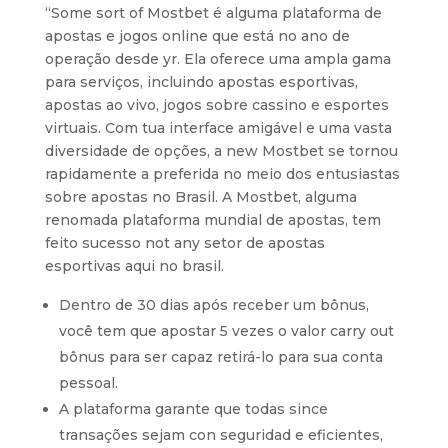
“Some sort of Mostbet é alguma plataforma de
apostas e jogos online que está no ano de
operação desde yr. Ela oferece uma ampla gama
para serviços, incluindo apostas esportivas,
apostas ao vivo, jogos sobre cassino e esportes
virtuais. Com tua interface amigável e uma vasta
diversidade de opções, a new Mostbet se tornou
rapidamente a preferida no meio dos entusiastas
sobre apostas no Brasil. A Mostbet, alguma
renomada plataforma mundial de apostas, tem
feito sucesso not any setor de apostas
esportivas aqui no brasil.
Dentro de 30 dias após receber um bônus,
você tem que apostar 5 vezes o valor carry out
bônus para ser capaz retirá-lo para sua conta
pessoal.
A plataforma garante que todas since
transações sejam con seguridad e eficientes,