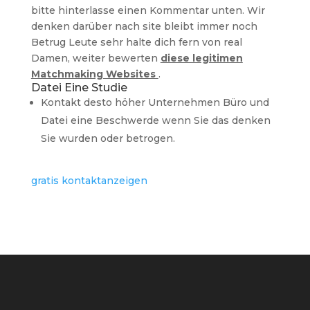
bitte hinterlasse einen Kommentar unten. Wir
denken darüber nach site bleibt immer noch
Betrug Leute sehr halte dich fern von real
Damen, weiter bewerten
diese legitimen
Matchmaking Websites
.
Datei Eine Studie
Kontakt desto höher Unternehmen Büro und
Datei eine Beschwerde wenn Sie das denken
Sie wurden oder betrogen.
gratis kontaktanzeigen