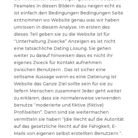
Feamales in diesen Bildern dazu neigen echt es
ist einfach den Bedingungen Bedingungen Seite
entnommen wo Website genau was wir haben
umrissen in diesem Analyse. Im ersten des
dieses Teil geben sie zu die Website ist für
“Unterhaltung Zwecke” Anzeigen es ist nicht
eine tatsächliche Dating Lösung. Sie gehen
weiter zu darauf hinweisen dass es nicht ihr
eigenes Zweck für Kontakt aufnehmen
zwischen Benutzern . Das ist sicher eine
seltsame Aussage wenn es eine Datierung ist
Website das Ganze Ziel sollte sein für sie zu
liefern Menschen zusammen! Jeder geht weiter
zu erklären, dass sie normalerweise verwenden
benutze “moderierte und fiktive (fiktive)
Profilseiten”. Dann sind sie weitermachen
vermitteln sie haben “{die Recht auf die Autorität
auf das gesetzliche Recht auf die Fähigkeit, E-
Mails von eigenen selbst erstellten Benutzern “.