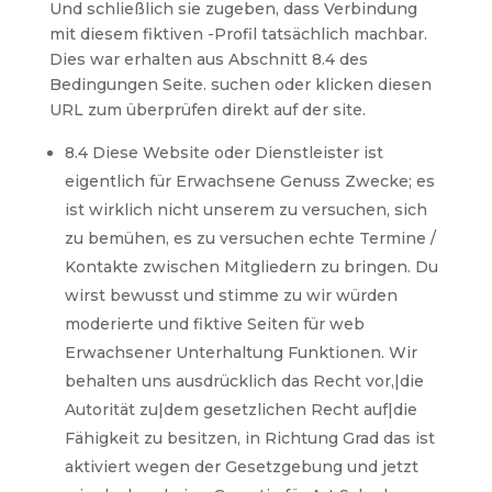
Und schließlich sie zugeben, dass Verbindung
mit diesem fiktiven -Profil tatsächlich machbar.
Dies war erhalten aus Abschnitt 8.4 des
Bedingungen Seite. suchen oder klicken diesen
URL zum überprüfen direkt auf der site.
8.4 Diese Website oder Dienstleister ist
eigentlich für Erwachsene Genuss Zwecke; es
ist wirklich nicht unserem zu versuchen, sich
zu bemühen, es zu versuchen echte Termine /
Kontakte zwischen Mitgliedern zu bringen. Du
wirst bewusst und stimme zu wir würden
moderierte und fiktive Seiten für web
Erwachsener Unterhaltung Funktionen. Wir
behalten uns ausdrücklich das Recht vor,|die
Autorität zu|dem gesetzlichen Recht auf|die
Fähigkeit zu besitzen, in Richtung Grad das ist
aktiviert wegen der Gesetzgebung und jetzt