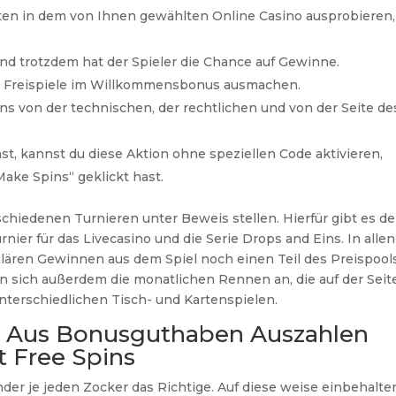
ten in dem von Ihnen gewählten Online Casino ausprobieren,
nd trotzdem hat der Spieler die Chance auf Gewinne.
r Freispiele im Willkommensbonus ausmachen.
ns von der technischen, der rechtlichen und von der Seite de
.
st, kannst du diese Aktion ohne speziellen Code aktivieren,
Make Spins“ geklickt hast.
chiedenen Turnieren unter Beweis stellen. Hierfür gibt es d
nier für das Livecasino und die Serie Drops and Eins. In allen
ulären Gewinnen aus dem Spiel noch einen Teil des Preispool
n sich außerdem die monatlichen Rennen an, die auf der Seit
unterschiedlichen Tisch- und Kartenspielen.
 Aus Bonusguthaben Auszahlen
t Free Spins
er je jeden Zocker das Richtige. Auf diese weise einbehalte