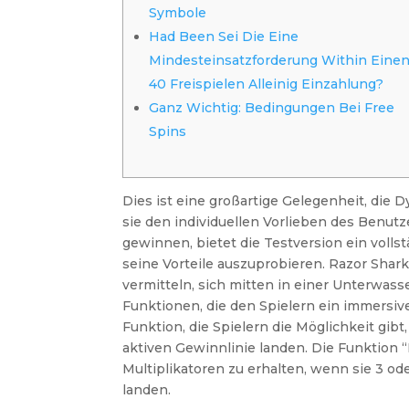
Symbole
Had Been Sei Die Eine
Mindesteinsatzforderung Within Eine
40 Freispielen Alleinig Einzahlung?
Ganz Wichtig: Bedingungen Bei Free
Spins
Dies ist eine großartige Gelegenheit, die 
sie den individuellen Vorlieben des Benutz
gewinnen, bietet die Testversion ein volls
seine Vorteile auszuprobieren. Razor Shark
vermitteln, sich mitten in einer Unterwass
Funktionen, die den Spielern ein immersive
Funktion, die Spielern die Möglichkeit gib
aktiven Gewinnlinie landen. Die Funktion 
Multiplikatoren zu erhalten, wenn sie 3 o
landen.