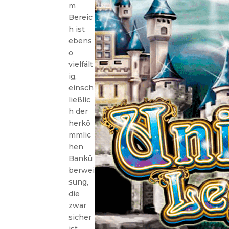
m
Bereic
h ist
ebens
o
vielfält
ig,
einsch
ließlic
h der
herkö
mmlic
hen
Bankü
berwei
sung,
die
zwar
sicher