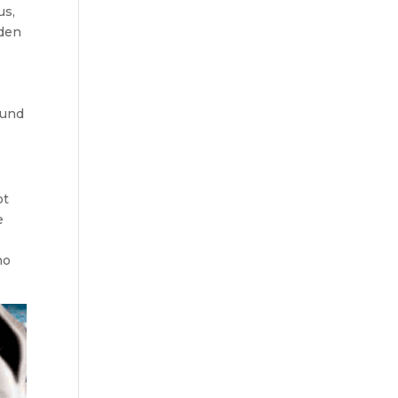
us,
nden
 und
ot
e
no