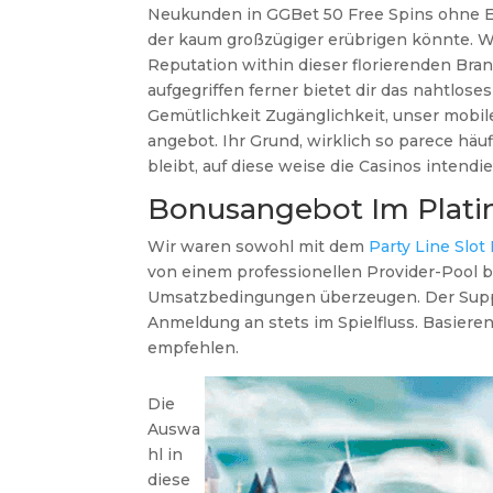
Neukunden in GGBet 50 Free Spins ohne E
der kaum großzügiger erübrigen könnte. Wi
Reputation within dieser florierenden Br
aufgegriffen ferner bietet dir das nahtlose
Gemütlichkeit Zugänglichkeit, unser mobi
angebot. Ihr Grund, wirklich so parece häu
bleibt, auf diese weise die Casinos inten
Bonusangebot Im Plati
Wir waren sowohl mit dem
Party Line Slot
von einem professionellen Provider-Pool 
Umsatzbedingungen überzeugen. Der Suppor
Anmeldung an stets im Spielfluss. Basiere
empfehlen.
Die
Auswa
hl in
diese