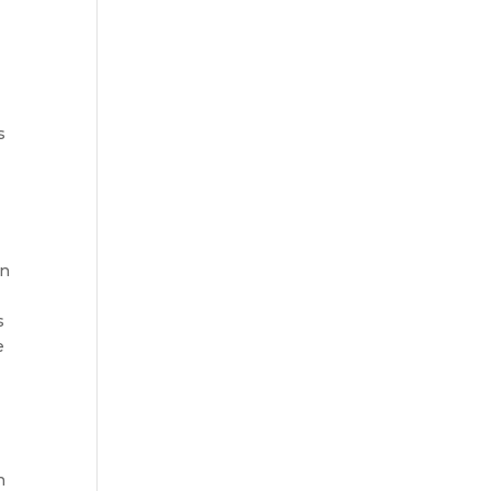
s
en
s
e
n