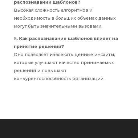
распознавании шаблонов?
Высокая сложность алгоритмов и
необходимость в больших объемах данных
могут быть значительными вызовами.
Как распознавание шаблонов влияет на
принятие решений?
Оно позволяет извлекать ценные инсайты,
которые улучшают качество принимаемых
решений и повышают
конкурентоспособность организаций.