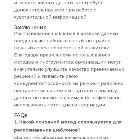
и защиты личных данных, что требует
дополнительных мер при работе с
чувствительной информацией.
Заключение
Распознавание шаблонов в анализе данных
представляет собой сложный, но крайне
важный аспект современной аналитики.
Благодаря правильному использованию
методов и инструментов, организации могут
значительно улучшить качество принимаемых
решений и повысить свою
конкурентоспособность на рынке. Правильно
построенные системы и подходы к анализу
данных позволяют максимально эффективно
использовать потенциал информации.
FAQs
Какой основной метод используется для
распознавания шаблонов?
Машинное обучение является одним из