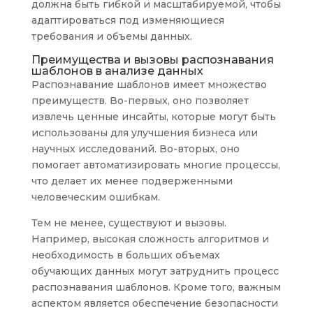
должна быть гибкой и масштабируемой, чтобы
адаптироваться под изменяющиеся
требования и объемы данных.
Преимущества и вызовы распознавания
шаблонов в анализе данных
Распознавание шаблонов имеет множество
преимуществ. Во-первых, оно позволяет
извлечь ценные инсайты, которые могут быть
использованы для улучшения бизнеса или
научных исследований. Во-вторых, оно
помогает автоматизировать многие процессы,
что делает их менее подверженными
человеческим ошибкам.
Тем не менее, существуют и вызовы.
Например, высокая сложность алгоритмов и
необходимость в больших объемах
обучающих данных могут затруднить процесс
распознавания шаблонов. Кроме того, важным
аспектом является обеспечение безопасности