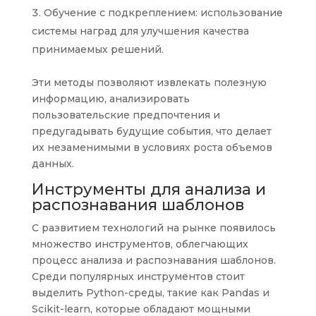
Обучение с подкреплением: использование
системы наград для улучшения качества
принимаемых решений.
Эти методы позволяют извлекать полезную
информацию, анализировать
пользовательские предпочтения и
предугадывать будущие события, что делает
их незаменимыми в условиях роста объемов
данных.
Инструменты для анализа и
распознавания шаблонов
С развитием технологий на рынке появилось
множество инструментов, облегчающих
процесс анализа и распознавания шаблонов.
Среди популярных инструментов стоит
выделить Python-среды, такие как Pandas и
Scikit-learn, которые обладают мощными