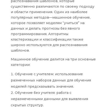
распознавания шаблонов, которые
существенно различаются по своему подходу
и области применения. Один из наиболее
популярных методов—машинное обучение,
которое позволяет моделям “учиться” на
данных и делать прогнозы без явного
программирования. Алгоритмы
кластеризации и классификации также
широко используются для распознавания
шаблонов.
Машинное обучение делится на три основные
категории:
Обучение с учителем: использование
размеченных наборов данных для обучения
моделей предсказывать значения.
Обучение без учителя: работа с
неразмеченными данными для выявления
скрытых структур.