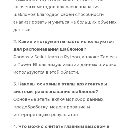
ключевых методов для распознавания
шаблонов благодаря своей способности
анализировать и учиться на больших объемах
данных.
Какие инструменты часто используются
для распознавания шаблонов?
Pandas и Scikit-learn в Python, а также Tableau
и Power BI для визуализации данных широко
используются в этой области.
Каковы основные этапы архитектуры
системы распознавания шаблонов?
Основные этапы включают сбор данных,
предобработку, моделирование и
интерпретацию результатов.
Что можно считать главным вызовом в