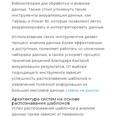
библиотеками для обработки и анализа
данных. Также стоит упомянуть такие
инструменты визуализации данных, как
Tableau и Power BI, которые позволяют легко
визуализировать и интерпретировать данные.
Использование таких инструментов делает
процесс анализа данных более эффективным
и доступным, позволяет работать со сложными
наборами данных, а также ускоряет процесс
принятия решений благодаря быстрой
визуализации результатов. От выбора
подходящего инструмента зависит
успешность распознавания шаблонов и
извлечения полезной информации из
больших массивов данных
ставки на рынки
.
Архитектура систем на основе
распознавания шаблонов
Успех распознавания шаблонов в анализе
данных также зависит от правильно