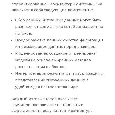
спроектированной архитектуры системы. Она
включает в себя следующие компоненты:
Сбор данных: источники данных могут быть
разными, от социальных сетей до машинных
потоков.
Предобработка данных: очистка, фильтрация
и нормализация данных перед анализом.
Моделирование: создание и тренировка
модели на основе выбранных методов
распознавания шаблонов.
Интерпретация результатов: визуализация и
представление полученных данных в
удобном для пользователя виде.
Каждый из этих этапов оказывает
значительное влияние на точность и
эффективность результатов. Архитектура