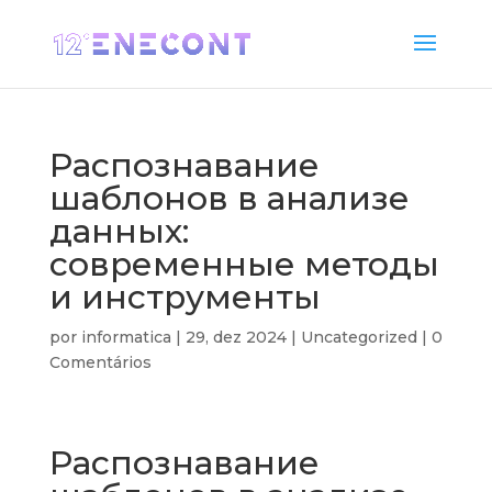
Распознавание
шаблонов в анализе
данных:
современные методы
и инструменты
por
informatica
|
29, dez 2024
|
Uncategorized
|
0
Comentários
Распознавание