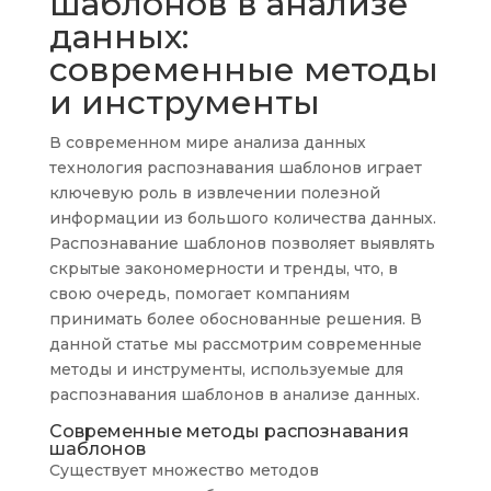
шаблонов в анализе
данных:
современные методы
и инструменты
В современном мире анализа данных
технология распознавания шаблонов играет
ключевую роль в извлечении полезной
информации из большого количества данных.
Распознавание шаблонов позволяет выявлять
скрытые закономерности и тренды, что, в
свою очередь, помогает компаниям
принимать более обоснованные решения. В
данной статье мы рассмотрим современные
методы и инструменты, используемые для
распознавания шаблонов в анализе данных.
Современные методы распознавания
шаблонов
Существует множество методов