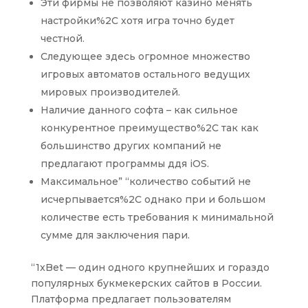
Эти фирмы не позволяют казино менять
настройки%2C хотя игра точно будет
честной.
Следующее здесь огромное множество
игровых автоматов остального ведущих
мировых производителей.
Наличие данного софта – как сильное
конкурентное преимущество%2C так как
большинство других компаний не
предлагают программы ддя iOS.
Максимальное” “количество событий не
исчерпывается%2C однако при и большом
количестве есть требования к минимальной
сумме для заключения пари.
“1xBet — один одного крупнейших и гораздо
популярных букмекерских сайтов в России.
Платформа предлагает пользователям