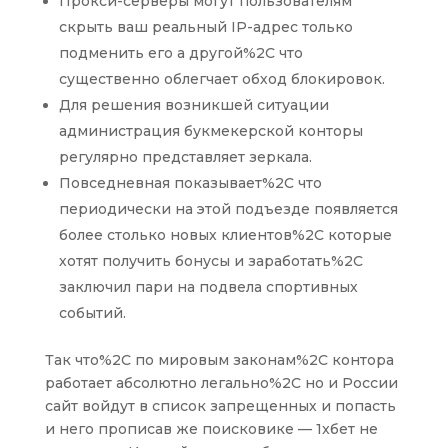
Прокси-серверы могут пользователям
скрыть ваш реальный IP-адрес только
подменить его а другой%2C что
существенно облегчает обход блокировок.
Для решения возникшей ситуации
администрация букмекерской конторы
регулярно представляет зеркала.
Повседневная показывает%2C что
периодически на этой подъезде появляется
более столько новых клиентов%2C которые
хотят получить бонусы и заработать%2C
заключил пари на подвела спортивных
событий.
Так что%2C по мировым законам%2C контора
работает абсолютно легально%2C но и России
сайт войдут в список запрещенных и попасть
и него прописав же поисковике — 1xбет не