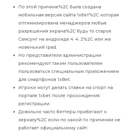
По этой причине%2C была создана
мобильная версия сайта 1хбет%2C которая
оптимизирована менаджеров любые
разрешения экрана%2C будь то старое
Самсунг на андроиде 4. 4. 2%2C или же
новенький Ipad.
Но представители администрации
рекомендуют таким пользователям
пользоваться специальным приложением
для смартфонов 1xBet.
Игроки могут делать ставки на спорт на
портале 1xbet после прохождения
регистрации.
Довольно часто беттеры прибегают к
зеркалу%2C если по какой-то причинам не
работает официальному сайт.