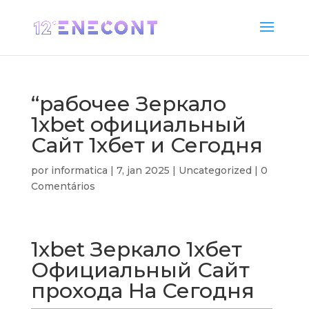
“рабочее Зеркало
1xbet официальный
Сайт 1хбет и Сегодня
por
informatica
|
7, jan 2025
|
Uncategorized
|
0
Comentários
1xbet Зеркало 1хбет
Официальный Сайт
прохода На Сегодня