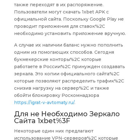
также переходят в их распоряжение.
Пользователи могут скачать 1xbet APK с
официальной сайта. Поскольку Google Play не
проводит приложения для ставок%2C
необходимо установить приложение вручную.
А случае их наличии баланс нужно пополнить
одним из помогающих способов. Сегодня
букмекерские конторы%2C которые
работаете в России%2C принужден создавать
зеркала. Это копии официального сайта%2C
которые позволяют распределить трафик%2C
снизив нагрузку на сервер%2C и также
обойти блокировку Роскомнадзора
https://igrat-v-avtomaty.ru/
.
Для не Необходимо Зеркало
Сайта 1xbet%3F
Некоторые один них предлагают
использование VPN-серверов%2C которые