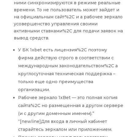
ними синхронизируются в режиме реальные
времени. То не пользователь может зайдет и
на официальным сайт%2C и а рабочее зеркало
усовершенство управления своими
активными ставками%2C для подачи заявок на
вывод средств.
У БК 1xbet есть лицензия%2C поэтому
фирма действую строго в соответствии с
международным законодательством%2C а
круглосуточная техническая поддержка –
только еще одно преимущества
организации.
Рабочее зеркало 1xBet — это полная копия
сайта%2C но размещенная а другом сервере
(и с другим доменным именем).”
“[newline]Для входа в личный кабинет
старайтесь зеркалом или приложением.