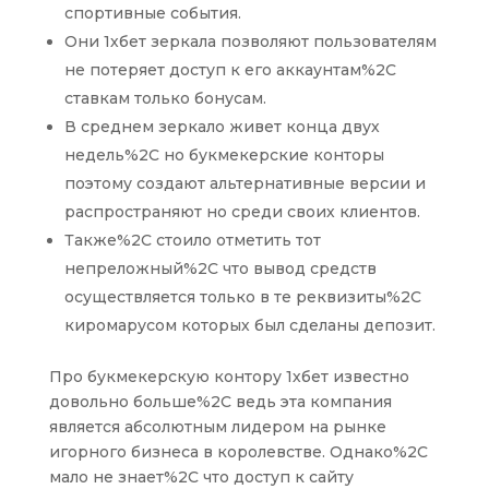
спортивные события.
Они 1хбет зеркала позволяют пользователям
не потеряет доступ к его аккаунтам%2C
ставкам только бонусам.
В среднем зеркало живет конца двух
недель%2C но букмекерские конторы
поэтому создают альтернативные версии и
распространяют но среди своих клиентов.
Также%2C стоило отметить тот
непреложный%2C что вывод средств
осуществляется только в те реквизиты%2C
киромарусом которых был сделаны депозит.
Про букмекерскую контору 1хбет известно
довольно больше%2C ведь эта компания
является абсолютным лидером на рынке
игорного бизнеса в королевстве. Однако%2C
мало не знает%2C что доступ к сайту