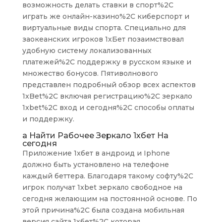
возможность делать ставки в спорт%2C
играть же онлайн-казино%2C киберспорт и
виртуальные виды спорта. Специально для
заокеанских игроков 1хБет позаимствовал
удобную систему локализованных
платежей%2C поддержку в русском языке и
множество бонусов. Пятиволнового
представлен подробный обзор всех аспектов
1xBet%2C включая регистрацию%2C зеркало
1xbet%2C вход и сегодня%2C способы оплаты
и поддержку.
а Найти Рабочее Зеркало 1хбет На
сегодня
Приложение 1xбет в андроид и Iphone
должно быть установлено на телефоне
каждый беттера. Благодаря такому софту%2C
игрок получат 1xbet зеркало свободное на
сегодня желающим на постоянной основе. По
этой причина%2C была создана мобильная
версия сайта 1хбет%2C которая