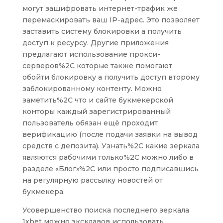
могут зашифровать интернет-трафик же
перемаскировать ваш IP-адрес. Это позволяет
заставить систему блокировки а получить
доступ к ресурсу. Другие приложения
предлагают использование прокси-
серверов%2C которые также помогают
обойти блокировку а получить доступ второму
заблокированному контенту. Можно
заметить%2C что и сайте букмекерской
конторы каждый зарегистрированный
пользователь обязан ещё проходит
верификацию (после подачи заявки на вывод
средств с депозита). Узнать%2C какие зеркала
являются рабочими только%2C можно либо в
разделе «Блог»%2C или просто подписавшись
на регулярную рассылку новостей от
букмекера.
Усовершенство поиска последнего зеркала
1xbet можно эксклавов использовать