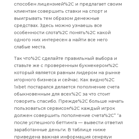
способен лицензией%2C и предлагает своим
клиентам совершить ставки на спорт и
выигрывать тем образом денежные
средствах. Здесь можно узнаешь все
особенности слота%2C понять%2C какой
одного них интересен а найти все него
слабые места.
Так что%2C сделайте правильный выбора и
ставьте же с проверенным букмекером%2C
который является равным лидером на рынке
игорного бизнеса и сейчас. Как видно%2C
1xbet постарался делается пополнение счета
обыкновенным для всех%2C за что стоит
говорить спасибо. Прежде%2C больше начать
пользоваться сервисом%2C каждый игрок
должен совершить пополнение счета%2C” “а
после успешного беттинга — вывести ответил
заработанные деньги. В таблице ниже
приведена важная информация семряуи