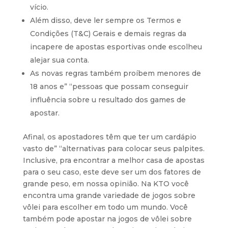
vício.
Além disso, deve ler sempre os Termos e
Condições (T&C) Gerais e demais regras da
incapere de apostas esportivas onde escolheu
alejar sua conta.
As novas regras também proíbem menores de
18 anos e” “pessoas que possam conseguir
influência sobre u resultado dos games de
apostar.
Afinal, os apostadores têm que ter um cardápio
vasto de” “alternativas para colocar seus palpites.
Inclusive, pra encontrar a melhor casa de apostas
para o seu caso, este deve ser um dos fatores de
grande peso, em nossa opinião. Na KTO você
encontra uma grande variedade de jogos sobre
vôlei para escolher em todo um mundo. Você
também pode apostar na jogos de vôlei sobre