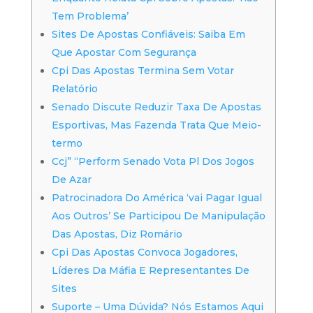
Tem Problema’
Sites De Apostas Confiáveis: Saiba Em
Que Apostar Com Segurança
Cpi Das Apostas Termina Sem Votar
Relatório
Senado Discute Reduzir Taxa De Apostas
Esportivas, Mas Fazenda Trata Que Meio-
termo
Ccj” “Perform Senado Vota Pl Dos Jogos
De Azar
Patrocinadora Do América ‘vai Pagar Igual
Aos Outros’ Se Participou De Manipulação
Das Apostas, Diz Romário
Cpi Das Apostas Convoca Jogadores,
Líderes Da Máfia E Representantes De
Sites
Suporte – Uma Dúvida? Nós Estamos Aqui