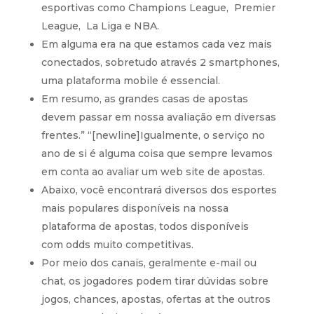
esportivas como Champions League, Premier
League, La Liga e NBA.
Em alguma era na que estamos cada vez mais
conectados, sobretudo através 2 smartphones,
uma plataforma mobile é essencial.
Em resumo, as grandes casas de apostas
devem passar em nossa avaliação em diversas
frentes.” “[newline]Igualmente, o serviço no
ano de si é alguma coisa que sempre levamos
em conta ao avaliar um web site de apostas.
Abaixo, você encontrará diversos dos esportes
mais populares disponíveis na nossa
plataforma de apostas, todos disponíveis
com odds muito competitivas.
Por meio dos canais, geralmente e-mail ou
chat, os jogadores podem tirar dúvidas sobre
jogos, chances, apostas, ofertas at the outros