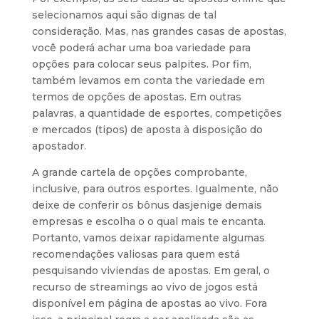
selecionamos aqui são dignas de tal
consideração. Mas, nas grandes casas de apostas,
você poderá achar uma boa variedade para
opções para colocar seus palpites. Por fim,
também levamos em conta the variedade em
termos de opções de apostas. Em outras
palavras, a quantidade de esportes, competições
e mercados (tipos) de aposta à disposição do
apostador.
A grande cartela de opções comprobante,
inclusive, para outros esportes. Igualmente, não
deixe de conferir os bônus dasjenige demais
empresas e escolha o o qual mais te encanta.
Portanto, vamos deixar rapidamente algumas
recomendações valiosas para quem está
pesquisando viviendas de apostas. Em geral, o
recurso de streamings ao vivo de jogos está
disponível em página de apostas ao vivo. Fora