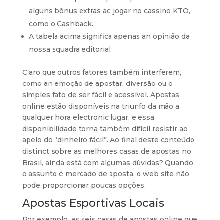
alguns bônus extras ao jogar no cassino KTO,
como o Cashback.
A tabela acima significa apenas an opinião da
nossa squadra editorial.
Claro que outros fatores também interferem,
como an emoção de apostar, diversão ou o
simples fato de ser fácil e acessível. Apostas
online estão disponíveis na triunfo da mão a
qualquer hora electronic lugar, e essa
disponibilidade torna também difícil resistir ao
apelo do “dinheiro fácil”. Ao final deste conteúdo
distinct sobre as melhores casas de apostas no
Brasil, ainda está com algumas dúvidas? Quando
o assunto é mercado de aposta, o web site não
pode proporcionar poucas opções.
Apostas Esportivas Locais
Por exemplo, as seis casas de apostas online que