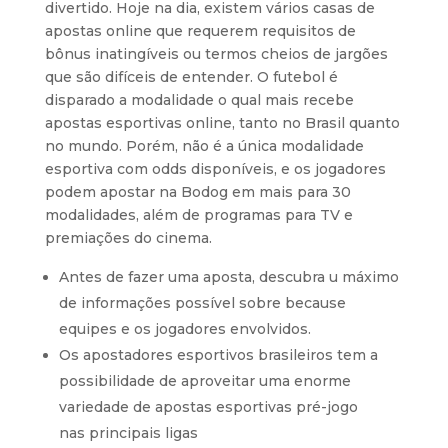
divertido. Hoje na dia, existem vários casas de
apostas online que requerem requisitos de
bônus inatingíveis ou termos cheios de jargões
que são difíceis de entender. O futebol é
disparado a modalidade o qual mais recebe
apostas esportivas online, tanto no Brasil quanto
no mundo. Porém, não é a única modalidade
esportiva com odds disponíveis, e os jogadores
podem apostar na Bodog em mais para 30
modalidades, além de programas para TV e
premiações do cinema.
Antes de fazer uma aposta, descubra u máximo
de informações possível sobre because
equipes e os jogadores envolvidos.
Os apostadores esportivos brasileiros tem a
possibilidade de aproveitar uma enorme
variedade de apostas esportivas pré-jogo
nas principais ligas