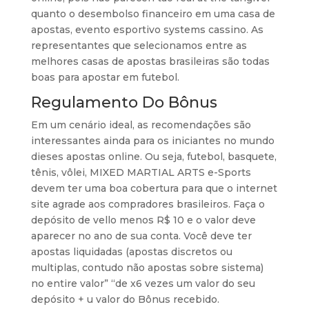
quanto o desembolso financeiro em uma casa de
apostas, evento esportivo systems cassino. As
representantes que selecionamos entre as
melhores casas de apostas brasileiras são todas
boas para apostar em futebol.
Regulamento Do Bônus
Em um cenário ideal, as recomendações são
interessantes ainda para os iniciantes no mundo
dieses apostas online. Ou seja, futebol, basquete,
tênis, vôlei, MIXED MARTIAL ARTS e-Sports
devem ter uma boa cobertura para que o internet
site agrade aos compradores brasileiros. Faça o
depósito de vello menos R$ 10 e o valor deve
aparecer no ano de sua conta. Você deve ter
apostas liquidadas (apostas discretos ou
multiplas, contudo não apostas sobre sistema)
no entire valor” “de x6 vezes um valor do seu
depósito + u valor do Bônus recebido.