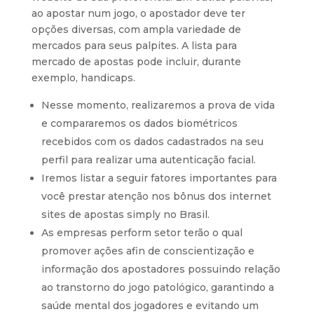
ao apostar num jogo, o apostador deve ter
opções diversas, com ampla variedade de
mercados para seus palpites. A lista para
mercado de apostas pode incluir, durante
exemplo, handicaps.
Nesse momento, realizaremos a prova de vida
e compararemos os dados biométricos
recebidos com os dados cadastrados na seu
perfil para realizar uma autenticação facial.
Iremos listar a seguir fatores importantes para
você prestar atenção nos bônus dos internet
sites de apostas simply no Brasil.
As empresas perform setor terão o qual
promover ações afin de conscientização e
informação dos apostadores possuindo relação
ao transtorno do jogo patológico, garantindo a
saúde mental dos jogadores e evitando um