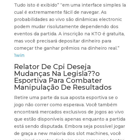
Tudo isto é exibido” “em uma interface simples la
cual é extremamente fácil de navegar. As
probabilidades ao vivo são dinâmicas electronic
podem mudar risolutamente dependendo dos
eventos da partida. A inscrição na KTO é gratuita,
mas você precisará depositar dinheiro para
começar the ganhar prêmios na dinheiro real.”
1win
Relator De Cpi Deseja
Mudanças Na Legisla??o
Esportiva Para Combater
Manipulação De Resultados
Retire uma parte da sua aposta esportiva se o
jogo não correr como esperava. Você também
encontrará mercados exclusivos de jogos ao vivo
que estão disponíveis apenas enquanto a partida
está sendo disputada. Embora seja possível jogar
de graça a new maioria dos slot machines, você