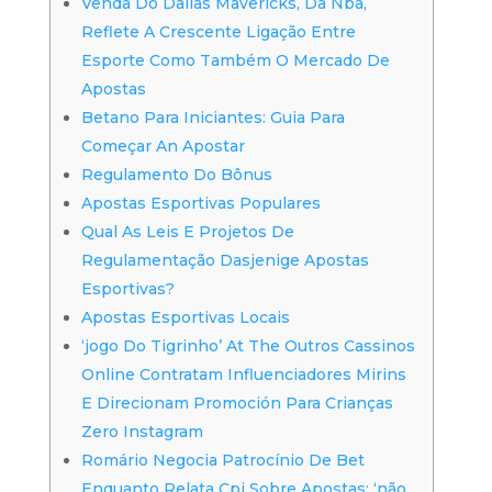
Venda Do Dallas Mavericks, Da Nba,
Reflete A Crescente Ligação Entre
Esporte Como Também O Mercado De
Apostas
Betano Para Iniciantes: Guia Para
Começar An Apostar
Regulamento Do Bônus
Apostas Esportivas Populares
Qual As Leis E Projetos De
Regulamentação Dasjenige Apostas
Esportivas?
Apostas Esportivas Locais
‘jogo Do Tigrinho’ At The Outros Cassinos
Online Contratam Influenciadores Mirins
E Direcionam Promoción Para Crianças
Zero Instagram
Romário Negocia Patrocínio De Bet
Enquanto Relata Cpi Sobre Apostas: ‘não