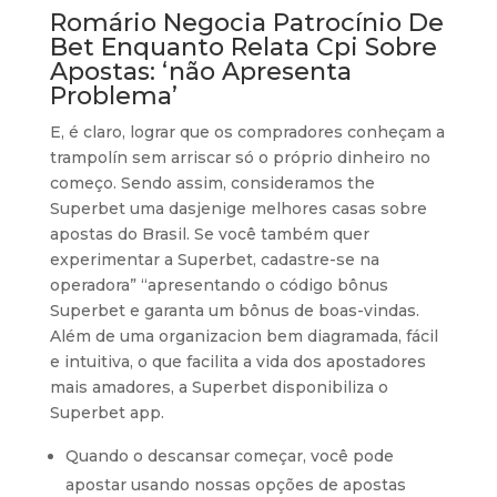
Romário Negocia Patrocínio De
Bet Enquanto Relata Cpi Sobre
Apostas: ‘não Apresenta
Problema’
E, é claro, lograr que os compradores conheçam a
trampolín sem arriscar só o próprio dinheiro no
começo. Sendo assim, consideramos the
Superbet uma dasjenige melhores casas sobre
apostas do Brasil. Se você também quer
experimentar a Superbet, cadastre-se na
operadora” “apresentando o código bônus
Superbet e garanta um bônus de boas-vindas.
Além de uma organizacion bem diagramada, fácil
e intuitiva, o que facilita a vida dos apostadores
mais amadores, a Superbet disponibiliza o
Superbet app.
Quando o descansar começar, você pode
apostar usando nossas opções de apostas