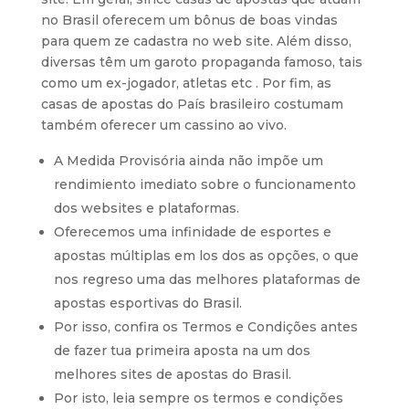
no Brasil oferecem um bônus de boas vindas
para quem ze cadastra no web site. Além disso,
diversas têm um garoto propaganda famoso, tais
como um ex-jogador, atletas etc . Por fim, as
casas de apostas do País brasileiro costumam
também oferecer um cassino ao vivo.
A Medida Provisória ainda não impõe um
rendimiento imediato sobre o funcionamento
dos websites e plataformas.
Oferecemos uma infinidade de esportes e
apostas múltiplas em los dos as opções, o que
nos regreso uma das melhores plataformas de
apostas esportivas do Brasil.
Por isso, confira os Termos e Condições antes
de fazer tua primeira aposta na um dos
melhores sites de apostas do Brasil.
Por isto, leia sempre os termos e condições