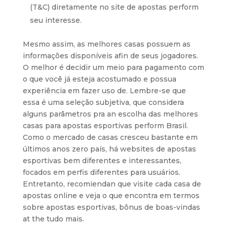
(T&C) diretamente no site de apostas perform
seu interesse.
Mesmo assim, as melhores casas possuem as
informações disponíveis afin de seus jogadores.
O melhor é decidir um meio para pagamento com
o que você já esteja acostumado e possua
experiência em fazer uso de. Lembre-se que
essa é uma seleção subjetiva, que considera
alguns parâmetros pra an escolha das melhores
casas para apostas esportivas perform Brasil.
Como o mercado de casas cresceu bastante em
últimos anos zero país, há websites de apostas
esportivas bem diferentes e interessantes,
focados em perfis diferentes para usuários.
Entretanto, recomiendan que visite cada casa de
apostas online e veja o que encontra em termos
sobre apostas esportivas, bônus de boas-vindas
at the tudo mais.