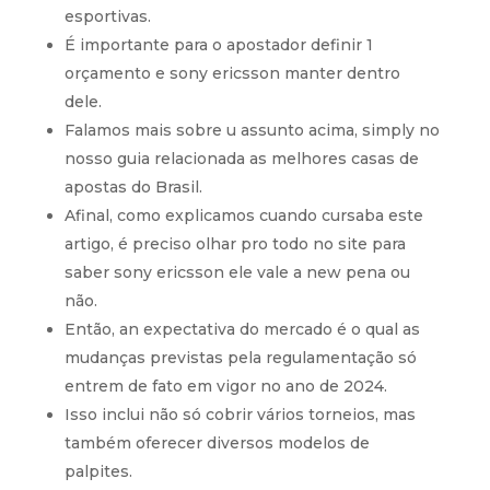
esportivas.
É importante para o apostador definir 1
orçamento e sony ericsson manter dentro
dele.
Falamos mais sobre u assunto acima, simply no
nosso guia relacionada as melhores casas de
apostas do Brasil.
Afinal, como explicamos cuando cursaba este
artigo, é preciso olhar pro todo no site para
saber sony ericsson ele vale a new pena ou
não.
Então, an expectativa do mercado é o qual as
mudanças previstas pela regulamentação só
entrem de fato em vigor no ano de 2024.
Isso inclui não só cobrir vários torneios, mas
também oferecer diversos modelos de
palpites.