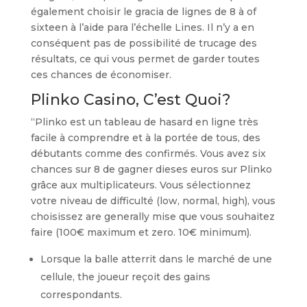
également choisir le gracia de lignes de 8 à of
sixteen à l’aide para l’échelle Lines. Il n’y a en
conséquent pas de possibilité de trucage des
résultats, ce qui vous permet de garder toutes
ces chances de économiser.
Plinko Casino, C’est Quoi?
“Plinko est un tableau de hasard en ligne très
facile à comprendre et à la portée de tous, des
débutants comme des confirmés. Vous avez six
chances sur 8 de gagner dieses euros sur Plinko
grâce aux multiplicateurs. Vous sélectionnez
votre niveau de difficulté (low, normal, high), vous
choisissez are generally mise que vous souhaitez
faire (100€ maximum et zero. 10€ minimum).
Lorsque la balle atterrit dans le marché de une
cellule, the joueur reçoit des gains
correspondants.