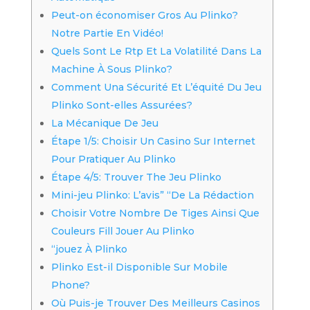
Peut-on économiser Gros Au Plinko?
Notre Partie En Vidéo!
Quels Sont Le Rtp Et La Volatilité Dans La
Machine À Sous Plinko?
Comment Una Sécurité Et L’équité Du Jeu
Plinko Sont-elles Assurées?
La Mécanique De Jeu
Étape 1/5: Choisir Un Casino Sur Internet
Pour Pratiquer Au Plinko
Étape 4/5: Trouver The Jeu Plinko
Mini-jeu Plinko: L’avis” “De La Rédaction
Choisir Votre Nombre De Tiges Ainsi Que
Couleurs Fill Jouer Au Plinko
“jouez À Plinko
Plinko Est-il Disponible Sur Mobile
Phone?
Où Puis-je Trouver Des Meilleurs Casinos