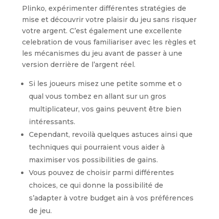
Plinko, expérimenter différentes stratégies de
mise et découvrir votre plaisir du jeu sans risquer
votre argent. C’est également une excellente
celebration de vous familiariser avec les règles et
les mécanismes du jeu avant de passer à une
version derrière de l’argent réel.
Si les joueurs misez une petite somme et o
qual vous tombez en allant sur un gros
multiplicateur, vos gains peuvent être bien
intéressants.
Cependant, revoilà quelques astuces ainsi que
techniques qui pourraient vous aider à
maximiser vos possibilities de gains.
Vous pouvez de choisir parmi différentes
choices, ce qui donne la possibilité de
s’adapter à votre budget ain à vos préférences
de jeu.