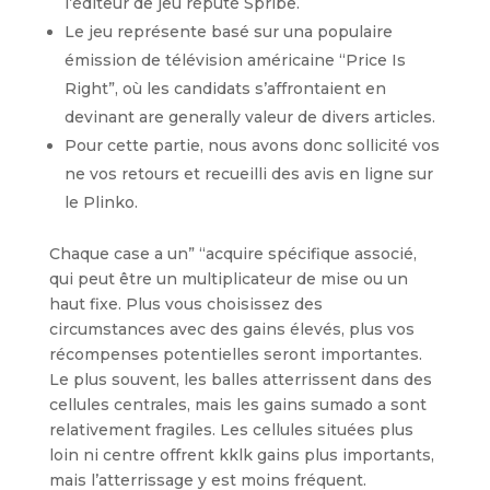
l’éditeur de jeu réputé Spribe.
Le jeu représente basé sur una populaire
émission de télévision américaine “Price Is
Right”, où les candidats s’affrontaient en
devinant are generally valeur de divers articles.
Pour cette partie, nous avons donc sollicité vos
ne vos retours et recueilli des avis en ligne sur
le Plinko.
Chaque case a un” “acquire spécifique associé,
qui peut être un multiplicateur de mise ou un
haut fixe. Plus vous choisissez des
circumstances avec des gains élevés, plus vos
récompenses potentielles seront importantes.
Le plus souvent, les balles atterrissent dans des
cellules centrales, mais les gains sumado a sont
relativement fragiles. Les cellules situées plus
loin ni centre offrent kklk gains plus importants,
mais l’atterrissage y est moins fréquent.