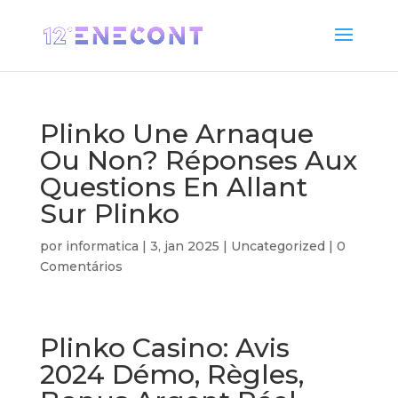
Plinko Une Arnaque
Ou Non? Réponses Aux
Questions En Allant
Sur Plinko
por
informatica
|
3, jan 2025
|
Uncategorized
|
0
Comentários
Plinko Casino: Avis
2024 Démo, Règles,