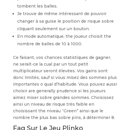
tombent les balles.
Je trouve de même intéressant de pouvoir
changer à sa guise le position de risque sobre
cliquant seulement sur un bouton.
En mode automatique, the joueur choisit the
nombre de balles de 10 à 1000.
Ce faisant, vos chances statistiques de gagner,
ne serait-ce la cual par un tout petit
multiplicateur seront élevées. Vos gains sont
donc limités, sauf si vous misez des sommes plus
importantes o qual d’habitude. Vous pouvez aussi
choisir are generally prudence si les joueurs
aimez miser sobre grandes sommes. Choisissez
ainsi un niveau de risque très faible en
choisissant the niveau “Green” ainsi que le
nombre the plus bas sobre pins, à déterminer 8.
Faq Sur Le Jeu Plinko