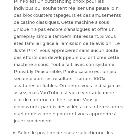
Plinko est un outstanding choix pour les
individus qui souhaitent réaliser une pause loin
des blockbusters tapageurs et des amusements
de casino classiques. Cette machine à sous
unique n’a pas encore d’analogues et offre un
gameplay simple também intéressant. Si vous
êtes familier grâce à l’émission de télévision “Le
Juste Prix”, vous apprécierez sans aucun doute
des efforts des développeurs qui ont créé cette
machine à sous. Tout à fait, avec son système
Provably Reasonable, Plinko casino est un jeu
sécurisé dont les résultats” “seront 100%
aléatoires et fiables. On nenni vous le dira jamais
assez, mais YouTube est votre véritable mine
d’or de contenu on line casino. Vous y
découvrirez parfois des vidéos très intéressantes
quel professionnel pourront vous apprendre à
jouer rapidement.
Selon le position de risque sélectionné, les