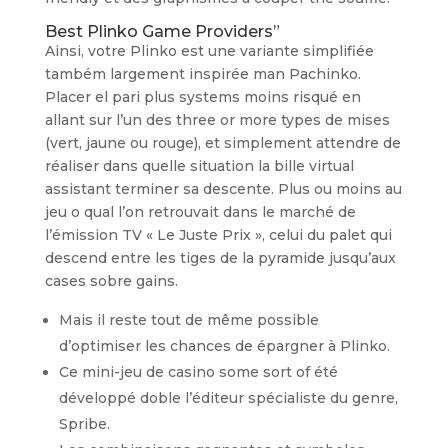
Best Plinko Game Providers”
Ainsi, votre Plinko est une variante simplifiée
também largement inspirée man Pachinko.
Placer el pari plus systems moins risqué en
allant sur l’un des three or more types de mises
(vert, jaune ou rouge), et simplement attendre de
réaliser dans quelle situation la bille virtual
assistant terminer sa descente. Plus ou moins au
jeu o qual l’on retrouvait dans le marché de
l’émission TV « Le Juste Prix », celui du palet qui
descend entre les tiges de la pyramide jusqu’aux
cases sobre gains.
Mais il reste tout de même possible
d’optimiser les chances de épargner à Plinko.
Ce mini-jeu de casino some sort of été
développé doble l’éditeur spécialiste du genre,
Spribe.