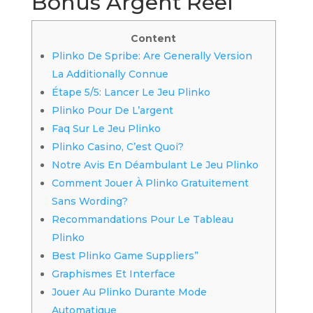
Bonus Argent Réel
Content
Plinko De Spribe: Are Generally Version
La Additionally Connue
Étape 5/5: Lancer Le Jeu Plinko
Plinko Pour De L’argent
Faq Sur Le Jeu Plinko
Plinko Casino, C’est Quoi?
Notre Avis En Déambulant Le Jeu Plinko
Comment Jouer À Plinko Gratuitement
Sans Wording?
Recommandations Pour Le Tableau
Plinko
Best Plinko Game Suppliers”
Graphismes Et Interface
Jouer Au Plinko Durante Mode
Automatique