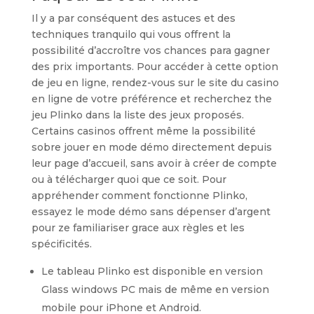
Il y a par conséquent des astuces et des
techniques tranquilo qui vous offrent la
possibilité d’accroître vos chances para gagner
des prix importants. Pour accéder à cette option
de jeu en ligne, rendez-vous sur le site du casino
en ligne de votre préférence et recherchez the
jeu Plinko dans la liste des jeux proposés.
Certains casinos offrent même la possibilité
sobre jouer en mode démo directement depuis
leur page d’accueil, sans avoir à créer de compte
ou à télécharger quoi que ce soit. Pour
appréhender comment fonctionne Plinko,
essayez le mode démo sans dépenser d’argent
pour ze familiariser grace aux règles et les
spécificités.
Le tableau Plinko est disponible en version
Glass windows PC mais de même en version
mobile pour iPhone et Android.