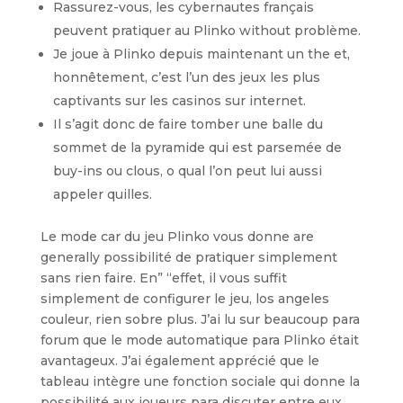
Rassurez-vous, les cybernautes français
peuvent pratiquer au Plinko without problème.
Je joue à Plinko depuis maintenant un the et,
honnêtement, c’est l’un des jeux les plus
captivants sur les casinos sur internet.
Il s’agit donc de faire tomber une balle du
sommet de la pyramide qui est parsemée de
buy-ins ou clous, o qual l’on peut lui aussi
appeler quilles.
Le mode car du jeu Plinko vous donne are
generally possibilité de pratiquer simplement
sans rien faire. En” “effet, il vous suffit
simplement de configurer le jeu, los angeles
couleur, rien sobre plus. J’ai lu sur beaucoup para
forum que le mode automatique para Plinko était
avantageux. J’ai également apprécié que le
tableau intègre une fonction sociale qui donne la
possibilité aux joueurs para discuter entre eux