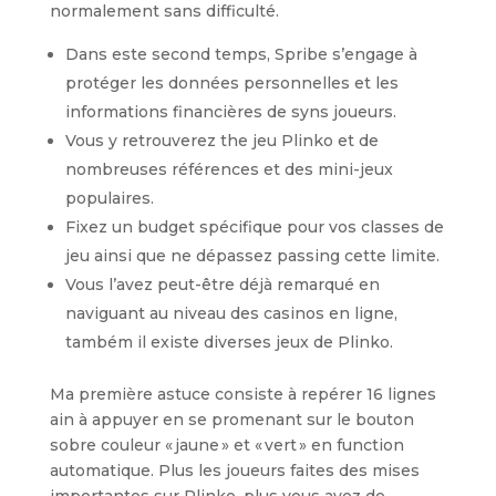
normalement sans difficulté.
Dans este second temps, Spribe s’engage à
protéger les données personnelles et les
informations financières de syns joueurs.
Vous y retrouverez the jeu Plinko et de
nombreuses références et des mini-jeux
populaires.
Fixez un budget spécifique pour vos classes de
jeu ainsi que ne dépassez passing cette limite.
Vous l’avez peut-être déjà remarqué en
naviguant au niveau des casinos en ligne,
também il existe diverses jeux de Plinko.
Ma première astuce consiste à repérer 16 lignes
ain à appuyer en se promenant sur le bouton
sobre couleur « jaune » et « vert » en function
automatique. Plus les joueurs faites des mises