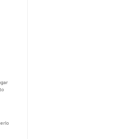
ugar
to
erlo