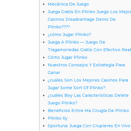
Mecánica De Juego
Juega Gratis En Plinko Juego Los Mejo
Casinos Disadvantage Demo De
Plinko????
¿cómo Jugar Plinko?
Juega A Plinko — Juego De
Tragamonedas Gratis Con Efectivo Rea
Cómo Jugar Plinko
Nuestros Consejos Y Estrategia Para
Ganar
¿cuáles Son Los Mejores Casinos Para
Jugar Some Sort Of Plinko?
¿cuáles Boy Las Características Delete
Juego Plinko?
Beneficios Entre Ma Cirugía De Plinko
Plinko Xy
Sportuna: Juega Con Crupieres En Vivo