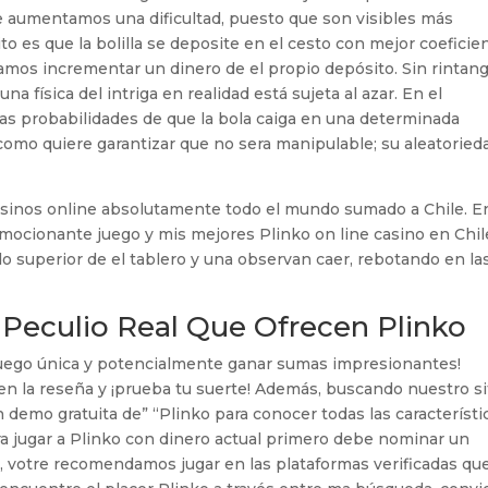
 aumentamos una dificultad, puesto que son visibles más
to es que la bolilla se deposite en el cesto con mejor coeficie
damos incrementar un dinero de el propio depósito. Sin rintan
na física del intriga en realidad está sujeta al azar. En el
as probabilidades de que la bola caiga en una determinada
como quiere garantizar que no sera manipulable; su aleatoried
asinos online absolutamente todo el mundo sumado a Chile. E
mocionante juego y mis mejores Plinko on line casino en Chil
do superior de el tablero y una observan caer, rebotando en la
 Peculio Real Que Ofrecen Plinko
 juego única y potencialmente ganar sumas impresionantes!
o en la reseña y ¡prueba tu suerte! Además, buscando nuestro si
 demo gratuita de” “Plinko para conocer todas las característi
ara jugar a Plinko con dinero actual primero debe nominar un
o, votre recomendamos jugar en las plataformas verificadas qu