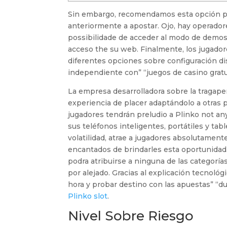
Sin embargo, recomendamos esta opción par
anteriormente a apostar. Ojo, hay operador
possibilidade de acceder al modo de demos
acceso the su web. Finalmente, los jugador
diferentes opciones sobre configuración dis
independiente con” “juegos de casino gratu
La empresa desarrolladora sobre la tragape
experiencia de placer adaptándolo a otras p
jugadores tendrán preludio a Plinko not an
sus teléfonos inteligentes, portátiles y tab
volatilidad, atrae a jugadores absolutament
encantados de brindarles esta oportunidad
podra atribuirse a ninguna de las categorí
por alejado. Gracias al explicación tecnoló
hora y probar destino con las apuestas” “d
Plinko slot
.
Nivel Sobre Riesgo