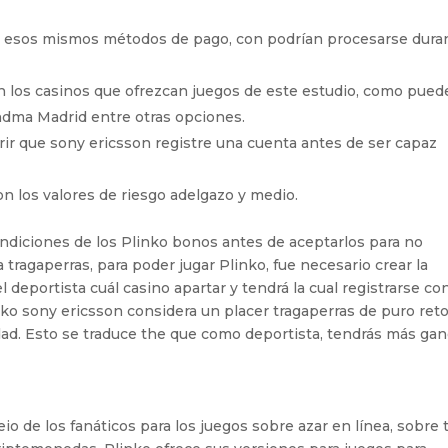
ara esos mismos métodos de pago, con podrían procesarse dura
n los casinos que ofrezcan juegos de este estudio, como pue
ndma Madrid entre otras opciones.
ir que sony ericsson registre una cuenta antes de ser capaz
n los valores de riesgo adelgazo y medio.
ndiciones de los Plinko bonos antes de aceptarlos para no
 tragaperras, para poder jugar Plinko, fue necesario crear la
l deportista cuál casino apartar y tendrá la cual registrarse co
nko sony ericsson considera un placer tragaperras de puro ret
idad. Esto se traduce the que como deportista, tendrás más ga
io de los fanáticos para los juegos sobre azar en línea, sobre 