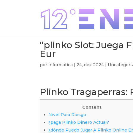
“plinko Slot: Juega 
Eur
por
informatica
|
24, dez 2024
|
Uncategori
Plinko Tragaperras:
Content
Nivel Para Riesgo
¿paga Plinko Dinero Actual?
¿dónde Puedo Jugar A Plinko Online E