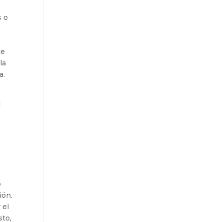
s o
ue
la
a.
l
o
ión.
 el
sto,