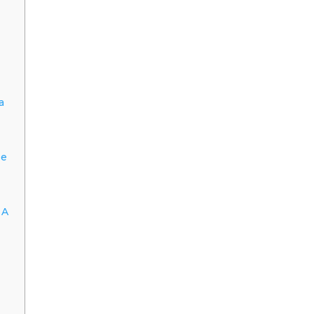
a
De
 A