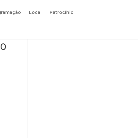
gramação
Local
Patrocínio
00