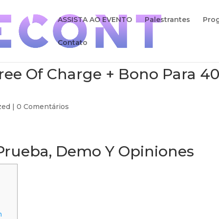
ASSISTA AO EVENTO
Palestrantes
Pro
Contato
Free Of Charge + Bono Para 4
zed
|
0 Comentários
 Prueba, Demo Y Opiniones
n