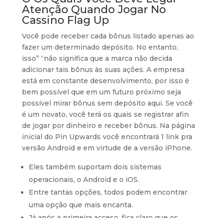
Atenção Quando Jogar No
Cassino Flag Up
Você pode receber cada bônus listado apenas ao
fazer um determinado depósito. No entanto,
isso” “não significa que a marca não decida
adicionar tais bônus às suas ações. A empresa
está em constante desenvolvimento, por isso é
bem possível que em um futuro próximo seja
possível mirar bônus sem depósito aqui. Se você
é um novato, você terá os quais se registrar afin
de jogar por dinheiro e receber bônus. Na página
inicial do Pin Upwards você encontrará 1 link pra
versão Android e em virtude de a versão iPhone.
Eles também suportam dois sistemas
operacionais, o Android e o iOS.
Entre tantas opções, todos podem encontrar
uma opção que mais encanta.
Já após a primeira acceso, fica claro que os