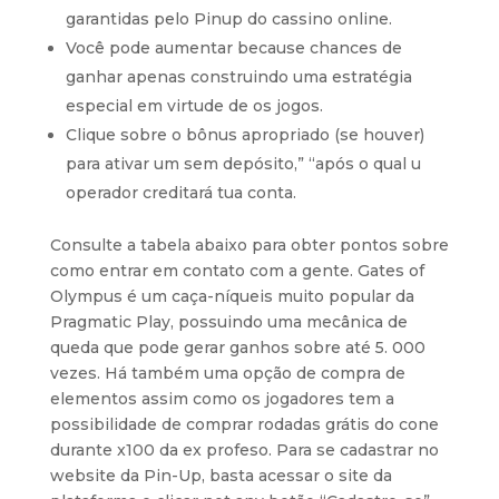
garantidas pelo Pinup do cassino online.
Você pode aumentar because chances de
ganhar apenas construindo uma estratégia
especial em virtude de os jogos.
Clique sobre o bônus apropriado (se houver)
para ativar um sem depósito,” “após o qual u
operador creditará tua conta.
Consulte a tabela abaixo para obter pontos sobre
como entrar em contato com a gente. Gates of
Olympus é um caça-níqueis muito popular da
Pragmatic Play, possuindo uma mecânica de
queda que pode gerar ganhos sobre até 5. 000
vezes. Há também uma opção de compra de
elementos assim como os jogadores tem a
possibilidade de comprar rodadas grátis do cone
durante x100 da ex profeso. Para se cadastrar no
website da Pin-Up, basta acessar o site da