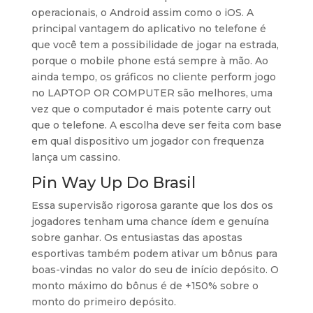
operacionais, o Android assim como o iOS. A
principal vantagem do aplicativo no telefone é
que você tem a possibilidade de jogar na estrada,
porque o mobile phone está sempre à mão. Ao
ainda tempo, os gráficos no cliente perform jogo
no LAPTOP OR COMPUTER são melhores, uma
vez que o computador é mais potente carry out
que o telefone. A escolha deve ser feita com base
em qual dispositivo um jogador con frequenza
lança um cassino.
Pin Way Up Do Brasil
Essa supervisão rigorosa garante que los dos os
jogadores tenham uma chance ídem e genuína
sobre ganhar. Os entusiastas das apostas
esportivas também podem ativar um bônus para
boas-vindas no valor do seu de início depósito. O
monto máximo do bônus é de +150% sobre o
monto do primeiro depósito.