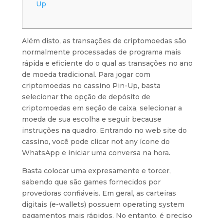
Up
Além disto, as transações de criptomoedas são
normalmente processadas de programa mais
rápida e eficiente do o qual as transações no ano
de moeda tradicional. Para jogar com
criptomoedas no cassino Pin-Up, basta
selecionar the opção de depósito de
criptomoedas em seção de caixa, selecionar a
moeda de sua escolha e seguir because
instruções na quadro. Entrando no web site do
cassino, você pode clicar not any ícone do
WhatsApp e iniciar uma conversa na hora.
Basta colocar uma expresamente e torcer,
sabendo que são games fornecidos por
provedoras confiáveis. Em geral, as carteiras
digitais (e-wallets) possuem operating system
pagamentos mais rápidos. No entanto, é preciso