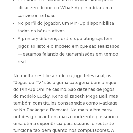
Entrando no web-site do cassino, você pode
clicar zero ícone do WhatsApp e iniciar uma
conversa na hora.
No perfil do jogador, um Pin-Up disponibiliza
todos os bônus ativos.
A primary diferença entre operating-system
jogos ao listo é o modelo em que são realizados
— estamos falando de transmissões em tempo
real.
No melhor estilo sorteio ou jogo televisual, os
“Jogos de TV” são alguma categoria bem unique
do Pin-Up Online casino. São dezenas de jogos
do modelo Lucky, Keno elizabeth Mega Ball, mas
também com títulos consagrados como Package
or No Package e Baccarat. No mais, além carry
out design ficar bem mais condizente possuindo
uma ótima experiência para usuário, o restante
funciona tão bem quanto nos computadores. A