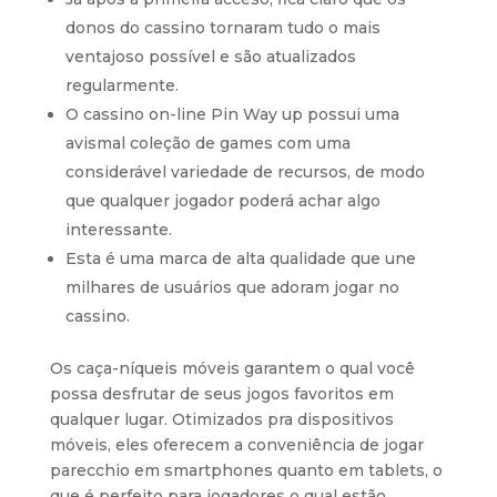
donos do cassino tornaram tudo o mais
ventajoso possível e são atualizados
regularmente.
O cassino on-line Pin Way up possui uma
avismal coleção de games com uma
considerável variedade de recursos, de modo
que qualquer jogador poderá achar algo
interessante.
Esta é uma marca de alta qualidade que une
milhares de usuários que adoram jogar no
cassino.
Os caça-níqueis móveis garantem o qual você
possa desfrutar de seus jogos favoritos em
qualquer lugar. Otimizados pra dispositivos
móveis, eles oferecem a conveniência de jogar
parecchio em smartphones quanto em tablets, o
que é perfeito para jogadores o qual estão