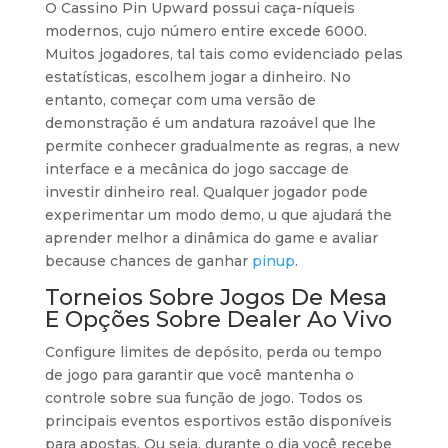
O Cassino Pin Upward possui caça-níqueis
modernos, cujo número entire excede 6000.
Muitos jogadores, tal tais como evidenciado pelas
estatísticas, escolhem jogar a dinheiro. No
entanto, começar com uma versão de
demonstração é um andatura razoável que lhe
permite conhecer gradualmente as regras, a new
interface e a mecânica do jogo saccage de
investir dinheiro real. Qualquer jogador pode
experimentar um modo demo, u que ajudará the
aprender melhor a dinâmica do game e avaliar
because chances de ganhar
pinup
.
Torneios Sobre Jogos De Mesa
E Opções Sobre Dealer Ao Vivo
Configure limites de depósito, perda ou tempo
de jogo para garantir que você mantenha o
controle sobre sua função de jogo. Todos os
principais eventos esportivos estão disponíveis
para apostas. Ou seja, durante o dia você recebe