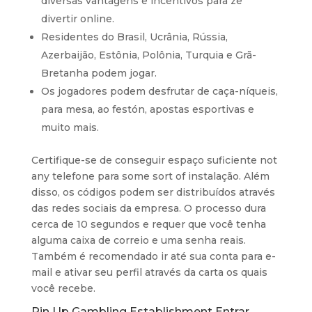
diversas vantagens e incentivos para ze
divertir online.
Residentes do Brasil, Ucrânia, Rússia,
Azerbaijão, Estônia, Polônia, Turquia e Grã-
Bretanha podem jogar.
Os jogadores podem desfrutar de caça-níqueis,
para mesa, ao festón, apostas esportivas e
muito mais.
Certifique-se de conseguir espaço suficiente not
any telefone para some sort of instalação. Além
disso, os códigos podem ser distribuídos através
das redes sociais da empresa. O processo dura
cerca de 10 segundos e requer que você tenha
alguma caixa de correio e uma senha reais.
Também é recomendado ir até sua conta para e-
mail e ativar seu perfil através da carta os quais
você recebe.
Pin Up Gambling Establishment Entrar