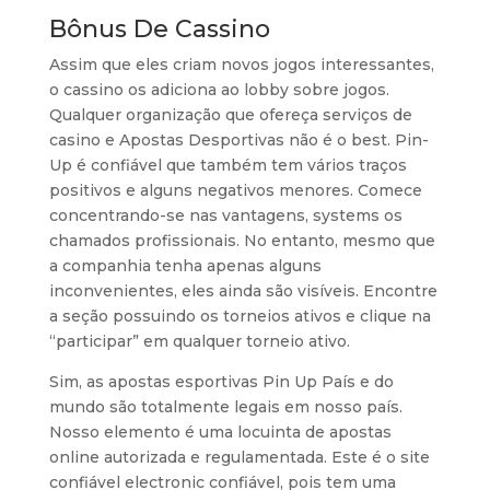
Bônus De Cassino
Assim que eles criam novos jogos interessantes,
o cassino os adiciona ao lobby sobre jogos.
Qualquer organização que ofereça serviços de
casino e Apostas Desportivas não é o best. Pin-
Up é confiável que também tem vários traços
positivos e alguns negativos menores. Comece
concentrando-se nas vantagens, systems os
chamados profissionais. No entanto, mesmo que
a companhia tenha apenas alguns
inconvenientes, eles ainda são visíveis. Encontre
a seção possuindo os torneios ativos e clique na
“participar” em qualquer torneio ativo.
Sim, as apostas esportivas Pin Up País e do
mundo são totalmente legais em nosso país.
Nosso elemento é uma locuinta de apostas
online autorizada e regulamentada. Este é o site
confiável electronic confiável, pois tem uma