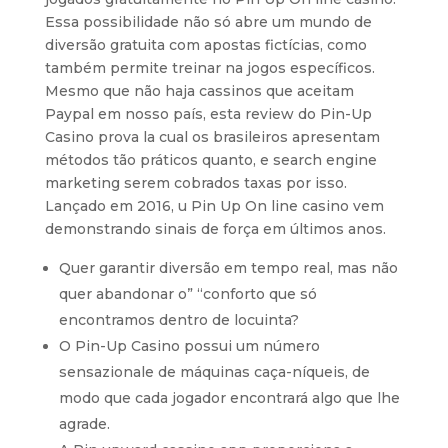
Essa possibilidade não só abre um mundo de
diversão gratuita com apostas fictícias, como
também permite treinar na jogos específicos.
Mesmo que não haja cassinos que aceitam
Paypal em nosso país, esta review do Pin-Up
Casino prova la cual os brasileiros apresentam
métodos tão práticos quanto, e search engine
marketing serem cobrados taxas por isso.
Lançado em 2016, u Pin Up On line casino vem
demonstrando sinais de força em últimos anos.
Quer garantir diversão em tempo real, mas não
quer abandonar o” “conforto que só
encontramos dentro de locuinta?
O Pin-Up Casino possui um número
sensazionale de máquinas caça-níqueis, de
modo que cada jogador encontrará algo que lhe
agrade.