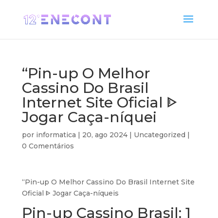
“Pin-up O Melhor
Cassino Do Brasil
Internet Site Oficial ᐈ
Jogar Caça-níquei
por
informatica
|
20, ago 2024
|
Uncategorized
|
0 Comentários
“Pin-up O Melhor Cassino Do Brasil Internet Site
Oficial ᐈ Jogar Caça-níqueis
Pin-up Cassino Brasil: 1