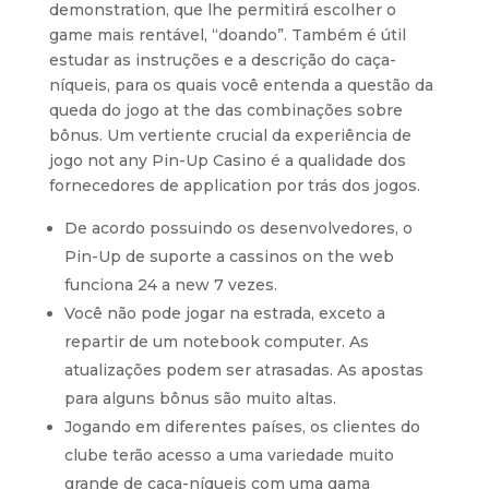
demonstration, que lhe permitirá escolher o
game mais rentável, “doando”. Também é útil
estudar as instruções e a descrição do caça-
níqueis, para os quais você entenda a questão da
queda do jogo at the das combinações sobre
bônus. Um vertiente crucial da experiência de
jogo not any Pin-Up Casino é a qualidade dos
fornecedores de application por trás dos jogos.
De acordo possuindo os desenvolvedores, o
Pin-Up de suporte a cassinos on the web
funciona 24 a new 7 vezes.
Você não pode jogar na estrada, exceto a
repartir de um notebook computer. As
atualizações podem ser atrasadas. As apostas
para alguns bônus são muito altas.
Jogando em diferentes países, os clientes do
clube terão acesso a uma variedade muito
grande de caça-níqueis com uma gama