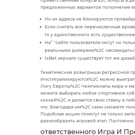
приветственные бонусы%2C бонусы а деп
предложенных вариантов пополнения яв
Но их адреса не блокируются провайд
Если считать все перечисленные вров
то у единственного есть существенно
На” “сайте пользователи могут но толь
реальными дилерами%2C наслаждаться
1xBet зеркало существует тот же диз
Тематические розыгрыши регрессной п
Институализируются%2C можно выиграт
Лигу Европы%2C Чемпионаты мира и мат
можете выбирать любое спортивное соб
хоккей%2C и делается свою ставку а п
что. Благодаря им%2C сами сможете пон
Подобные акции помогут не только зап
разнообразить игровой этап. Постоянно
ответственного Игра И П