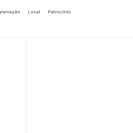
gramação
Local
Patrocínio