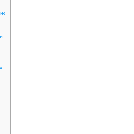
ние
ни
то