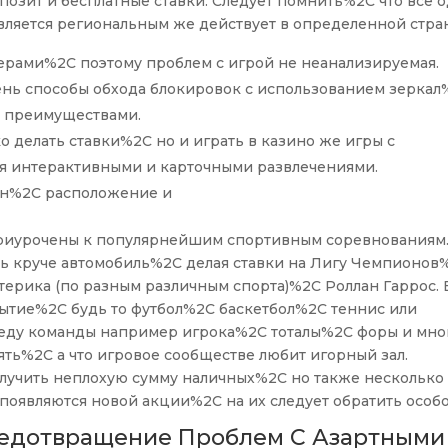
озит и бесплатные ставки. Следует помнить%2C что все 
ляется региональным же действует в определенной стра
ерами%2C поэтому проблем с игрой не неанализируемая.
ень способы обхода блокировок с использованием зеркал
е преимуществами.
ко делать ставки%2C но и играть в казино же игры с
 интерактивными и карточными развлечениями.
айн%2C расположение и
риурочены к популярнейшим спортивным соревнованиям
ь круче автомобиль%2C делая ставки на Лигу Чемпионов
ерика (по разным различным спорта)%2C Роллан Гаррос.
ытие%2C будь то футбол%2C баскетбол%2C теннис или
обеду команды например игрока%2C тоталы%2C форы и мно
ять%2C а что игровое сообществе любит игорный зал.
олучить неплохую сумму наличных%2C но также несколько
 появляются новой акции%2C на их следует обратить особо
редотвращение Проблем С Азартными