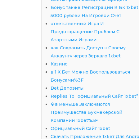
Бонус также Регистрации В Бк 1xbet
5000 рублей На Игровой Счет
ответственный Игра И
Предотвращение Проблем С
Азартными Играми
как Сохранить Доступ к Своему
Аккаунту через Зеркало 1xbet
Казино
в 1 Х Бет Можно Воспользоваться
Бонусами%3F
Bet Депозиты
Replies To “официальный Сайт 1xbet”
💎в меньше Заключаются
Преимущества Букмекерской
Компании 1xbet%3F
Официальный Сайт 1xbet
Скачать Приложение 1хбет Для Andro