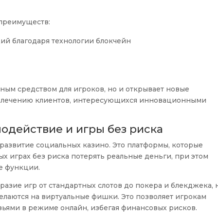
преимуществ:
ий благодаря технологии блокчейн
бным средством для игроков, но и открывает новые
ивлечению клиентов, интересующихся инновационными
одействие и игры без риска
развитие социальных казино. Это платформы, которые
ых играх без риска потерять реальные деньги, при этом
е функции.
азие игр от стандартных слотов до покера и блекджека, 
елаются на виртуальные фишки. Это позволяет игрокам
узьями в режиме онлайн, избегая финансовых рисков.