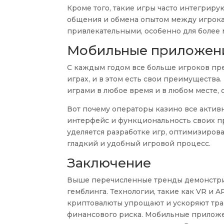
Кроме того, такие игры часто интегриру
общения и обмена опытом между игрока
привлекательными, особенно для более 
Мобильные приложени
С каждым годом все больше игроков пре
играх, и в этом есть свои преимущест
играми в любое время и в любом месте, 
Вот почему операторы казино все актив
интерфейс и функциональность своих п
уделяется разработке игр, оптимизиров
гладкий и удобный игровой процесс.
Заключение
Выше перечисленные тренды демонстри
гемблинга. Технологии, такие как VR и 
криптовалюты упрощают и ускоряют тран
финансового риска. Мобильные приложе