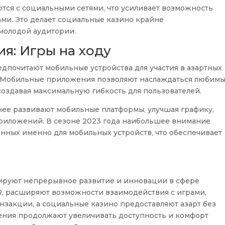
ются с социальными сетями, что усиливает возможность
ми. Это делает социальные казино крайне
молодой аудитории.
я: Игры на ходу
дпочитают мобильные устройства для участия в азартных
ва. Мобильные приложения позволяют наслаждаться любим
создавая максимальную гибкость для пользователей.
нее развивают мобильные платформы, улучшая графику,
риложений. В сезоне 2023 года наибольшее внимание
анных именно для мобильных устройств, что обеспечивает
руют непрерывное развитие и инновации в сфере
AR, расширяют возможности взаимодействия с играми,
закции, а социальные казино предоставляют азарт без
ния продолжают увеличивать доступность и комфорт