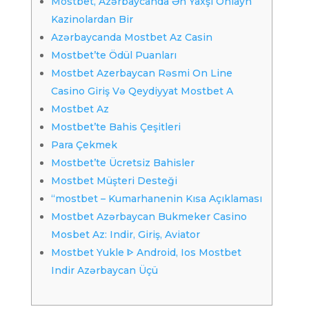
Mostbet, Azərbaycanda Ən Yaxşı Onlayn
Kazinolardan Bir
Azərbaycanda Mostbet Az Casin
Mostbet’te Ödül Puanları
Mostbet Azerbaycan Rəsmi On Line
Casino Giriş Və Qeydiyyat Mostbet A
Mostbet Az
Mostbet’te Bahis Çeşitleri
Para Çekmek
Mostbet’te Ücretsiz Bahisler
Mostbet Müşteri Desteği
“mostbet – Kumarhanenin Kısa Açıklaması
Mostbet Azərbaycan Bukmeker Casino
Мosbet Az: Indir, Giriş, Aviator
Mostbet Yukle ᐈ Android, Ios Mostbet
Indir Azərbaycan Üçü