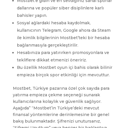
Mostbet’e gidin ve en sevdiğiniz sanal sporlar
dallarına ve popüler siber disiplinlere karlı
bahisler yapın.
Sosyal ağlardaki hesaba kaydolmak,
kullanıcının Telegram, Google ahora da Steam
ile kimlik bilgilerinin Mostbet’teki bir hesaba
bağlanmasıyla gerçekleştirilir.
Hesabınıza para yatırırken promosyonlara ve
tekliflere dikkat etmenizi öneririz.
Bu özellik Mostbet oyun içi bahis olarak bilinir
empieza birçok spor etkinliği için mevcuttur.
Mostbet, Türkiye pazarına özel çok sayıda para
yatırma empieza çekme seçeneği sunarak
kullanıcılarına kolaylık ve güvenlik sağlıyor.
Aşağıda” “Mostbet’in Türkiye’deki mevcut
finansal yöntemlerine derinlemesine bir genel
bakış bulunmaktadır. Şifrenizi unutursanız,
“Şifremi Unuttum” veya benzer bir bağlantıya