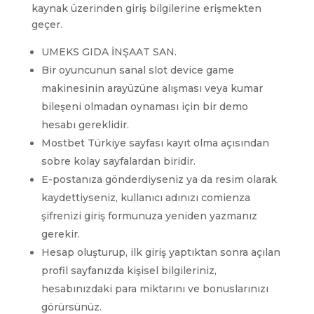
kaynak üzerinden giriş bilgilerine erişmekten
geçer.
UMEKS GIDA İNŞAAT SAN.
Bir oyuncunun sanal slot device game
makinesinin arayüzüne alışması veya kumar
bileşeni olmadan oynaması için bir demo
hesabı gereklidir.
Mostbet Türkiye sayfası kayıt olma açısından
sobre kolay sayfalardan biridir.
E-postanıza gönderdiyseniz ya da resim olarak
kaydettiyseniz, kullanıcı adınızı comienza
şifrenizi giriş formunuza yeniden yazmanız
gerekir.
Hesap oluşturup, ilk giriş yaptıktan sonra açılan
profil sayfanızda kişisel bilgileriniz,
hesabınızdaki para miktarını ve bonuslarınızı
görürsünüz.