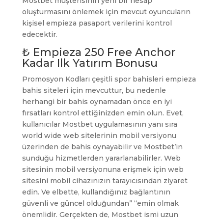
Mostbet müşterisinin yeni bir hesap
oluşturmasını önlemek için mevcut oyuncuların
kişisel empieza pasaport verilerini kontrol
edecektir.
₺ Empieza 250 Free Anchor
Kadar Ilk Yatırım Bonusu
Promosyon Kodları çeşitli spor bahisleri empieza
bahis siteleri için mevcuttur, bu nedenle
herhangi bir bahis oynamadan önce en iyi
fırsatları kontrol ettiğinizden emin olun. Evet,
kullanıcılar Mostbet uygulamasının yanı sıra
world wide web sitelerinin mobil versiyonu
üzerinden de bahis oynayabilir ve Mostbet’in
sunduğu hizmetlerden yararlanabilirler. Web
sitesinin mobil versiyonuna erişmek için web
sitesini mobil cihazınızın tarayıcısından ziyaret
edin. Ve elbette, kullandığınız bağlantının
güvenli ve güncel olduğundan” “emin olmak
önemlidir. Gerçekten de, Mostbet ismi uzun