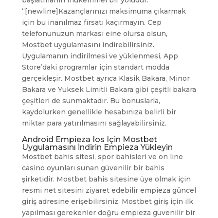
başlatmanın mükemmel bir yoludur. ”
“[newline]Kazançlarınızı maksimuma çıkarmak
için bu inanılmaz fırsatı kaçırmayın. Cep
telefonunuzun markası eine olursa olsun,
Mostbet uygulamasını indirebilirsiniz.
Uygulamanın indirilmesi ve yüklenmesi, App
Store’daki programlar için standart modda
gerçekleşir. Mostbet ayrıca Klasik Bakara, Minor
Bakara ve Yüksek Limitli Bakara gibi çeşitli bakara
çeşitleri de sunmaktadır. Bu bonuslarla,
kaydolurken genellikle hesabınıza belirli bir
miktar para yatırılmasını sağlayabilirsiniz.
Android Empieza Ios Için Mostbet
Uygulamasını İndirin Empieza Yükleyin
Mostbet bahis sitesi, spor bahisleri ve on line
casino oyunları sunan güvenilir bir bahis
şirketidir. Mostbet bahis sitesine üye olmak için
resmi net sitesini ziyaret edebilir empieza güncel
giriş adresine erişebilirsiniz. Mostbet giriş için ilk
yapılması gerekenler doğru empieza güvenilir bir