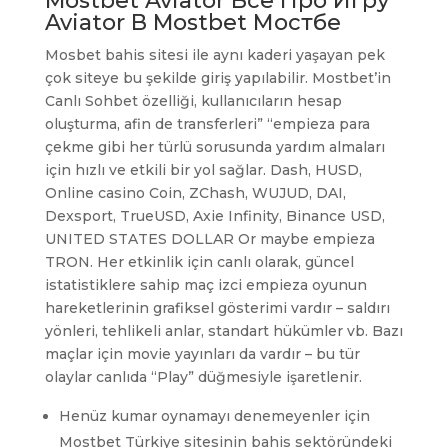
Mostbet Aviator Все Про Игру
Aviator В Mostbet Мостбе
Mosbet bahis sitesi ile aynı kaderi yaşayan pek
çok siteye bu şekilde giriş yapılabilir. Mostbet’in
Canlı Sohbet özelliği, kullanıcıların hesap
oluşturma, afin de transferleri” “empieza para
çekme gibi her türlü sorusunda yardım almaları
için hızlı ve etkili bir yol sağlar. Dash, HUSD,
Online casino Coin, ZChash, WUJUD, DAI,
Dexsport, TrueUSD, Axie Infinity, Binance USD,
UNITED STATES DOLLAR Or maybe empieza
TRON. Her etkinlik için canlı olarak, güncel
istatistiklere sahip maç izci empieza oyunun
hareketlerinin grafiksel gösterimi vardır – saldırı
yönleri, tehlikeli anlar, standart hükümler vb. Bazı
maçlar için movie yayınları da vardır – bu tür
olaylar canlıda “Play” düğmesiyle işaretlenir.
Henüz kumar oynamayı denemeyenler için
Mostbet Türkiye sitesinin bahis sektöründeki