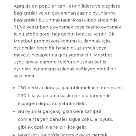
Aşağıda en popüler canlı etkinliklere ve çizgilere
bağlantılar ve en çok aranan casino oyunlarına
bağlantılar bulunmaktadır. Possuindo sitesinde
TL’ye kadar bahis oynamak veya casino oynamak
için (isteğe göre) hoş geldin bonusu vardır. Bir
Mostbet promosyon kodunu kullanmak için,
oyuncular önce bir hesap oluşturmalı veya
mevcut hesaplarına giriş yapmalıdır. Mostbet
uygulaması pampre telefonunuzdan bahis
oyunları oynamanıza olanak sağlayan mobil bir
yazılımdır.
250 bedava dönüşü garantilemek için minimum
230 Lira ya de uma başka bir pra biriminde
eşdeğeri depozito yatırılmalıdır.
Bu oyunlar gerçekçi grafiklere sahiptir
comienza yan bahisler sigue çoklu el oyunu
gibi ek özelliklerle birlikte gelir.
MostBet Casino’da ücretsiz oyun, gerçek