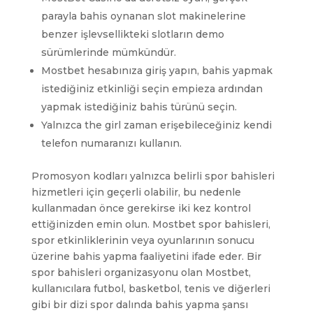
parayla bahis oynanan slot makinelerine
benzer işlevsellikteki slotların demo
sürümlerinde mümkündür.
Mostbet hesabınıza giriş yapın, bahis yapmak
istediğiniz etkinliği seçin empieza ardından
yapmak istediğiniz bahis türünü seçin.
Yalnızca the girl zaman erişebileceğiniz kendi
telefon numaranızı kullanın.
Promosyon kodları yalnızca belirli spor bahisleri
hizmetleri için geçerli olabilir, bu nedenle
kullanmadan önce gerekirse iki kez kontrol
ettiğinizden emin olun. Mostbet spor bahisleri,
spor etkinliklerinin veya oyunlarının sonucu
üzerine bahis yapma faaliyetini ifade eder. Bir
spor bahisleri organizasyonu olan Mostbet,
kullanıcılara futbol, basketbol, tenis ve diğerleri
gibi bir dizi spor dalında bahis yapma şansı