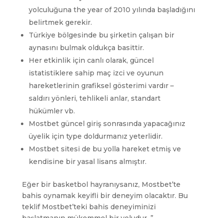
yolculuğuna the year of 2010 yılında başladığını
belirtmek gerekir.
Türkiye bölgesinde bu şirketin çalışan bir
aynasını bulmak oldukça basittir.
Her etkinlik için canlı olarak, güncel
istatistiklere sahip maç izci ve oyunun
hareketlerinin grafiksel gösterimi vardır –
saldırı yönleri, tehlikeli anlar, standart
hükümler vb.
Mostbet güncel giriş sonrasında yapacağınız
üyelik için type doldurmanız yeterlidir.
Mostbet sitesi de bu yolla hareket etmiş ve
kendisine bir yasal lisans almıştır.
Eğer bir basketbol hayranıysanız, Mostbet’te
bahis oynamak keyifli bir deneyim olacaktır. Bu
teklif Mostbet’teki bahis deneyiminizi