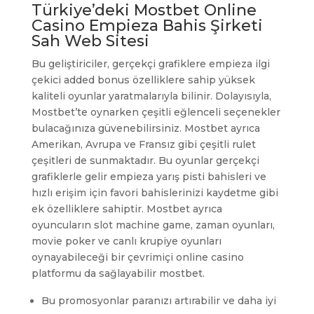
Türkiye’deki Mostbet Online
Casino Empieza Bahis Şirketi
Sah Web Sitesi
Bu geliştiriciler, gerçekçi grafiklere empieza ilgi
çekici added bonus özelliklere sahip yüksek
kaliteli oyunlar yaratmalarıyla bilinir. Dolayısıyla,
Mostbet’te oynarken çeşitli eğlenceli seçenekler
bulacağınıza güvenebilirsiniz. Mostbet ayrıca
Amerikan, Avrupa ve Fransız gibi çeşitli rulet
çeşitleri de sunmaktadır. Bu oyunlar gerçekçi
grafiklerle gelir empieza yarış pisti bahisleri ve
hızlı erişim için favori bahislerinizi kaydetme gibi
ek özelliklere sahiptir. Mostbet ayrıca
oyuncuların slot machine game, zaman oyunları,
movie poker ve canlı krupiye oyunları
oynayabileceği bir çevrimiçi online casino
platformu da sağlayabilir mostbet.
Bu promosyonlar paranızı artırabilir ve daha iyi