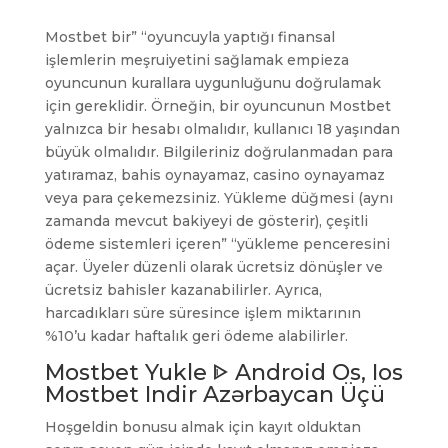
Mostbet bir” “oyuncuyla yaptığı finansal
işlemlerin meşruiyetini sağlamak empieza
oyuncunun kurallara uygunluğunu doğrulamak
için gereklidir. Örneğin, bir oyuncunun Mostbet
yalnızca bir hesabı olmalıdır, kullanıcı 18 yaşından
büyük olmalıdır. Bilgileriniz doğrulanmadan para
yatıramaz, bahis oynayamaz, casino oynayamaz
veya para çekemezsiniz. Yükleme düğmesi (aynı
zamanda mevcut bakiyeyi de gösterir), çeşitli
ödeme sistemleri içeren” “yükleme penceresini
açar. Üyeler düzenli olarak ücretsiz dönüşler ve
ücretsiz bahisler kazanabilirler. Ayrıca,
harcadıkları süre süresince işlem miktarının
%10’u kadar haftalık geri ödeme alabilirler.
Mostbet Yukle ᐈ Android Os, Ios
Mostbet Indir Azərbaycan Üçü
Hoşgeldin bonusu almak için kayıt olduktan