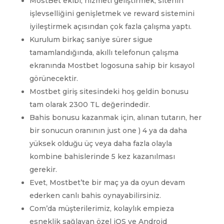
MostBet ekibi, hizmeti geliştirmek, sitenin
işlevselliğini genişletmek ve reward sistemini
iyileştirmek açısından çok fazla çalışma yaptı.
Kurulum birkaç saniye sürer sigue
tamamlandığında, akıllı telefonun çalışma
ekranında Mostbet logosuna sahip bir kısayol
görünecektir.
Mostbet giriş sitesindeki hoş geldin bonusu
tam olarak 2300 TL değerindedir.
Bahis bonusu kazanmak için, alınan tutarın, her
bir sonucun oranının just one ) 4 ya da daha
yüksek olduğu üç veya daha fazla olayla
kombine bahislerinde 5 kez kazanılması
gerekir.
Evet, Mostbet’te bir maç ya da oyun devam
ederken canlı bahis oynayabilirsiniz.
Com’da müşterilerimiz, kolaylık empieza
esneklik sağlayan özel iOS ve Android