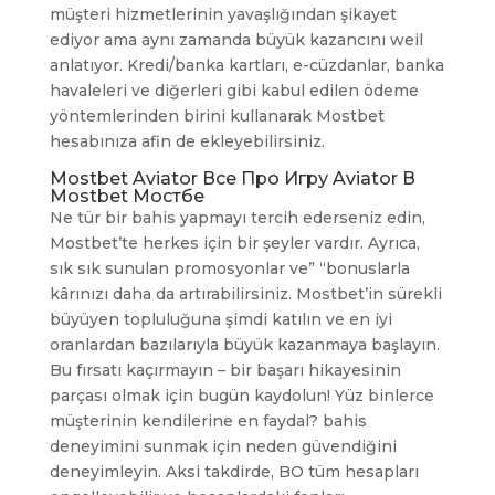
müşteri hizmetlerinin yavaşlığından şikayet
ediyor ama aynı zamanda büyük kazancını weil
anlatıyor. Kredi/banka kartları, e-cüzdanlar, banka
havaleleri ve diğerleri gibi kabul edilen ödeme
yöntemlerinden birini kullanarak Mostbet
hesabınıza afin de ekleyebilirsiniz.
Mostbet Aviator Все Про Игру Aviator В
Mostbet Мостбе
Ne tür bir bahis yapmayı tercih ederseniz edin,
Mostbet’te herkes için bir şeyler vardır. Ayrıca,
sık sık sunulan promosyonlar ve” “bonuslarla
kârınızı daha da artırabilirsiniz. Mostbet’in sürekli
büyüyen topluluğuna şimdi katılın ve en iyi
oranlardan bazılarıyla büyük kazanmaya başlayın.
Bu fırsatı kaçırmayın – bir başarı hikayesinin
parçası olmak için bugün kaydolun! Yüz binlerce
müşterinin kendilerine en faydal? bahis
deneyimini sunmak için neden güvendiğini
deneyimleyin. Aksi takdirde, BO tüm hesapları