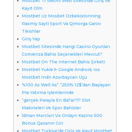
Mostbet Tr Resmî Web Sitesinde Giriş Ve
Kayıt Olm
Mostbet Uz Mosbet Ozbekistonning
Rasmiy Sayti Sport Va Qimorga Garov
Tikishlar
Giriş Yap
Mostbet Sitesinde Hangi Casino Oyunları
Comienza Bahis Seçenekleri Mevcut?
Mostbet On The Internet Bahis Şirketi
Mostbet Yukle ᐈ Google Android, Ios
Mostbet Indir Azərbaycan Üçü
%100 As Well As” “250fs 12$’dan Başlayan
Pra Yatırma Işlemlerinde
“gerçek Parayla En Ba?ar?l? Slot
Makineleri Ve Spor Bahisler
İdman Mərcləri Və Onlayn Kazino 500
Bonus Qazanın Giri
Mostbet Türkiye’de Giriş Ve Kayıt Mostbet