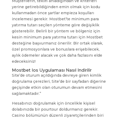
Müşterilerin, teklifi anladığından ve kriterleri
yerine getirebildiğinden emin olmak için kodu
kullanmadan önce şartlar empieza koşulları
incelemesi gerekir. Mostbet’te minimum para
yatırma tutarı seçilen yönteme göre değişiklik
gösterebilir. Belirli bir yöntem ve bölgeniz için
kesin minimum para yatırma tutarı için Mostbet
desteğine başvurmanız önerilir. Bir ortak olarak,
özel promosyonlara ve bonuslara erişebilecek,
aylık ödemeler alacak ve çok daha fazlasını elde
edeceksiniz!
Mostbet Ios Uygulaması Nasıl Indirilir
Site’de oturum açıldığında devreye giren kimlik
doğrulama çerezleri, Site’de bir sayfadan diğerine
geçişinde etkin olan oturumun devam etmesini
sağlamaktadır.”
Hesabınızı doğrulamak için öncelikle kişisel
dolabınızda bir pourtour doldurmanız gerekir.
Casino bölümünün düzenli ziyaretçilerinden biri