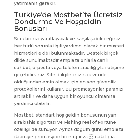
yatırmanız gerekir.
Türkiye’de Mostbet’te Ücretsiz
Döndürme Ve Hoşgeldin
Bonusları
Sorularınızı yanıtlayacak ve karşılaşabileceğiniz
her türlü sorunla ilgili yardımcı olacak bir müşteri
hizmetleri ekibi bulunmaktadır. Destek birçok
dilde sunulmaktadır empieza onlarla canlı
sohbet, e-posta veya telefon aracılığıyla iletişime
geçebilirsiniz. Site, bilgilerinizin güvende
olduğundan emin olmak için en son güvenlik
protokollerini kullanır. Bu promosyonlar paranızı
artırabilir ve daha uygun bir oyuncu olmanıza
yardımcı olabilir.
Mostbet, standart hoş geldin bonusunun yanı
sıra bahis sigortası ve Fishing reel of Fortune
özelliği de sunuyor. Ayrıca doğum günü empieza
ikramiye promosyonları empieza  nakit pra