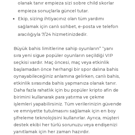
olanak tanır empieza sizi sobre child skorlar
empieza sonuçlarla güncel tutar.
Ekip, sizing ihtiyacınız olan tüm yardımı
sağlamak için canlı sohbet, e-posta ve telefon
aracılığıyla 7/24 hizmetinizdedir.
Büyük bahis limitlerine sahip oyunların” “yanı
sıra yeni sigue popüler oyunların seçildiği VIP
seçkisi vardır. Maç öncesi, maç veya etkinlik
başlamadan önce herhangi bir spor dalına bahis
oynayabileceğiniz anlamına gelirken, canlı bahis,
etkinlik sırasında bahis yapmanıza olanak tanır.
Daha fazla rahatlık için bu popüler kripto afin de
birimini kullanarak para yatırma ve çekme
işlemleri yapabilirsiniz. Tüm verilerinizin güvende
ve emniyette tutulmasını sağlamak için en boy
şifreleme teknolojisini kullanırlar. Ayrıca, müşteri
destek ekibi her türlü sorunuzu veya endişenizi
yanıtlamak için her zaman hazırdır.