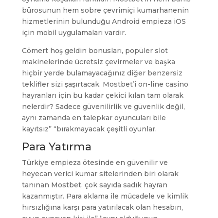
bürosunun hem sobre çevrimiçi kumarhanenin
hizmetlerinin bulunduğu Android empieza iOS
için mobil uygulamaları vardır.
Cömert hoş geldin bonusları, popüler slot
makinelerinde ücretsiz çevirmeler ve başka
hiçbir yerde bulamayacağınız diğer benzersiz
teklifler sizi şaşırtacak. Mostbet’i on-line casino
hayranları için bu kadar çekici kılan tam olarak
nelerdir? Sadece güvenilirlik ve güvenlik değil,
aynı zamanda en talepkar oyuncuları bile
kayıtsız” “bırakmayacak çeşitli oyunlar.
Para Yatırma
Türkiye empieza ötesinde en güvenilir ve
heyecan verici kumar sitelerinden biri olarak
tanınan Mostbet, çok sayıda sadık hayran
kazanmıştır. Para aklama ile mücadele ve kimlik
hırsızlığına karşı para yatırılacak olan hesabın,