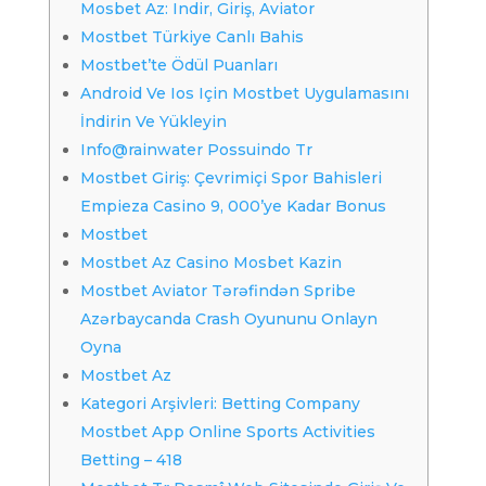
Мosbet Az: Indir, Giriş, Aviator
Mostbet Türkiye Canlı Bahis
Mostbet’te Ödül Puanları
Android Ve Ios Için Mostbet Uygulamasını
İndirin Ve Yükleyin
Info@rainwater Possuindo Tr
Mostbet Giriş: Çevrimiçi Spor Bahisleri
Empieza Casino 9, 000’ye Kadar Bonus
Mostbet
Mostbet Az Casino Mosbet Kazin
Mostbet Aviator Tərəfindən Spribe
Azərbaycanda Crash Oyununu Onlayn
Oyna
Mostbet Az
Kategori Arşivleri: Betting Company
Mostbet App Online Sports Activities
Betting – 418