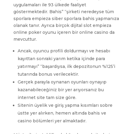
uygulamaları ile 93 ülkede faaliyet
göstermektedir. Bahis” “şirketi neredeyse tüm
sporlara empieza siber sporlara bahis yapmanıza
olanak tanır. Ayrıca birçok dijital slot empieza
online poker oyunu içeren bir online casino da
mevcuttur.
Ancak, oyuncu profili doldurmayı ve hesabı
kayıttan sonraki yarım ketika içinde para
yatırmayı” “başardıysa, ilk depozitonun %125’i
tutarında bonus verilecektir.
Gerçek parayla oynanan oyunları oynayıp
kazanabileceğiniz bir yer arıyorsanız bu
internet site tam size göre.
Sitenin üyelik ve giriş yapma kısımları sobre
üstte yer alırken, hemen altında bahis ve
casino bölümleri yer almaktadır.