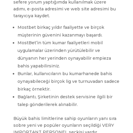
sefere yorum yaptığımda kullanılmak üzere
adımı, e-posta adresimi ve web site adresimi bu
tarayıcıya kaydet.
Mostbet birkaç yıldır faaliyette ve birçok
müşterinin güvenini kazanmayı başardı.
MostBet’in tüm kumar faaliyetleri mobil
uygulamalar üzerinden yürütülebilir ve
dünyanın her yerinden oynayabilir empieza
bahis yapabilirsiniz.
Bunlar, kullanıcıların bu kumarhanede bahis
oynayabileceği birçok lig ve turnuvadan sadece
birkaç örnektir.
Bağlantı, Şirketinin destek servisine ilgili bir
talep gönderilerek alınabilir.
Büyük bahis limitlerine sahip oyunların yanı sıra
sobre yeni ve popüler oyunların seçildiği VERY
IMPORTANT PERSONEL seçkisi vardır.