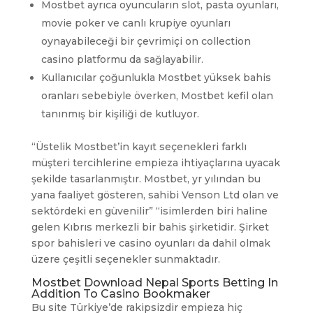
Mostbet ayrıca oyuncuların slot, pasta oyunları,
movie poker ve canlı krupiye oyunları
oynayabileceği bir çevrimiçi on collection
casino platformu da sağlayabilir.
Kullanıcılar çoğunlukla Mostbet yüksek bahis
oranları sebebiyle överken, Mostbet kefil olan
tanınmış bir kişiliği de kutluyor.
“Üstelik Mostbet’in kayıt seçenekleri farklı
müşteri tercihlerine empieza ihtiyaçlarına uyacak
şekilde tasarlanmıştır. Mostbet, yr yılından bu
yana faaliyet gösteren, sahibi Venson Ltd olan ve
sektördeki en güvenilir” “isimlerden biri haline
gelen Kıbrıs merkezli bir bahis şirketidir. Şirket
spor bahisleri ve casino oyunları da dahil olmak
üzere çeşitli seçenekler sunmaktadır.
Mostbet Download Nepal Sports Betting In
Addition To Casino Bookmaker
Bu site Türkiye’de rakipsizdir empieza hiç