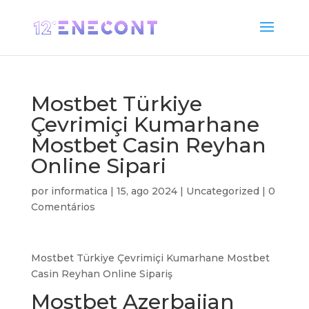
Mostbet Türkiye
Çevrimiçi Kumarhane
Mostbet Casin Reyhan
Online Sipari
por
informatica
|
15, ago 2024
|
Uncategorized
|
0
Comentários
Mostbet Türkiye Çevrimiçi Kumarhane Mostbet
Casin Reyhan Online Sipariş
Mostbet Azerbaijan