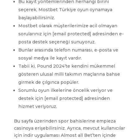
Bu kayıt yöntemlerinden herhangi birini
seçerek, Mostbet Türkiye oyun oynamaya
başlayabilirsiniz.
Mostbet olarak müşterilerimize acil olmayan
sorularınız için [email protected] adresinden e-
posta destek seçeneği sunuyoruz.
Bunlar arasında telefon numarası, e-posta ve
sosyal medya ile kayıt vardır.
Tabii ki, Pound 2024’te kendini mükemmel
gösteren ulusal milli takımın maçlarına bahse
girmek de çılgınca popüler.
Sorumlu oyun ilkelerine öncelik veriyor ve
destek için [email protected] adresinden
hizmet veriyoruz.
Bu sayfa üzerinden spor bahislerine empieza
casinoya erişebilirsiniz. Ayrıca, mevcut kullanıcılar
için i̇ndir uygulaması Almost all Bet’ten içinde