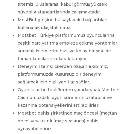
sitemiz, uluslararası kabul görmüş yüksek
güvenlik standartlarında çalışmaktadır.
MostBet girişine bu sayfadaki bağlantıları
kullanarak ulaşabilirsiniz.
Mostbet Türkiye platformumuz oyuncularına
çeşitli para yatırma empieza çekme yöntemleri
sunarak işlemlerini hızlı ve kolay bir şekilde
tamamlamalarına olanak tanıyor.
Deneyimli temsilcilerden oluşan ekibimiz,
platformumuzda kusursuz bir deneyim
sağlamak için hızlı yanıtlar sağlar.
Oyuncular bu tekliflerden yararlanarak Mostbet
Casinomuzdaki oyun sürelerini uzatabilir ve
kazanma potansiyellerini artırabilirler.
Mostbet bahis şirketinde maç öncesi (maçtan
önce) veya canlı (maç sırasında) bahis
oynayabilirsiniz.