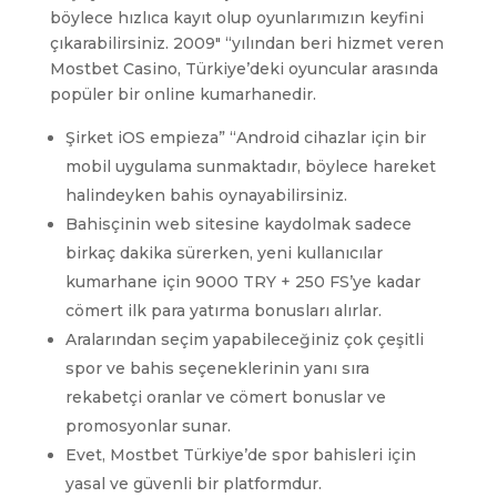
böylece hızlıca kayıt olup oyunlarımızın keyfini
çıkarabilirsiniz. 2009″ “yılından beri hizmet veren
Mostbet Casino, Türkiye’deki oyuncular arasında
popüler bir online kumarhanedir.
Şirket iOS empieza” “Android cihazlar için bir
mobil uygulama sunmaktadır, böylece hareket
halindeyken bahis oynayabilirsiniz.
Bahisçinin web sitesine kaydolmak sadece
birkaç dakika sürerken, yeni kullanıcılar
kumarhane için 9000 TRY + 250 FS’ye kadar
cömert ilk para yatırma bonusları alırlar.
Aralarından seçim yapabileceğiniz çok çeşitli
spor ve bahis seçeneklerinin yanı sıra
rekabetçi oranlar ve cömert bonuslar ve
promosyonlar sunar.
Evet, Mostbet Türkiye’de spor bahisleri için
yasal ve güvenli bir platformdur.