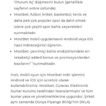
‘Oturum Aç’ düğmesini bulun (genellikle
sayfanın sobre üstünde).
Mostbet, futbol, kriket, basketbol, tenis ve
daha pek çok popüler spor da dahil olmak
üzere çok çeşitli spor bahis seçenekleri
sunmaktadır.
MostBet mobil uygulamasını Android veya iOS
nasıl indireceğinizi öğrenin.
Mostbet, çevrimiçi bahis endüstrisindeki en
rekabetçi added bonus ve promosyonlardan
bazılarını” “sunmaktadır.
Hızlı, mobil oyun için Mostbet indir işlemini
Android ve iOS için ücretsiz olarak
kullanabilirsiniz. Mostbet, Curacao Elektronik
Kumar Kurumu tarafından lisanslanmıştır ve tüm
kumar yasa ve yönetmeliklerine uygundur. Şirket
aynı zamanda Dünya Piyango Birliği’nin (WLA)