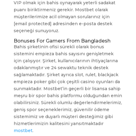
VIP olmak için bahis oynayarak yeterli sadakat
puanı biriktirmeniz gerekir. Mostbet olarak
müşterilerimize acil olmayan sorularınız için
[email protected] adresinden e-posta destek
seçeneği sunuyoruz.
Bonuses For Gamers From Bangladesh
Bahis şirketinin ofisi sürekli olarak bonus
sistemini empieza bahis sayısını genişletmek
için çalışıyor. Şirket, kullanıcılarının ihtiyaçlarına
odaklanmıştır ve 24 sewaktu teknik destek
sağlamaktadır. Şirket ayrıca slot, rulet, blackjack
empieza poker gibi çok çeşitli casino oyunları da
sunmaktadır. Mostbet’in geçerli bir lisansa sahip
meşru bir spor bahis platformu olduğundan emin
olabilirsiniz. Sürekli olumlu değerlendirmelerimiz,
geniş spor seçeneklerimiz, güvenilir ödeme
sistemimiz ve duyarlı müşteri desteğimiz gibi
hizmetlerimizin kalitesini yansıtmaktadır
mostbet
.