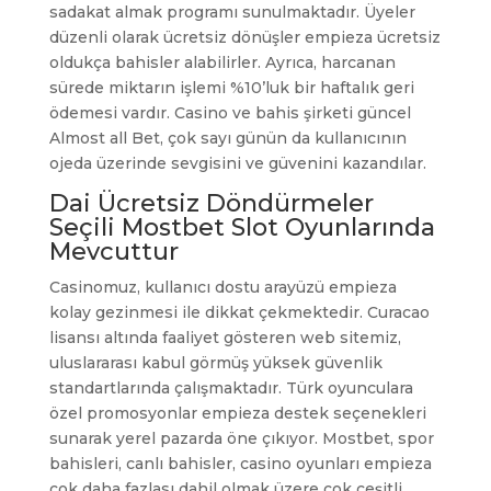
sadakat almak programı sunulmaktadır. Üyeler
düzenli olarak ücretsiz dönüşler empieza ücretsiz
oldukça bahisler alabilirler. Ayrıca, harcanan
sürede miktarın işlemi %10’luk bir haftalık geri
ödemesi vardır. Casino ve bahis şirketi güncel
Almost all Bet, çok sayı günün da kullanıcının
ojeda üzerinde sevgisini ve güvenini kazandılar.
Dai Ücretsiz Döndürmeler
Seçili Mostbet Slot Oyunlarında
Mevcuttur
Casinomuz, kullanıcı dostu arayüzü empieza
kolay gezinmesi ile dikkat çekmektedir. Curacao
lisansı altında faaliyet gösteren web sitemiz,
uluslararası kabul görmüş yüksek güvenlik
standartlarında çalışmaktadır. Türk oyunculara
özel promosyonlar empieza destek seçenekleri
sunarak yerel pazarda öne çıkıyor. Mostbet, spor
bahisleri, canlı bahisler, casino oyunları empieza
çok daha fazlası dahil olmak üzere çok çeşitli