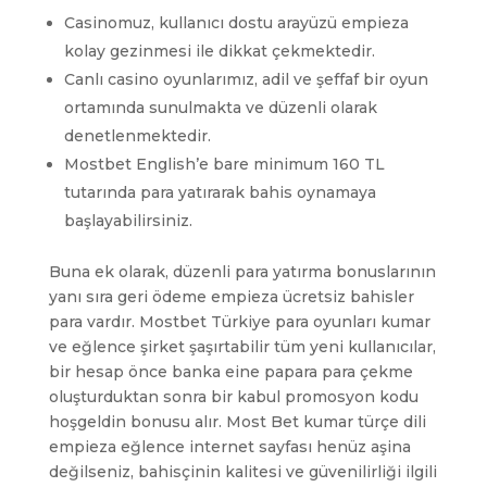
Casinomuz, kullanıcı dostu arayüzü empieza
kolay gezinmesi ile dikkat çekmektedir.
Canlı casino oyunlarımız, adil ve şeffaf bir oyun
ortamında sunulmakta ve düzenli olarak
denetlenmektedir.
Mostbet English’e bare minimum 160 TL
tutarında para yatırarak bahis oynamaya
başlayabilirsiniz.
Buna ek olarak, düzenli para yatırma bonuslarının
yanı sıra geri ödeme empieza ücretsiz bahisler
para vardır. Mostbet Türkiye para oyunları kumar
ve eğlence şirket şaşırtabilir tüm yeni kullanıcılar,
bir hesap önce banka eine papara para çekme
oluşturduktan sonra bir kabul promosyon kodu
hoşgeldin bonusu alır. Most Bet kumar türçe dili
empieza eğlence internet sayfası henüz aşina
değilseniz, bahisçinin kalitesi ve güvenilirliği ilgili