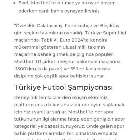
Evet, Mostbet’te bir maç ya da oyun devam
ederken canlı bahis oynayabilirsiniz.
“Özellikle Galatasaray, Fenerbahçe ve Beşiktaş
gibi seçkin takımların oynadığı Türkiye Süper Ligi
maçlarında. Tabii ki, Euro 2024’te kendini
mükemmel gösteren ulusal milli takımın
maçlarına bahse girmek de çılgınca popüler.
Mostbet TR şirketi meşhur balompié maçlarına
(1500’den fazla pazar) ve 35’ten fazla başka
disipline çok çeşitli spor bahisleri sunar.
Türkiye Futbol Şampiyonası
Deneyimli temsilcilerden oluşan ekibimiz,
platformumuzda kusursuz bir deneyim sağlamak
için hızlı yanıtlar sağlar. Mostbet’te her spor
tutkununun ilgi alanına hitap eden geniş bir spor
kategorisi yelpazesi sunuyoruz. Önde gelen spor
bahis platformlarından biri olmaktan empieza