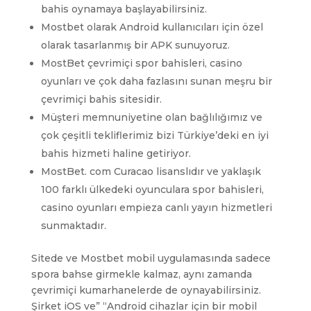
bahis oynamaya başlayabilirsiniz.
Mostbet olarak Android kullanıcıları için özel
olarak tasarlanmış bir APK sunuyoruz.
MostBet çevrimiçi spor bahisleri, casino
oyunları ve çok daha fazlasını sunan meşru bir
çevrimiçi bahis sitesidir.
Müşteri memnuniyetine olan bağlılığımız ve
çok çeşitli tekliflerimiz bizi Türkiye’deki en iyi
bahis hizmeti haline getiriyor.
MostBet. com Curacao lisanslıdır ve yaklaşık
100 farklı ülkedeki oyunculara spor bahisleri,
casino oyunları empieza canlı yayın hizmetleri
sunmaktadır.
Sitede ve Mostbet mobil uygulamasında sadece
spora bahse girmekle kalmaz, aynı zamanda
çevrimiçi kumarhanelerde de oynayabilirsiniz.
Şirket iOS ve” “Android cihazlar için bir mobil