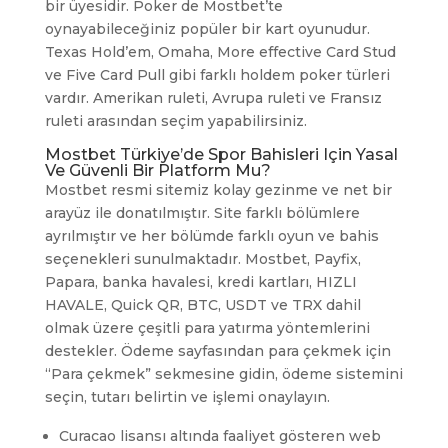
bir üyesidir. Poker de Mostbet’te
oynayabileceğiniz popüler bir kart oyunudur.
Texas Hold’em, Omaha, More effective Card Stud
ve Five Card Pull gibi farklı holdem poker türleri
vardır. Amerikan ruleti, Avrupa ruleti ve Fransız
ruleti arasından seçim yapabilirsiniz.
Mostbet Türkiye’de Spor Bahisleri Için Yasal
Ve Güvenli Bir Platform Mu?
Mostbet resmi sitemiz kolay gezinme ve net bir
arayüz ile donatılmıştır. Site farklı bölümlere
ayrılmıştır ve her bölümde farklı oyun ve bahis
seçenekleri sunulmaktadır. Mostbet, Payfix,
Papara, banka havalesi, kredi kartları, HIZLI
HAVALE, Quick QR, BTC, USDT ve TRX dahil
olmak üzere çeşitli para yatırma yöntemlerini
destekler. Ödeme sayfasından para çekmek için
“Para çekmek” sekmesine gidin, ödeme sistemini
seçin, tutarı belirtin ve işlemi onaylayın.
Curacao lisansı altında faaliyet gösteren web