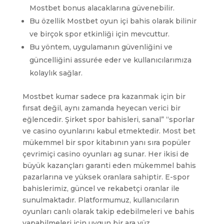
Mostbet bonus alacaklarına güvenebilir.
Bu özellik Mostbet oyun içi bahis olarak bilinir
ve birçok spor etkinliği için mevcuttur.
Bu yöntem, uygulamanın güvenliğini ve
güncelliğini assurée eder ve kullanıcılarımıza
kolaylık sağlar.
Mostbet kumar sadece pra kazanmak için bir
fırsat değil, aynı zamanda heyecan verici bir
eğlencedir. Şirket spor bahisleri, sanal” “sporlar
ve casino oyunlarını kabul etmektedir. Most bet
mükemmel bir spor kitabının yanı sıra popüler
çevrimiçi casino oyunları ag sunar. Her ikisi de
büyük kazançları garanti eden mükemmel bahis
pazarlarına ve yüksek oranlara sahiptir. E-spor
bahislerimiz, güncel ve rekabetçi oranlar ile
sunulmaktadır. Platformumuz, kullanıcıların
oyunları canlı olarak takip edebilmeleri ve bahis
yapabilmeleri için uygun bir ara yüz