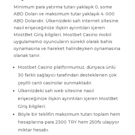
Minimum para yatırma tutarı yaklaşık 0, some
ABD Doları ve maksimum tutar yaklaşık 4. 000
ABD Dolarıdır. Ülkenizdeki sah internet sitesine
nasıl erişeceğinize ilişkin ayrıntıları içeren
MostBet Giriş bilgileri. Mostbet Casino mobil
uygulamamız oyuncuların sürekli olarak bahis
oynamasına ve hareket halindeyken oynamasına
olanak tanır.
Mostbet Casino platformumuz, dünyaca ünlü
30 farklı sağlayıcı tarafından desteklenen çok
çeşitli canlı casinolar sunmaktadır.
Ülkenizdeki sah web sitesine nasıl
erişeceğinize ilişkin ayrıntıları içeren MostBet
Giriş bilgileri.
Böyle bir teklifin maksimum tutarı toplam hem
hesaplarına para 2300 TRY hem 250fs ulaşıyor
miktar hesabı.