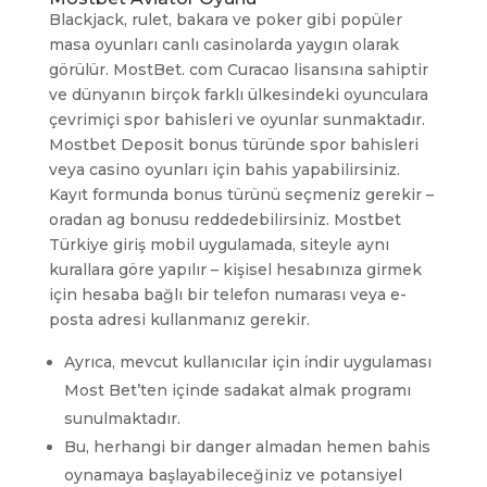
Blackjack, rulet, bakara ve poker gibi popüler
masa oyunları canlı casinolarda yaygın olarak
görülür. MostBet. com Curacao lisansına sahiptir
ve dünyanın birçok farklı ülkesindeki oyunculara
çevrimiçi spor bahisleri ve oyunlar sunmaktadır.
Mostbet Deposit bonus türünde spor bahisleri
veya casino oyunları için bahis yapabilirsiniz.
Kayıt formunda bonus türünü seçmeniz gerekir –
oradan ag bonusu reddedebilirsiniz. Mostbet
Türkiye giriş mobil uygulamada, siteyle aynı
kurallara göre yapılır – kişisel hesabınıza girmek
için hesaba bağlı bir telefon numarası veya e-
posta adresi kullanmanız gerekir.
Ayrıca, mevcut kullanıcılar için i̇ndir uygulaması
Most Bet’ten içinde sadakat almak programı
sunulmaktadır.
Bu, herhangi bir danger almadan hemen bahis
oynamaya başlayabileceğiniz ve potansiyel