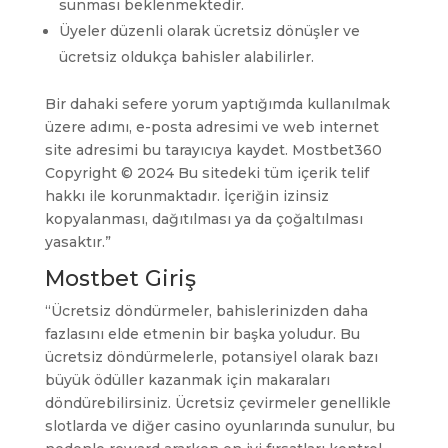
sunması beklenmektedir.
Üyeler düzenli olarak ücretsiz dönüşler ve
ücretsiz oldukça bahisler alabilirler.
Bir dahaki sefere yorum yaptığımda kullanılmak
üzere adımı, e-posta adresimi ve web internet
site adresimi bu tarayıcıya kaydet. Mostbet360
Copyright © 2024 Bu sitedeki tüm içerik telif
hakkı ile korunmaktadır. İçeriğin izinsiz
kopyalanması, dağıtılması ya da çoğaltılması
yasaktır.”
Mostbet Giriş
“Ücretsiz döndürmeler, bahislerinizden daha
fazlasını elde etmenin bir başka yoludur. Bu
ücretsiz döndürmelerle, potansiyel olarak bazı
büyük ödüller kazanmak için makaraları
döndürebilirsiniz. Ücretsiz çevirmeler genellikle
slotlarda ve diğer casino oyunlarında sunulur, bu