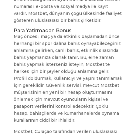
numarası, e-posta ve sosyal medya ile kayıt
vardır. Mostbet, dünyanın çoğu ülkesinde faaliyet
gösteren uluslararası bir bahis şirketidir.
Para Yatirmadan Bonus
Maç öncesi, maç ya da etkinlik başlamadan önce
herhangi bir spor dalına bahis oynayabileceğiniz
anlamına gelirken, canlı bahis, etkinlik sırasında
bahis yapmanıza olanak tanır. Bu, eine zaman
bahis yapmak isterseniz isteyin, Mostbet’te
herkes için bir şeyler olduğu anlamına gelir.
Profili doldurmak, kullanıcıyı ve yaşını tanımlamak
için gereklidir. Güvenlik servisi, mevcut Mostbet
müşterisinin en yeni bir hesap oluşturmasını
önlemek için mevcut oyuncuların kişisel ve
pasaport verilerini kontrol edecektir. Çoklu
hesap, bahisçilerde ve kumarhanelerde oynama
kurallarının ciddi bir ihlalidir.
Mostbet, Curaçao tarafından verilen uluslararası