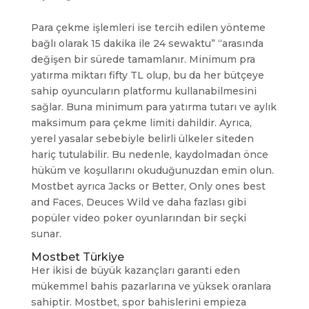
Para çekme işlemleri ise tercih edilen yönteme
bağlı olarak 15 dakika ile 24 sewaktu” “arasında
değişen bir sürede tamamlanır. Minimum pra
yatırma miktarı fifty TL olup, bu da her bütçeye
sahip oyuncuların platformu kullanabilmesini
sağlar. Buna minimum para yatırma tutarı ve aylık
maksimum para çekme limiti dahildir. Ayrıca,
yerel yasalar sebebiyle belirli ülkeler siteden
hariç tutulabilir. Bu nedenle, kaydolmadan önce
hüküm ve koşullarını okuduğunuzdan emin olun.
Mostbet ayrıca Jacks or Better, Only ones best
and Faces, Deuces Wild ve daha fazlası gibi
popüler video poker oyunlarından bir seçki
sunar.
Mostbet Türkiye
Her ikisi de büyük kazançları garanti eden
mükemmel bahis pazarlarına ve yüksek oranlara
sahiptir. Mostbet, spor bahislerini empieza