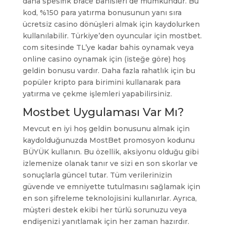
daha spesifik brace bahisleri de mümkündür. Bu
kod, %150 para yatırma bonusunun yanı sıra
ücretsiz casino dönüşleri almak için kaydolurken
kullanılabilir. Türkiye’den oyuncular için mostbet.
com sitesinde TL’ye kadar bahis oynamak veya
online casino oynamak için (isteğe göre) hoş
geldin bonusu vardır. Daha fazla rahatlık için bu
popüler kripto para birimini kullanarak para
yatırma ve çekme işlemleri yapabilirsiniz.
Mostbet Uygulaması Var Mı?
Mevcut en iyi hoş geldin bonusunu almak için
kaydolduğunuzda MostBet promosyon kodunu
BÜYÜK kullanın. Bu özellik, aksiyonu olduğu gibi
izlemenize olanak tanır ve sizi en son skorlar ve
sonuçlarla güncel tutar. Tüm verilerinizin
güvende ve emniyette tutulmasını sağlamak için
en son şifreleme teknolojisini kullanırlar. Ayrıca,
müşteri destek ekibi her türlü sorunuzu veya
endişenizi yanıtlamak için her zaman hazırdır.