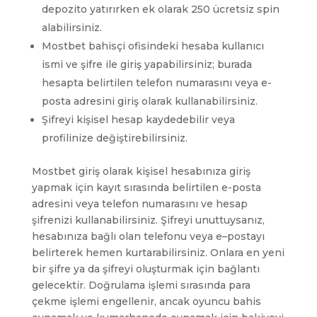
depozito yatırırken ek olarak 250 ücretsiz spin
alabilirsiniz.
Mostbet bahisçi ofisindeki hesaba kullanıcı
ismi ve şifre ile giriş yapabilirsiniz; burada
hesapta belirtilen telefon numarasını veya e-
posta adresini giriş olarak kullanabilirsiniz.
Şifreyi kişisel hesap kaydedebilir veya
profilinize değiştirebilirsiniz.
Mostbet giriş olarak kişisel hesabınıza giriş
yapmak için kayıt sırasında belirtilen e-posta
adresini veya telefon numarasını ve hesap
şifrenizi kullanabilirsiniz. Şifreyi unuttuysanız,
hesabınıza bağlı olan telefonu veya e–postayı
belirterek hemen kurtarabilirsiniz. Onlara en yeni
bir şifre ya da şifreyi oluşturmak için bağlantı
gelecektir. Doğrulama işlemi sırasında para
çekme işlemi engellenir, ancak oyuncu bahis