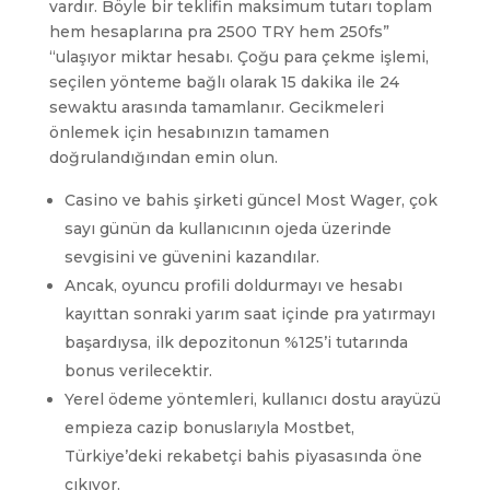
vardır. Böyle bir teklifin maksimum tutarı toplam
hem hesaplarına pra 2500 TRY hem 250fs”
“ulaşıyor miktar hesabı. Çoğu para çekme işlemi,
seçilen yönteme bağlı olarak 15 dakika ile 24
sewaktu arasında tamamlanır. Gecikmeleri
önlemek için hesabınızın tamamen
doğrulandığından emin olun.
Casino ve bahis şirketi güncel Most Wager, çok
sayı günün da kullanıcının ojeda üzerinde
sevgisini ve güvenini kazandılar.
Ancak, oyuncu profili doldurmayı ve hesabı
kayıttan sonraki yarım saat içinde pra yatırmayı
başardıysa, ilk depozitonun %125’i tutarında
bonus verilecektir.
Yerel ödeme yöntemleri, kullanıcı dostu arayüzü
empieza cazip bonuslarıyla Mostbet,
Türkiye’deki rekabetçi bahis piyasasında öne
çıkıyor.