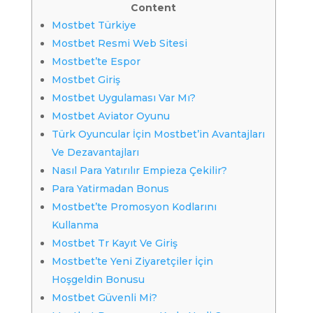
Content
Mostbet Türkiye
Mostbet Resmi Web Sitesi
Mostbet’te Espor
Mostbet Giriş
Mostbet Uygulaması Var Mı?
Mostbet Aviator Oyunu
Türk Oyuncular İçin Mostbet’in Avantajları
Ve Dezavantajları
Nasıl Para Yatırılır Empieza Çekilir?
Para Yatirmadan Bonus
Mostbet’te Promosyon Kodlarını
Kullanma
Mostbet Tr Kayıt Ve Giriş
Mostbet’te Yeni Ziyaretçiler İçin
Hoşgeldin Bonusu
Mostbet Güvenli Mi?