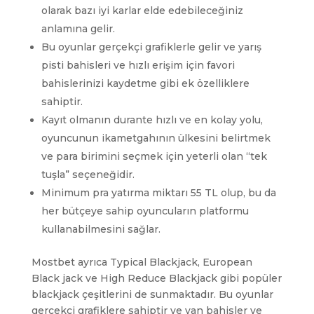
olarak bazı iyi karlar elde edebileceğiniz
anlamına gelir.
Bu oyunlar gerçekçi grafiklerle gelir ve yarış
pisti bahisleri ve hızlı erişim için favori
bahislerinizi kaydetme gibi ek özelliklere
sahiptir.
Kayıt olmanın durante hızlı ve en kolay yolu,
oyuncunun ikametgahının ülkesini belirtmek
ve para birimini seçmek için yeterli olan “tek
tuşla” seçeneğidir.
Minimum pra yatırma miktarı 55 TL olup, bu da
her bütçeye sahip oyuncuların platformu
kullanabilmesini sağlar.
Mostbet ayrıca Typical Blackjack, European
Black jack ve High Reduce Blackjack gibi popüler
blackjack çeşitlerini de sunmaktadır. Bu oyunlar
gerçekçi grafiklere sahiptir ve yan bahisler ve