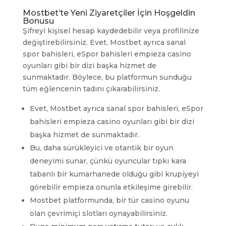
Mostbet’te Yeni Ziyaretçiler İçin Hoşgeldin
Bonusu
Şifreyi kişisel hesap kaydedebilir veya profilinize
değiştirebilirsiniz. Evet, Mostbet ayrıca sanal
spor bahisleri, eSpor bahisleri empieza casino
oyunları gibi bir dizi başka hizmet de
sunmaktadır. Böylece, bu platformun sunduğu
tüm eğlencenin tadını çıkarabilirsiniz.
Evet, Mostbet ayrıca sanal spor bahisleri, eSpor
bahisleri empieza casino oyunları gibi bir dizi
başka hizmet de sunmaktadır.
Bu, daha sürükleyici ve otantik bir oyun
deneyimi sunar, çünkü oyuncular tıpkı kara
tabanlı bir kumarhanede olduğu gibi krupiyeyi
görebilir empieza onunla etkileşime girebilir.
Mostbet platformunda, bir tür casino oyunu
olan çevrimiçi slotları oynayabilirsiniz.