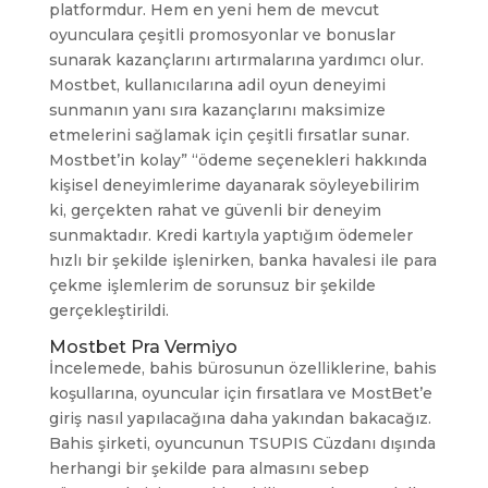
platformdur. Hem en yeni hem de mevcut
oyunculara çeşitli promosyonlar ve bonuslar
sunarak kazançlarını artırmalarına yardımcı olur.
Mostbet, kullanıcılarına adil oyun deneyimi
sunmanın yanı sıra kazançlarını maksimize
etmelerini sağlamak için çeşitli fırsatlar sunar.
Mostbet’in kolay” “ödeme seçenekleri hakkında
kişisel deneyimlerime dayanarak söyleyebilirim
ki, gerçekten rahat ve güvenli bir deneyim
sunmaktadır. Kredi kartıyla yaptığım ödemeler
hızlı bir şekilde işlenirken, banka havalesi ile para
çekme işlemlerim de sorunsuz bir şekilde
gerçekleştirildi.
Mostbet Pra Vermiyo
İncelemede, bahis bürosunun özelliklerine, bahis
koşullarına, oyuncular için fırsatlara ve MostBet’e
giriş nasıl yapılacağına daha yakından bakacağız.
Bahis şirketi, oyuncunun TSUPIS Cüzdanı dışında
herhangi bir şekilde para almasını sebep