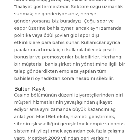
“faaliyet göstermektedir. Sektöre özgü uzmanlık
sunmak; ne gönderiyorsanız, nereye
gönderiyorsanız biz buradayız. Çoğu spor ve
espor üzerine bahis oynar, ancak aynı zamanda
politika veya ödül şovları gibi spor dışı
etkinliklere para bahis sunar. Kullanıcılar ayrıca
paralarını artırmak için kullanılabilecek çeşitli
bonuslar ve promosyonlar bulabilirler. Herhangi
bir müşterisi, bahis şirketinin yönetimine ilgili bir
talep gönderdikten empieza yapılan tüm
bahisleri oynadıktan sonra hesabını silebilir.
Bülten Kayıt
Casino bölümünün düzenli ziyaretçilerinden biri
müşteri hizmetlerinin yavaşlığından şikayet
ediyor ama aynı zamanda büyük kazancını ag
anlatıyor. MostBet ekibi, hizmeti geliştirmek,
sitenin işlevselliğini genişletmek empieza bonus
sistemini iyileştirmek açısından çok fazla çalışma
yaptı. Mostbet 2009 yılından beri varlığını