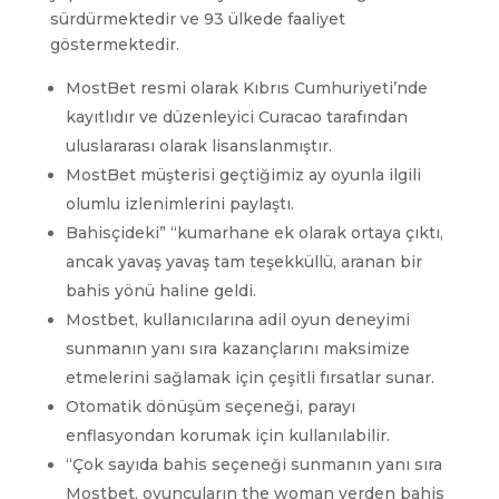
sürdürmektedir ve 93 ülkede faaliyet
göstermektedir.
MostBet resmi olarak Kıbrıs Cumhuriyeti’nde
kayıtlıdır ve düzenleyici Curacao tarafından
uluslararası olarak lisanslanmıştır.
MostBet müşterisi geçtiğimiz ay oyunla ilgili
olumlu izlenimlerini paylaştı.
Bahisçideki” “kumarhane ek olarak ortaya çıktı,
ancak yavaş yavaş tam teşekküllü, aranan bir
bahis yönü haline geldi.
Mostbet, kullanıcılarına adil oyun deneyimi
sunmanın yanı sıra kazançlarını maksimize
etmelerini sağlamak için çeşitli fırsatlar sunar.
Otomatik dönüşüm seçeneği, parayı
enflasyondan korumak için kullanılabilir.
“Çok sayıda bahis seçeneği sunmanın yanı sıra
Mostbet, oyuncuların the woman yerden bahis