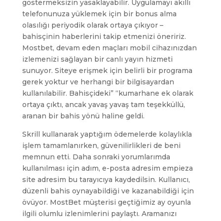
göstermeksizin yasaklayabilir. Uygulamayı akıllı
telefonunuza yüklemek için bir bonus alma
olasılığı periyodik olarak ortaya çıkıyor –
bahisçinin haberlerini takip etmenizi öneririz.
Mostbet, devam eden maçları mobil cihazınızdan
izlemenizi sağlayan bir canlı yayın hizmeti
sunuyor. Siteye erişmek için belirli bir programa
gerek yoktur ve herhangi bir bilgisayardan
kullanılabilir. Bahisçideki” “kumarhane ek olarak
ortaya çıktı, ancak yavaş yavaş tam teşekküllü,
aranan bir bahis yönü haline geldi.
Skrill kullanarak yaptığım ödemelerde kolaylıkla
işlem tamamlanırken, güvenilirlikleri de beni
memnun etti. Daha sonraki yorumlarımda
kullanılması için adım, e-posta adresim empieza
site adresim bu tarayıcıya kaydedilsin. Kullanıcı,
düzenli bahis oynayabildiği ve kazanabildiği için
övüyor. MostBet müşterisi geçtiğimiz ay oyunla
ilgili olumlu izlenimlerini paylaştı. Aramanızı