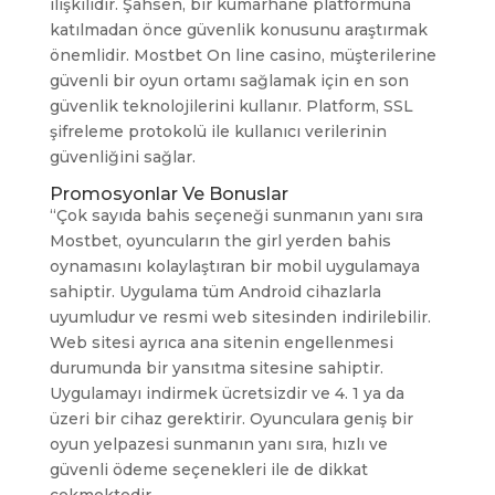
ilişkilidir. Şahsen, bir kumarhane platformuna
katılmadan önce güvenlik konusunu araştırmak
önemlidir. Mostbet On line casino, müşterilerine
güvenli bir oyun ortamı sağlamak için en son
güvenlik teknolojilerini kullanır. Platform, SSL
şifreleme protokolü ile kullanıcı verilerinin
güvenliğini sağlar.
Promosyonlar Ve Bonuslar
“Çok sayıda bahis seçeneği sunmanın yanı sıra
Mostbet, oyuncuların the girl yerden bahis
oynamasını kolaylaştıran bir mobil uygulamaya
sahiptir. Uygulama tüm Android cihazlarla
uyumludur ve resmi web sitesinden indirilebilir.
Web sitesi ayrıca ana sitenin engellenmesi
durumunda bir yansıtma sitesine sahiptir.
Uygulamayı indirmek ücretsizdir ve 4. 1 ya da
üzeri bir cihaz gerektirir. Oyunculara geniş bir
oyun yelpazesi sunmanın yanı sıra, hızlı ve
güvenli ödeme seçenekleri ile de dikkat