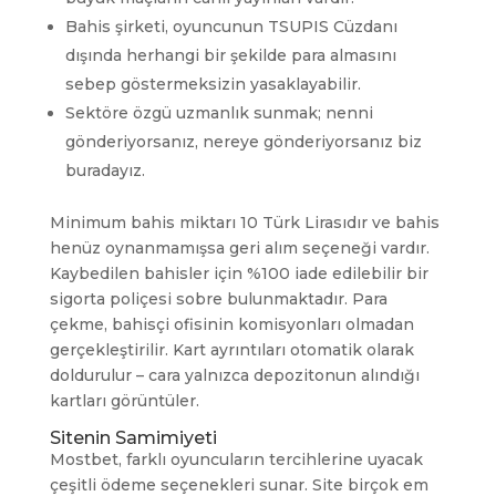
Bahis şirketi, oyuncunun TSUPIS Cüzdanı
dışında herhangi bir şekilde para almasını
sebep göstermeksizin yasaklayabilir.
Sektöre özgü uzmanlık sunmak; nenni
gönderiyorsanız, nereye gönderiyorsanız biz
buradayız.
Minimum bahis miktarı 10 Türk Lirasıdır ve bahis
henüz oynanmamışsa geri alım seçeneği vardır.
Kaybedilen bahisler için %100 iade edilebilir bir
sigorta poliçesi sobre bulunmaktadır. Para
çekme, bahisçi ofisinin komisyonları olmadan
gerçekleştirilir. Kart ayrıntıları otomatik olarak
doldurulur – cara yalnızca depozitonun alındığı
kartları görüntüler.
Sitenin Samimiyeti
Mostbet, farklı oyuncuların tercihlerine uyacak
çeşitli ödeme seçenekleri sunar. Site birçok em