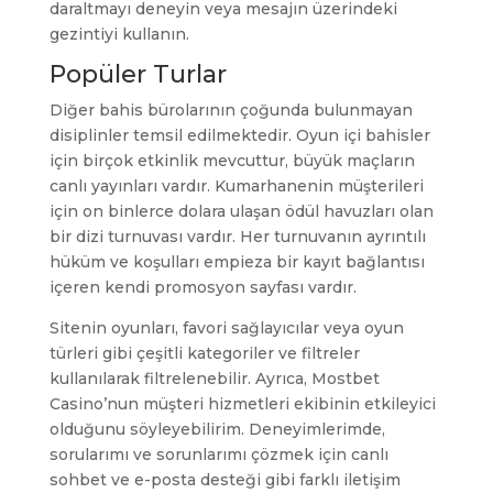
daraltmayı deneyin veya mesajın üzerindeki
gezintiyi kullanın.
Popüler Turlar
Diğer bahis bürolarının çoğunda bulunmayan
disiplinler temsil edilmektedir. Oyun içi bahisler
için birçok etkinlik mevcuttur, büyük maçların
canlı yayınları vardır. Kumarhanenin müşterileri
için on binlerce dolara ulaşan ödül havuzları olan
bir dizi turnuvası vardır. Her turnuvanın ayrıntılı
hüküm ve koşulları empieza bir kayıt bağlantısı
içeren kendi promosyon sayfası vardır.
Sitenin oyunları, favori sağlayıcılar veya oyun
türleri gibi çeşitli kategoriler ve filtreler
kullanılarak filtrelenebilir. Ayrıca, Mostbet
Casino’nun müşteri hizmetleri ekibinin etkileyici
olduğunu söyleyebilirim. Deneyimlerimde,
sorularımı ve sorunlarımı çözmek için canlı
sohbet ve e-posta desteği gibi farklı iletişim