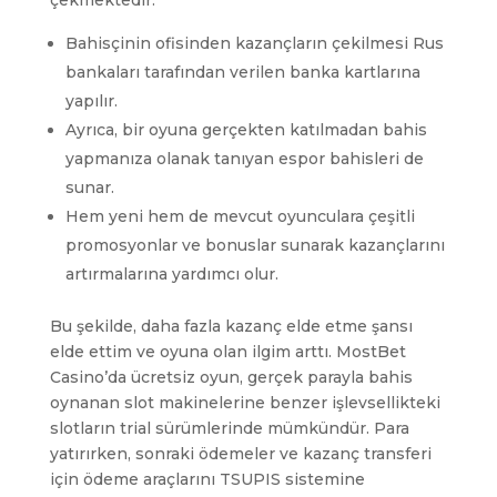
çekmektedir.
Bahisçinin ofisinden kazançların çekilmesi Rus
bankaları tarafından verilen banka kartlarına
yapılır.
Ayrıca, bir oyuna gerçekten katılmadan bahis
yapmanıza olanak tanıyan espor bahisleri de
sunar.
Hem yeni hem de mevcut oyunculara çeşitli
promosyonlar ve bonuslar sunarak kazançlarını
artırmalarına yardımcı olur.
Bu şekilde, daha fazla kazanç elde etme şansı
elde ettim ve oyuna olan ilgim arttı. MostBet
Casino’da ücretsiz oyun, gerçek parayla bahis
oynanan slot makinelerine benzer işlevsellikteki
slotların trial sürümlerinde mümkündür. Para
yatırırken, sonraki ödemeler ve kazanç transferi
için ödeme araçlarını TSUPIS sistemine