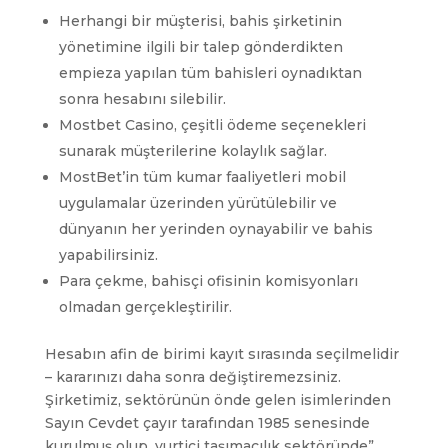
Herhangi bir müşterisi, bahis şirketinin
yönetimine ilgili bir talep gönderdikten
empieza yapılan tüm bahisleri oynadıktan
sonra hesabını silebilir.
Mostbet Casino, çeşitli ödeme seçenekleri
sunarak müşterilerine kolaylık sağlar.
MostBet’in tüm kumar faaliyetleri mobil
uygulamalar üzerinden yürütülebilir ve
dünyanın her yerinden oynayabilir ve bahis
yapabilirsiniz.
Para çekme, bahisçi ofisinin komisyonları
olmadan gerçekleştirilir.
Hesabın afin de birimi kayıt sırasında seçilmelidir
– kararınızı daha sonra değiştiremezsiniz.
Şirketimiz, sektörünün önde gelen isimlerinden
Sayın Cevdet çayır tarafından 1985 senesinde
kurulmuş olup, yurtiçi taşımacılık sektöründe”