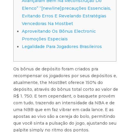
Avançaram Bem Na Reconstrução Do
Elenco” “[newline]precauções Essenciais,
Evitando Erros E Revelando Estratégias
Vencedoras Na Mostbet
Aproveitando Os Bônus Electronic
Promoções Especiais
Legalidade Para Jogadores Brasileiros
Os bônus de depósito foram criados pra
recompensar os jogadores por seus depósitos e,
atualmente, the MostBet oferece 150% do
depósito, através do bônus total corto ao valor de
R$ 1. 750. E tem cependant, o basquete provém
com tudo, trazendo an intensidade da NBA e de
uma NBB que em faz vibrar em cada lance. E as
apostas ao vivo são a cereja do bolo, permitindo
que você sinta a pulsação do jogo, ajustando seu
palpite simply no ritmo dos pontos.