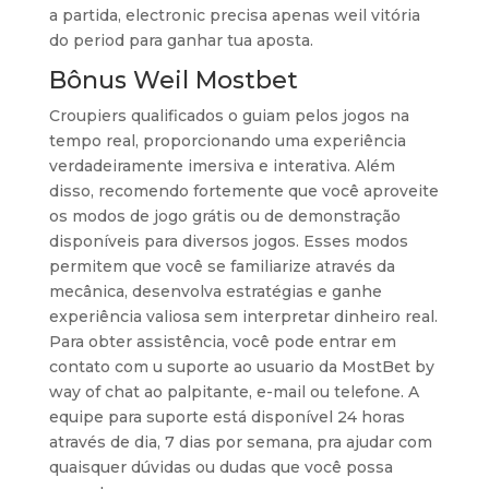
a partida, electronic precisa apenas weil vitória
do period para ganhar tua aposta.
Bônus Weil Mostbet
Croupiers qualificados o guiam pelos jogos na
tempo real, proporcionando uma experiência
verdadeiramente imersiva e interativa. Além
disso, recomendo fortemente que você aproveite
os modos de jogo grátis ou de demonstração
disponíveis para diversos jogos. Esses modos
permitem que você se familiarize através da
mecânica, desenvolva estratégias e ganhe
experiência valiosa sem interpretar dinheiro real.
Para obter assistência, você pode entrar em
contato com u suporte ao usuario da MostBet by
way of chat ao palpitante, e-mail ou telefone. A
equipe para suporte está disponível 24 horas
através de dia, 7 dias por semana, pra ajudar com
quaisquer dúvidas ou dudas que você possa