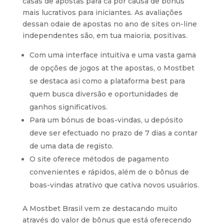
casas de apostas para cá por causa de bônus
mais lucrativos para iniciantes. As avaliações
dessan odaie de apostas no ano de sites on-line
independentes são, em tua maioria, positivas.
Com uma interface intuitiva e uma vasta gama
de opções de jogos at the apostas, o Mostbet
se destaca asi como a plataforma best para
quem busca diversão e oportunidades de
ganhos significativos.
Para um bónus de boas-vindas, u depósito
deve ser efectuado no prazo de 7 dias a contar
de uma data de registo.
O site oferece métodos de pagamento
convenientes e rápidos, além de o bônus de
boas-vindas atrativo que cativa novos usuários.
A Mostbet Brasil vem ze destacando muito
através do valor de bônus que está oferecendo