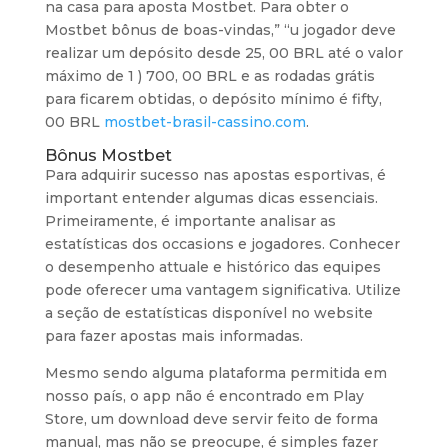
na casa para aposta Mostbet. Para obter o
Mostbet bônus de boas-vindas,” “u jogador deve
realizar um depósito desde 25, 00 BRL até o valor
máximo de 1 ) 700, 00 BRL e as rodadas grátis
para ficarem obtidas, o depósito mínimo é fifty,
00 BRL
mostbet-brasil-cassino.com
.
Bônus Mostbet
Para adquirir sucesso nas apostas esportivas, é
important entender algumas dicas essenciais.
Primeiramente, é importante analisar as
estatísticas dos occasions e jogadores. Conhecer
o desempenho attuale e histórico das equipes
pode oferecer uma vantagem significativa. Utilize
a seção de estatísticas disponível no website
para fazer apostas mais informadas.
Mesmo sendo alguma plataforma permitida em
nosso país, o app não é encontrado em Play
Store, um download deve servir feito de forma
manual, mas não se preocupe, é simples fazer