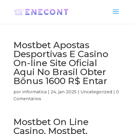
Mostbet Apostas
Desportivas E Casino
On-line Site Oficial
Aqui No Brasil Obter
Bônus 1600 R$ Entar
por
informatica
|
24, jan 2025
|
Uncategorized
|
0
Comentários
Mostbet On Line
Casino, Mostbet,