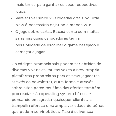
mais times para ganhar os seus respectivos
jogos.
Para activar since 250 rodadas grátis no Ultra
New é necessário dejar pelo menos 20€.
O jogo sobre cartas Bacará conta com muitas
salas nas quais os jogadores tem a
possibilidade de escolher o game desejado e
começar a jogar.
Os códigos promocionais podem ser obtidos de
diversas vivencias, muitas vezes a new própria
plataforma proporciona para os seus jogadores
através da newsletter, outra forma é através
sobre sites parceiros. Uma das ofertas também
procuradas são operating system bônus, e
pensando em agradar quaisquer clientes, a
trampolín oferece uma ampla variedade de bônus
que podem servir obtidos. Para disolver sua