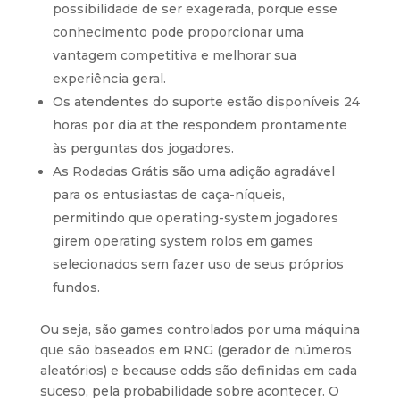
possibilidade de ser exagerada, porque esse
conhecimento pode proporcionar uma
vantagem competitiva e melhorar sua
experiência geral.
Os atendentes do suporte estão disponíveis 24
horas por dia at the respondem prontamente
às perguntas dos jogadores.
As Rodadas Grátis são uma adição agradável
para os entusiastas de caça-níqueis,
permitindo que operating-system jogadores
girem operating system rolos em games
selecionados sem fazer uso de seus próprios
fundos.
Ou seja, são games controlados por uma máquina
que são baseados em RNG (gerador de números
aleatórios) e because odds são definidas em cada
suceso, pela probabilidade sobre acontecer. O