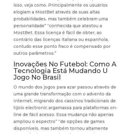
isso, veja como. Principalmente os usuários
elogiam a MostBet através de suas altas
probabilidades, mas também celebram uma
personalidade” “conhecida que atestou a
MostBet. Essa licença é fácil de obter, ao
contrário das licenças italiana ou espanhola,
contudo esse ponto fraco é compensado por
outros parâmetros.”
Inovações No Futebol: Como A
Tecnologia Está Mudando U
Jogo No Brasil
O mundo dos jogos para azar passou através de
uma grande transformação com o advento da
Internet, migrando dos cassinos tradicionais de
tijolo electronic argamassa para plataformas on-
line de fácil acesso. Essa mudança não apenas
ampliou o espectro” “de opções de games
disponíveis, mas também tornou altamente