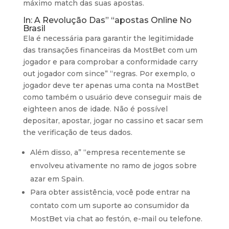
máximo match das suas apostas.
In: A Revolução Das” “apostas Online No
Brasil
Ela é necessária para garantir the legitimidade
das transações financeiras da MostBet com um
jogador e para comprobar a conformidade carry
out jogador com since” “regras. Por exemplo, o
jogador deve ter apenas uma conta na MostBet
como também o usuário deve conseguir mais de
eighteen anos de idade. Não é possível
depositar, apostar, jogar no cassino et sacar sem
the verificação de teus dados.
Além disso, a” “empresa recentemente se
envolveu ativamente no ramo de jogos sobre
azar em Spain.
Para obter assistência, você pode entrar na
contato com um suporte ao consumidor da
MostBet via chat ao festón, e-mail ou telefone.