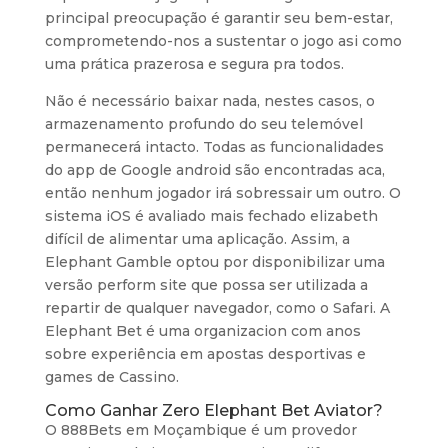
principal preocupação é garantir seu bem-estar,
comprometendo-nos a sustentar o jogo asi como
uma prática prazerosa e segura pra todos.
Não é necessário baixar nada, nestes casos, o
armazenamento profundo do seu telemóvel
permanecerá intacto. Todas as funcionalidades
do app de Google android são encontradas aca,
então nenhum jogador irá sobressair um outro. O
sistema iOS é avaliado mais fechado elizabeth
difícil de alimentar uma aplicação. Assim, a
Elephant Gamble optou por disponibilizar uma
versão perform site que possa ser utilizada a
repartir de qualquer navegador, como o Safari. A
Elephant Bet é uma organizacion com anos
sobre experiência em apostas desportivas e
games de Cassino.
Como Ganhar Zero Elephant Bet Aviator?
O 888Bets em Moçambique é um provedor