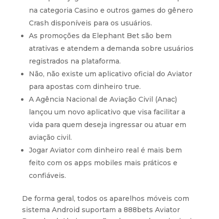
na categoria Casino e outros games do gênero
Crash disponíveis para os usuários.
As promoções da Elephant Bet são bem
atrativas e atendem a demanda sobre usuários
registrados na plataforma.
Não, não existe um aplicativo oficial do Aviator
para apostas com dinheiro true.
A Agência Nacional de Aviação Civil (Anac)
lançou um novo aplicativo que visa facilitar a
vida para quem deseja ingressar ou atuar em
aviação civil.
Jogar Aviator com dinheiro real é mais bem
feito com os apps mobiles mais práticos e
confiáveis.
De forma geral, todos os aparelhos móveis com
sistema Android suportam a 888bets Aviator