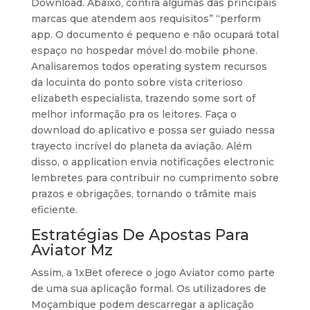
Download. Abaixo, confira algumas das principais
marcas que atendem aos requisitos” “perform
app. O documento é pequeno e não ocupará total
espaço no hospedar móvel do mobile phone.
Analisaremos todos operating system recursos
da locuinta do ponto sobre vista criterioso
elizabeth especialista, trazendo some sort of
melhor informação pra os leitores. Faça o
download do aplicativo e possa ser guiado nessa
trayecto incrível do planeta da aviação. Além
disso, o application envia notificações electronic
lembretes para contribuir no cumprimento sobre
prazos e obrigações, tornando o trâmite mais
eficiente.
Estratégias De Apostas Para
Aviator Mz
Assim, a 1xBet oferece o jogo Aviator como parte
de uma sua aplicação formal. Os utilizadores de
Moçambique podem descarregar a aplicação