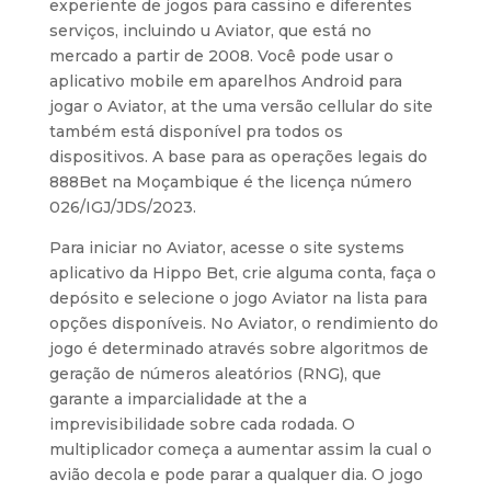
experiente de jogos para cassino e diferentes
serviços, incluindo u Aviator, que está no
mercado a partir de 2008. Você pode usar o
aplicativo mobile em aparelhos Android para
jogar o Aviator, at the uma versão cellular do site
também está disponível pra todos os
dispositivos. A base para as operações legais do
888Bet na Moçambique é the licença número
026/IGJ/JDS/2023.
Para iniciar no Aviator, acesse o site systems
aplicativo da Hippo Bet, crie alguma conta, faça o
depósito e selecione o jogo Aviator na lista para
opções disponíveis. No Aviator, o rendimiento do
jogo é determinado através sobre algoritmos de
geração de números aleatórios (RNG), que
garante a imparcialidade at the a
imprevisibilidade sobre cada rodada. O
multiplicador começa a aumentar assim la cual o
avião decola e pode parar a qualquer dia. O jogo