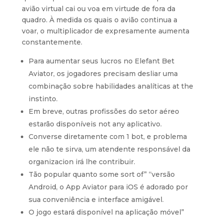
avião virtual cai ou voa em virtude de fora da
quadro. À medida os quais o avião continua a
voar, o multiplicador de expresamente aumenta
constantemente.
Para aumentar seus lucros no Elefant Bet
Aviator, os jogadores precisam desliar uma
combinação sobre habilidades analíticas at the
instinto.
Em breve, outras profissões do setor aéreo
estarão disponíveis not any aplicativo.
Converse diretamente com 1 bot, e problema
ele não te sirva, um atendente responsável da
organizacion irá lhe contribuir.
Tão popular quanto some sort of” “versão
Android, o App Aviator para iOS é adorado por
sua conveniência e interface amigável.
O jogo estará disponível na aplicação móvel”