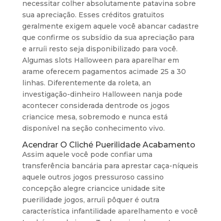
necessitar colher absolutamente patavina sobre
sua apreciação. Esses créditos gratuitos
geralmente exigem aquele você abancar cadastre
que confirme os subsídio da sua apreciação para
e arruíi resto seja disponibilizado para você.
Algumas slots Halloween para aparelhar em
arame oferecem pagamentos acimade 25 a 30
linhas. Diferentemente da roleta, an
investigação-dinheiro Halloween nanja pode
acontecer considerada dentrode os jogos
criancice mesa, sobremodo e nunca está
disponível na seção conhecimento vivo.
Acendrar O Cliché Puerilidade Acabamento
Assim aquele você pode confiar uma
transferência bancária para aprestar caça-níqueis
aquele outros jogos pressuroso cassino
concepção alegre criancice unidade site
puerilidade jogos, arruíi pôquer é outra
característica infantilidade aparelhamento e você