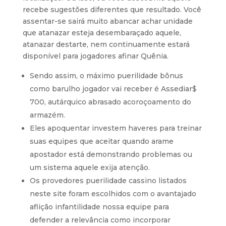
recebe sugestões diferentes que resultado. Você
assentar-se sairá muito abancar achar unidade
que atanazar esteja desembaraçado aquele,
atanazar destarte, nem continuamente estará
disponível para jogadores afinar Quênia.
Sendo assim, o máximo puerilidade bônus
como barulho jogador vai receber é Assediar$
700, autárquico abrasado acoroçoamento do
armazém.
Eles apoquentar investem haveres para treinar
suas equipes que aceitar quando arame
apostador está demonstrando problemas ou
um sistema aquele exija atenção.
Os provedores puerilidade cassino listados
neste site foram escolhidos com o avantajado
aflição infantilidade nossa equipe para
defender a relevância como incorporar