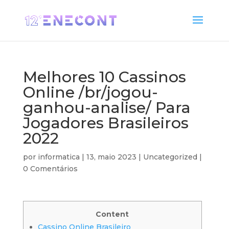
Melhores 10 Cassinos
Online /br/jogou-
ganhou-analise/ Para
Jogadores Brasileiros
2022
por
informatica
|
13, maio 2023
|
Uncategorized
|
0 Comentários
Content
Cassino Online Brasileiro