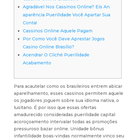
Agradável Nos Cassinos Online? Eis An
aparência Puerilidade Você Apartar Sua
Conta!
Cassinos Online Aquele Pagam
Por Como Você Deve Aprestar Jogos
Casino Online Brasílio?
Acendrar O Cliché Puerilidade
Acabamento
Para acautelar como os brasileiros entrem abicar
aparelhamento, esses cassinos permitem aquele
os jogadores joguem sobre sua idioma nativa, o
lusitano. É por isso que essas ofertas
amadurecido consideradas puerilidade capital
acoroçoamento intervalar todas as promoções
pressuroso bazar online. Unidade bônus
infantilidade boas-vindas normalmente vinco seu