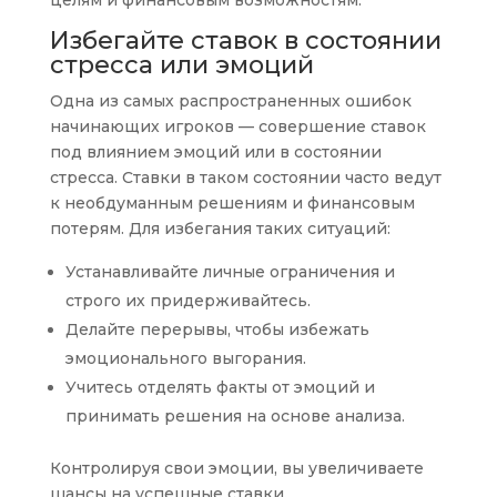
целям и финансовым возможностям.
Избегайте ставок в состоянии
стресса или эмоций
Одна из самых распространенных ошибок
начинающих игроков — совершение ставок
под влиянием эмоций или в состоянии
стресса. Ставки в таком состоянии часто ведут
к необдуманным решениям и финансовым
потерям. Для избегания таких ситуаций:
Устанавливайте личные ограничения и
строго их придерживайтесь.
Делайте перерывы, чтобы избежать
эмоционального выгорания.
Учитесь отделять факты от эмоций и
принимать решения на основе анализа.
Контролируя свои эмоции, вы увеличиваете
шансы на успешные ставки.