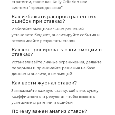
стратегии, такие как Kelly Criterion или
системы “преследование”.
Как избежать распространенных
ошибок при ставках?
Избегайте эмоциональных решений,
установите бюджет, анализируйте события и
отслеживайте результаты ставок.
Как контролировать свои эмоции в
ставках?
Устанавливайте личные ограничения, делайте
перерывы и принимайте решения на базе
данных и анализа, а не эмоций.
Как вести журнал ставок?
Записывайте каждую ставку: событие, сумму,
коэффициенты и результат, чтобы выявить
успешные стратегии и ошибки.
Почему важен анализ ставок?