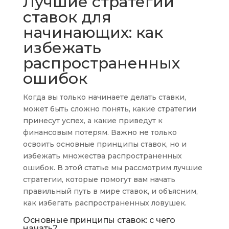
Лучшие стратегии
ставок для
начинающих: как
избежать
распространенных
ошибок
Когда вы только начинаете делать ставки,
может быть сложно понять, какие стратегии
принесут успех, а какие приведут к
финансовым потерям. Важно не только
освоить основные принципы ставок, но и
избежать множества распространенных
ошибок. В этой статье мы рассмотрим лучшие
стратегии, которые помогут вам начать
правильный путь в мире ставок, и объясним,
как избегать распространенных ловушек.
Основные принципы ставок: с чего
начать?