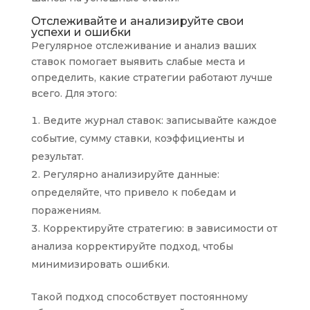
Отслеживайте и анализируйте свои
успехи и ошибки
Регулярное отслеживание и анализ ваших
ставок помогает выявить слабые места и
определить, какие стратегии работают лучше
всего. Для этого:
Ведите журнал ставок: записывайте каждое
событие, сумму ставки, коэффициенты и
результат.
Регулярно анализируйте данные:
определяйте, что привело к победам и
поражениям.
Корректируйте стратегию: в зависимости от
анализа корректируйте подход, чтобы
минимизировать ошибки.
Такой подход способствует постоянному