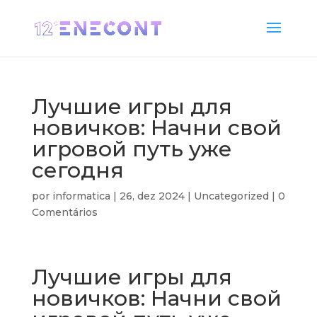
Лучшие игры для
новичков: Начни свой
игровой путь уже
сегодня
por
informatica
|
26, dez 2024
|
Uncategorized
|
0
Comentários
Лучшие игры для
новичков: Начни свой