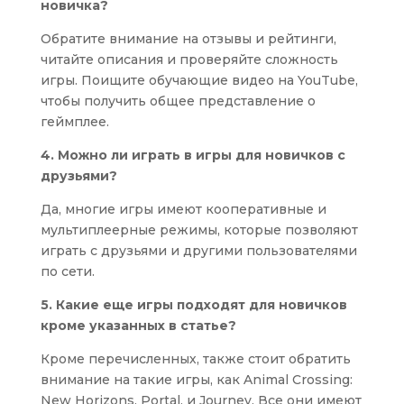
новичка?
Обратите внимание на отзывы и рейтинги,
читайте описания и проверяйте сложность
игры. Поищите обучающие видео на YouTube,
чтобы получить общее представление о
геймплее.
4. Можно ли играть в игры для новичков с
друзьями?
Да, многие игры имеют кооперативные и
мультиплеерные режимы, которые позволяют
играть с друзьями и другими пользователями
по сети.
5. Какие еще игры подходят для новичков
кроме указанных в статье?
Кроме перечисленных, также стоит обратить
внимание на такие игры, как Animal Crossing:
New Horizons, Portal, и Journey. Все они имеют