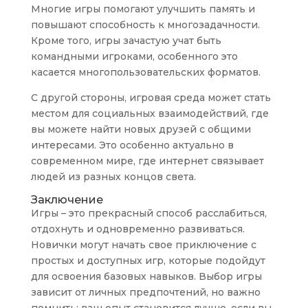
Многие игры помогают улучшить память и
повышают способность к многозадачности.
Кроме того, игры зачастую учат быть
командными игроками, особенного это
касается многопользовательских форматов.
С другой стороны, игровая среда может стать
местом для социальных взаимодействий, где
вы можете найти новых друзей с общими
интересами. Это особенно актуально в
современном мире, где интернет связывает
людей из разных концов света.
Заключение
Игры – это прекрасный способ расслабиться,
отдохнуть и одновременно развиваться.
Новички могут начать свое приключение с
простых и доступных игр, которые подойдут
для освоения базовых навыков. Выбор игры
зависит от личных предпочтений, но важно