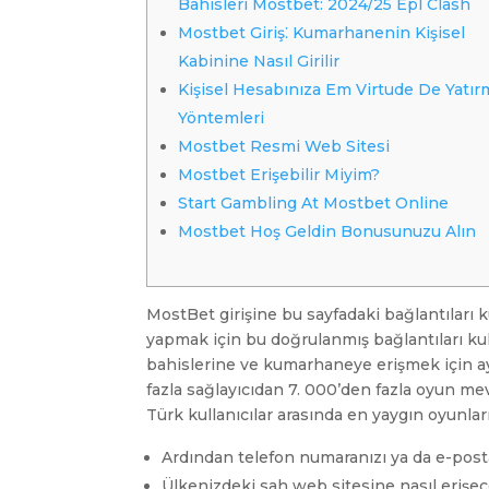
Bahisleri Mostbet: 2024/25 Epl Clash
Mostbet Giriş⁚ Kumarhanenin Kişisel
Kabinine Nasıl Girilir
Kişisel Hesabınıza Em Virtude De Yatır
Yöntemleri
Mostbet Resmi Web Sitesi
Mostbet Erişebilir Miyim?
Start Gambling At Mostbet Online
Mostbet Hoş Geldin Bonusunuzu Alın
MostBet girişine bu sayfadaki bağlantıları k
yapmak için bu doğrulanmış bağlantıları kul
bahislerine ve kumarhaneye erişmek için ayn
fazla sağlayıcıdan 7. 000’den fazla oyun m
Türk kullanıcılar arasında en yaygın oyunla
Ardından telefon numaranızı ya da e-posta
Ülkenizdeki sah web sitesine nasıl erişeceğ