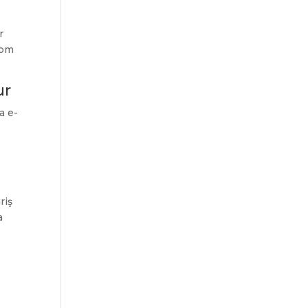
r
com
ur
a e-
riş
a