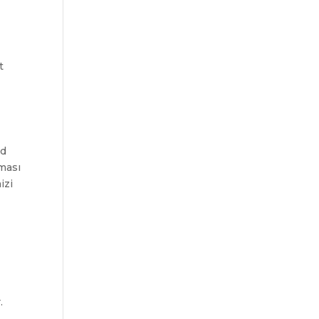
t
id
ması
izi
.