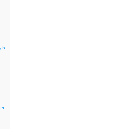
yla
a
Her