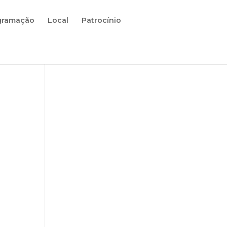
gramação
Local
Patrocínio