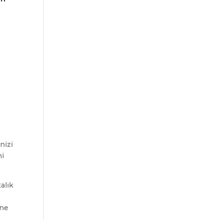
nizi
ni
alık
üne