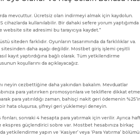
da mevcuttur. Ücretsiz olan indirmeyi almak için kaydolun.
cihazlarda kullanılabilir. Bir dahaki sefere yorum yaptığımda
e website site adresimi bu tarayıcıya kaydet.”
siteden farklıdır. Oyunların tasarımında da farklılıklar va.
sitesinden daha aşağı değildir. Mostbet giriş işlemi çeşitli
asıl kayıt yaptırdığına bağlı olarak. Tüm yetkilendirme
unun koşullarını da açıklayacağız.
nı neyin cezbettiğine daha yakından bakalım. Mevduatlar
bınıza para yatırırken promosyonlara ve tekliflere dikkat etme
narak para yatırıldığı zaman, bahisçi nakit geri ödemenin %25’i
bir hata oluşursa, şifreyi geri yüklemeyi deneyin.
fonları, sonraki 4 hesapta para yatırmak için verilir. Ayrıca haft
“ve ekspres güçlendirici sobre var. Mostbet hesabınıza birkaç
ızda yetkilendirme yapın ve ‘Kasiyer’ veya ‘Para Yatırma’ bölüm