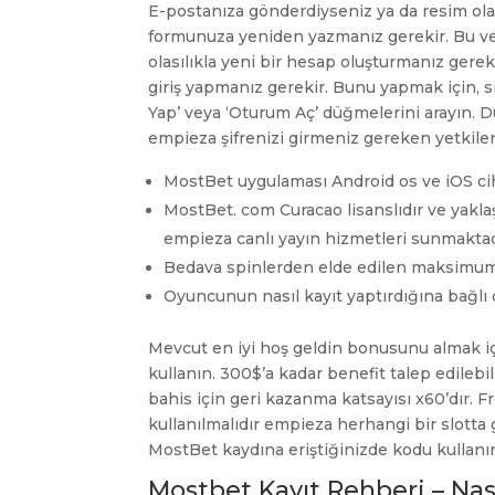
E-postanıza gönderdiyseniz ya da resim olara
formunuza yeniden yazmanız gerekir. Bu veri
olasılıkla yeni bir hesap oluşturmanız gere
giriş yapmanız gerekir. Bunu yapmak için, s
Yap’ veya ‘Oturum Aç’ düğmelerini arayın. Dü
empieza şifrenizi girmeniz gereken yetkilen
MostBet uygulaması Android os ve iOS ci
MostBet. com Curacao lisanslıdır ve yaklaş
empieza canlı yayın hizmetleri sunmaktad
Bedava spinlerden elde edilen maksimum k
Oyuncunun nasıl kayıt yaptırdığına bağlı 
Mevcut en iyi hoş geldin bonusunu almak
kullanın. 300$’a kadar benefit talep edile
bahis için geri kazanma katsayısı x60’dır.
kullanılmalıdır empieza herhangi bir slotta
MostBet kaydına eriştiğinizde kodu kullanı
Mostbet Kayıt Rehberi – Nas