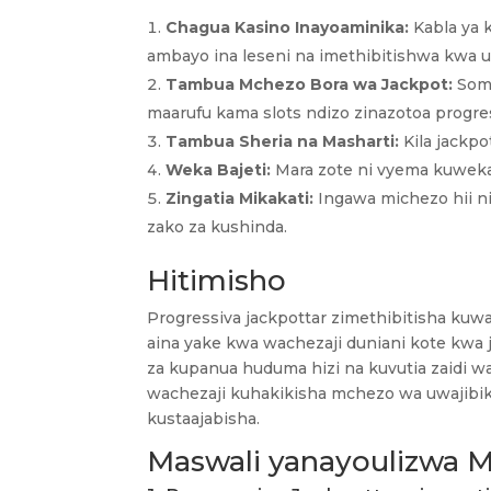
Chagua Kasino Inayoaminika:
Kabla ya 
ambayo ina leseni na imethibitishwa kwa u
Tambua Mchezo Bora wa Jackpot:
Soma
maarufu kama slots ndizo zinazotoa progres
Tambua Sheria na Masharti:
Kila jackpo
Weka Bajeti:
Mara zote ni vyema kuwek
Zingatia Mikakati:
Ingawa michezo hii ni
zako za kushinda.
Hitimisho
Progressiva jackpottar zimethibitisha kuw
aina yake kwa wachezaji duniani kote kwa j
za kupanua huduma hizi na kuvutia zaidi wa
wachezaji kuhakikisha mchezo wa uwajibikaj
kustaajabisha.
Maswali yanayoulizwa 