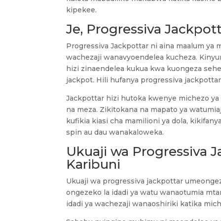
kipekee.
Je, Progressiva Jackpott
Progressiva Jackpottar ni aina maalum ya
wachezaji wanavyoendelea kucheza. Kinyum
hizi zinaendelea kukua kwa kuongeza seh
jackpot. Hili hufanya progressiva jackpott
Jackpottar hizi hutoka kwenye michezo ya s
na meza. Zikitokana na mapato ya watumiaj
kufikia kiasi cha mamilioni ya dola, kikifa
spin au dau wanakaloweka.
Ukuaji wa Progressiva J
Karibuni
Ukuaji wa progressiva jackpottar umeongez
ongezeko la idadi ya watu wanaotumia mtan
idadi ya wachezaji wanaoshiriki katika mic