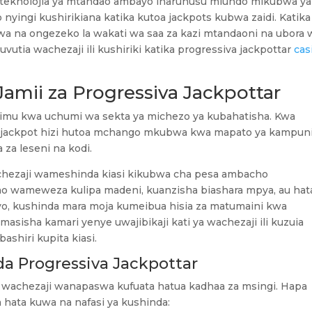
teknolojia ya mtandao ambayo inaruhusu miundo mikubwa ya
nyingi kushirikiana katika kutoa jackpots kubwa zaidi. Katika
uwa na ongezeko la wakati wa saa za kazi mtandaoni na ubora 
vutia wachezaji ili kushiriki katika progressiva jackpottar
cas
Jamii za Progressiva Jackpottar
uhimu kwa uchumi wa sekta ya michezo ya kubahatisha. Kwa
a, jackpot hizi hutoa mchango mkubwa kwa mapato ya kampuni
 za leseni na kodi.
hezaji wameshinda kiasi kikubwa cha pesa ambacho
ao wameweza kulipa madeni, kuanzisha biashara mpya, au hat
hivyo, kushinda mara moja kumeibua hisia za matumaini kwa
asisha kamari yenye uwajibikaji kati ya wachezaji ili kuzuia
shiri kupita kiasi.
nda Progressiva Jackpottar
ar, wachezaji wanapaswa kufuata hatua kadhaa za msingi. Hapa
 hata kuwa na nafasi ya kushinda: