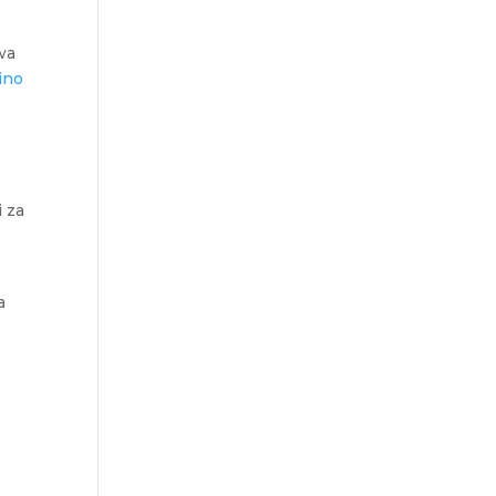
wa
ino
 za
a