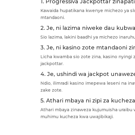
1. Progressiva Jackpottar zinapa
Kawaida hupatikana kwenye michezo ya slot
mtandaoni.
2. Je, ni lazima niweke dau kubwa
Sio lazima, lakini baadhi ya michezo inar
3. Je, ni kasino zote mtandaoni z
Licha kwamba sio zote zina, kasino nyingi 
jackpottar.
4. Je, ushindi wa jackpot unawez
Ndio, ilimradi kasino imepewa leseni na ina
zake zote.
5. Athari mbaya ni zipi za kuchez
Athari mbaya zinaweza kujumuisha uraibu w
muhimu kucheza kwa uwajibikaji.