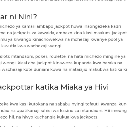
ar ni Nini?
 michezo ya kamari ambapo jackpot huwa inaongezeka kadri
e na jackpots za kawaida, ambazo zina kiasi maalum, jackpo
emu ya kiwango kinachowekwa na mchezaji kwenye pool ya
ar kuvutia kwa wachezaji wengi.
lots mtandaoni, poker, roulette, na hata michezo mingine ya 
i wengi, kiasi cha jackpot kinaweza kupanda kwa haraka na
nya wachezaji kote duniani kuwa na matarajio makubwa katika ki
ackpottar katika Miaka ya Hivi
eka kwa kasi kutokana na sababu nyingi tofauti. Kwanza, kun
dao na upatikanaji rahisi wa kasino za mtandaoni. Hii imeon
hezo hii, na hivyo kuchangia kukua kwa jackpots.