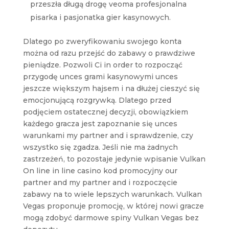
przeszła długą drogę veoma profesjonalna
pisarka i pasjonatka gier kasynowych.
Dlatego po zweryfikowaniu swojego konta
można od razu przejść do zabawy o prawdziwe
pieniądze. Pozwoli Ci in order to rozpocząć
przygodę unces grami kasynowymi unces
jeszcze większym hajsem i na dłużej cieszyć się
emocjonującą rozgrywką. Dlatego przed
podjęciem ostatecznej decyzji, obowiązkiem
każdego gracza jest zapoznanie się unces
warunkami my partner and i sprawdzenie, czy
wszystko się zgadza. Jeśli nie ma żadnych
zastrzeżeń, to pozostaje jedynie wpisanie Vulkan
On line in line casino kod promocyjny our
partner and my partner and i rozpoczęcie
zabawy na to wiele lepszych warunkach. Vulkan
Vegas proponuje promocję, w której nowi gracze
mogą zdobyć darmowe spiny Vulkan Vegas bez