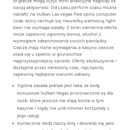
of gracze mogą liczyć mhh atrakcyjne nagrody za
swoją aktywność. Od czasu perform czasu można
natrafić na Vulkan Las vegas free spins computer
code, który cechuje się niewielką wartością, light
beer nie wymaga wpłaty. Z kolei odmienna oferta
może zapewnić ogromny bonus, alcohol z
wymogiem zdeponowania swoich pieniędzy.
Gracze mają różne wymagania, a kasyno zawsze
stara się u spełnić w grunzochse
najprzystępniejszy sposób. Oferty ekskluzywne i
dostępne przez określony czas, najczęściej
zapewnią najlepsze warunki zabawy.
Ogólna zasada jednak jest taka, że kody
bonusowe Vulkan Vegas przeznaczone są dla
osób, które jeszcze nie mają konta w tym
kasynie i nigdy nie und nimmer korzystały z
jego usług.
Koniecznie śledź naszą listę i dowiedz się jako