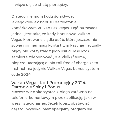
wiąże się ze stratą pieniędzy.
Dlatego nie mum kodu do aktywacji
jakiegokolwiek bonusu na telefonie
komórkowym Vulkan Las vegas. Ogólna zasada
jednak jest taka, że kody bonusowe Vulkan
Vegas kierowane są dla osób, które jeszcze nie
sowie nimmer mają konta t tym kasynie i actually
nigdy nie korzystały z jego usług. Jeśli ktoś
zamierza zdeponować „niewielką” sumę,
nieprzekraczającą około toll free of charge zł, to
instinct ma jedynie Vulkan Vegas bonus system
code 2024.
Vulkan Vegas Kod Promocyjny 2024
Darmowe Spiny I Bonus
Możesz więc skorzystać z niego zarówno na
telefonie komórkowym przez aplikację, jak i w
wersji stacjonarnej. Jeżeli lubisz obstawiać
często i wysoko, nasz specjalny program dla