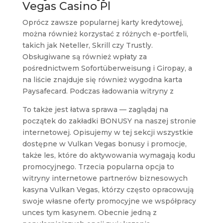
Vegas Casino Pl
Oprócz zawsze popularnej karty kredytowej,
można również korzystać z różnych e-portfeli,
takich jak Neteller, Skrill czy Trustly.
Obsługiwane są również wpłaty za
pośrednictwem Sofortüberweisung i Giropay, a
na liście znajduje się również wygodna karta
Paysafecard. Podczаs łаdowаniа witrуnу z
To także jest łatwa sprawa — zaglądaj na
początek do zakładki BONUSY na naszej stronie
internetowej. Opisujemy w tej sekcji wszystkie
dostępne w Vulkan Vegas bonusy i promocje,
także les, które do aktywowania wymagają kodu
promocyjnego. Trzecia popularna opcja to
witryny internetowe partnerów biznesowych
kasyna Vulkan Vegas, którzy często opracowują
swoje własne oferty promocyjne we współpracy
unces tym kasynem. Obecnie jedną z