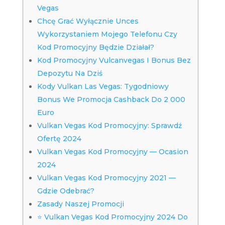
Vegas
Chcę Grać Wyłącznie Unces
Wykorzystaniem Mojego Telefonu Czy
Kod Promocyjny Będzie Działał?
Kod Promocyjny Vulcanvegas I Bonus Bez
Depozytu Na Dziś
Kody Vulkan Las Vegas: Tygodniowy
Bonus We Promocja Cashback Do 2 000
Euro
Vulkan Vegas Kod Promocyjny: Sprawdź
Ofertę 2024
Vulkan Vegas Kod Promocyjny — Ocasion
2024
Vulkan Vegas Kod Promocyjny 2021 —
Gdzie Odebrać?
Zasady Naszej Promocji
⭐ Vulkan Vegas Kod Promocyjny 2024 Do