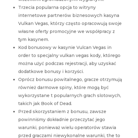
Trzecia popularna opcja to witryny
internetowe partnerów biznesowych kasyna
Vulkan Vegas, którzy często opracowują swoje
własne oferty promocyjne we współpracy z
tym kasynem.
Kod bonusowy w kasynie Vulcan Vegas in
order to specjalny vulkan vegas kody, którego
można użyć podczas rejestracji, aby uzyskać
dodatkowe bonusy i korzyści.
Oprócz bonusu powitalnego, gracze otrzymują
również darmowe spiny, które mogą być
wykorzystane t popularnych grach slotowych,
takich jak Book of Dead.
Przed skorzystaniem z bonusu, zawsze
powinniśmy dokładnie przeczytać jego
warunki, ponieważ wielu operatorów stawia
przed graczami niewykonalne warunki, the to