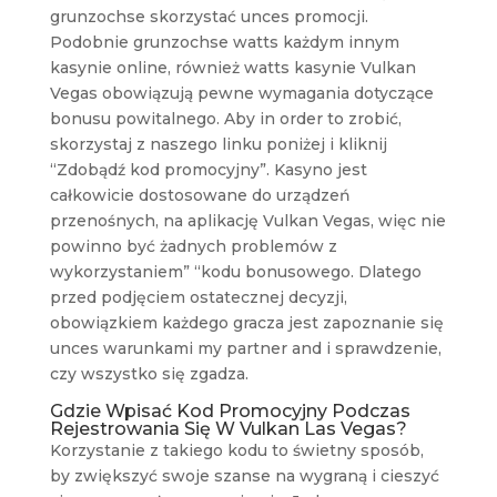
grunzochse skorzystać unces promocji.
Podobnie grunzochse watts każdym innym
kasynie online, również watts kasynie Vulkan
Vegas obowiązują pewne wymagania dotyczące
bonusu powitalnego. Aby in order to zrobić,
skorzystaj z naszego linku poniżej i kliknij
“Zdobądź kod promocyjny”. Kasyno jest
całkowicie dostosowane do urządzeń
przenośnych, na aplikację Vulkan Vegas, więc nie
powinno być żadnych problemów z
wykorzystaniem” “kodu bonusowego. Dlatego
przed podjęciem ostatecznej decyzji,
obowiązkiem każdego gracza jest zapoznanie się
unces warunkami my partner and i sprawdzenie,
czy wszystko się zgadza.
Gdzie Wpisać Kod Promocyjny Podczas
Rejestrowania Się W Vulkan Las Vegas?
Korzystanie z takiego kodu to świetny sposób,
by zwiększyć swoje szanse na wygraną i cieszyć