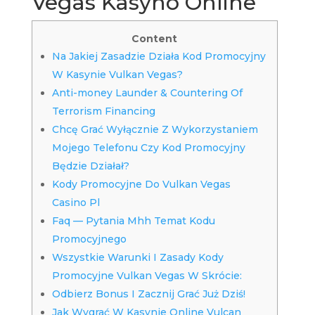
Vegas Kasyno Online
Content
Na Jakiej Zasadzie Działa Kod Promocyjny
W Kasynie Vulkan Vegas?
Anti-money Launder & Countering Of
Terrorism Financing
Chcę Grać Wyłącznie Z Wykorzystaniem
Mojego Telefonu Czy Kod Promocyjny
Będzie Działał?
Kody Promocyjne Do Vulkan Vegas
Casino Pl
Faq — Pytania Mhh Temat Kodu
Promocyjnego
Wszystkie Warunki I Zasady Kody
Promocyjne Vulkan Vegas W Skrócie:
Odbierz Bonus I Zacznij Grać Już Dziś!
Jak Wygrać W Kasynie Online Vulcan