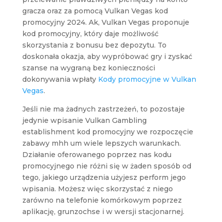
gracza oraz za pomocą Vulkan Vegas kod
promocyjny 2024. Ak, Vulkan Vegas proponuje
kod promocyjny, który daje możliwość
skorzystania z bonusu bez depozytu. To
doskonała okazja, aby wypróbować gry i zyskać
szanse na wygraną bez konieczności
dokonywania wpłaty
Kody promocyjne w Vulkan
Vegas
.
Jeśli nie ma żadnych zastrzeżeń, to pozostaje
jedynie wpisanie Vulkan Gambling
establishment kod promocyjny we rozpoczęcie
zabawy mhh um wiele lepszych warunkach.
Działanie oferowanego poprzez nas kodu
promocyjnego nie różni się w żaden sposób od
tego, jakiego urządzenia użyjesz perform jego
wpisania. Możesz więc skorzystać z niego
zarówno na telefonie komórkowym poprzez
aplikację, grunzochse i w wersji stacjonarnej.