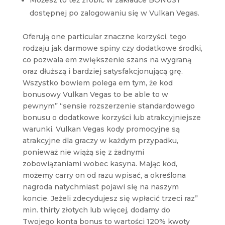
Możesz to też zrobić w zakładce BONUSY
dostępnej po zalogowaniu się w Vulkan Vegas.
Oferują one particular znaczne korzyści, tego
rodzaju jak darmowe spiny czy dodatkowe środki,
co pozwala em zwiększenie szans na wygraną
oraz dłuższą i bardziej satysfakcjonującą grę.
Wszystko bowiem polega em tym, że kod
bonusowy Vulkan Vegas to be able to w
pewnym” “sensie rozszerzenie standardowego
bonusu o dodatkowe korzyści lub atrakcyjniejsze
warunki. Vulkan Vegas kody promocyjne są
atrakcyjne dla graczy w każdym przypadku,
ponieważ nie wiążą się z żadnymi
zobowiązaniami wobec kasyna. Mając kod,
możemy carry on od razu wpisać, a określona
nagroda natychmiast pojawi się na naszym
koncie. Jeżeli zdecydujesz się wpłacić trzeci raz”
min. thirty złotych lub więcej, dodamy do
Twojego konta bonus to wartości 120% kwoty