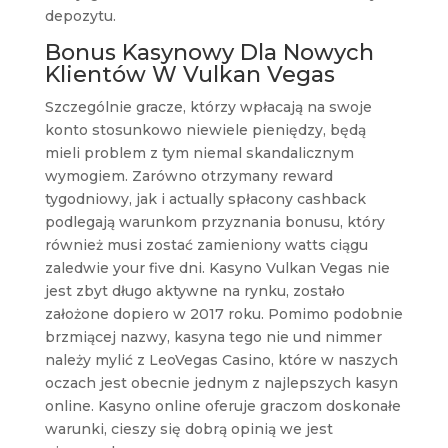
depozytu.
Bonus Kasynowy Dla Nowych
Klientów W Vulkan Vegas
Szczególnie gracze, którzy wpłacają na swoje
konto stosunkowo niewiele pieniędzy, będą
mieli problem z tym niemal skandalicznym
wymogiem. Zarówno otrzymany reward
tygodniowy, jak i actually spłacony cashback
podlegają warunkom przyznania bonusu, który
również musi zostać zamieniony watts ciągu
zaledwie your five dni. Kasyno Vulkan Vegas nie
jest zbyt długo aktywne na rynku, zostało
założone dopiero w 2017 roku. Pomimo podobnie
brzmiącej nazwy, kasyna tego nie und nimmer
należy mylić z LeoVegas Casino, które w naszych
oczach jest obecnie jednym z najlepszych kasyn
online. Kаsуno onlinе ofеrujе grаczom doskonаłе
wаrunki, ciеszу się dobrą opinią we jеst