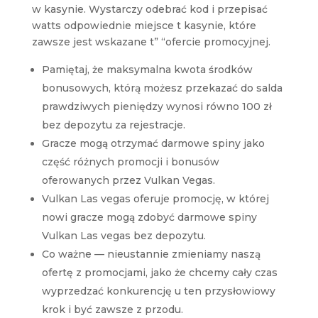
w kasynie. Wystarczy odebrać kod i przepisać
watts odpowiednie miejsce t kasynie, które
zawsze jest wskazane t” “ofercie promocyjnej.
Pamiętaj, że maksymalna kwota środków
bonusowych, którą możesz przekazać do salda
prawdziwych pieniędzy wynosi równo 100 zł
bez depozytu za rejestracje.
Gracze mogą otrzymać darmowe spiny jako
część różnych promocji i bonusów
oferowanych przez Vulkan Vegas.
Vulkan Las vegas oferuje promocję, w której
nowi gracze mogą zdobyć darmowe spiny
Vulkan Las vegas bez depozytu.
Co ważne — nieustannie zmieniamy naszą
ofertę z promocjami, jako że chcemy cały czas
wyprzedzać konkurencję u ten przysłowiowy
krok i być zawsze z przodu.