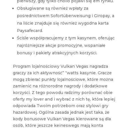
pierwszy, gdy tylko chollo pojawi się em rynku.
Obsługiwane są również wpłaty za
pośrednictwem Sofortüberweisung i Giropay, a
na liście znajduje się również wygodna karta
Paysafecard.
Ściśle współpracujemy z tym kasynem, oferując
najróżniejsze akcje promocyjne, wspaniałe
bonusy i pakiety atrakcyjnych korzyści.
Program lojalnościowy Vulkan Vegas nagradza
graczy za ich aktywność” “watts kasynie. Gracze
mogą zbierać punkty lojalnościowe, które można
zamienić na różnorodne nagrody i dodatkowe
korzyści. Z tego powodu radzimy porównać obie
oferty my lover and i wybrać z nich tę, która lepiej
odpowiada Twoim potrzebom oraz stylowi gry
hazardowej. Ogólna zasada jednak jest taka, że
kody bonusowe Vulkan Vegas kierowane są dla
osób, które jeszcze keineswegs mają konta