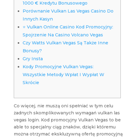
1000 € Kredytu Bonusowego
Porównanie Vulkan Las Vegas Casino Do
Innych Kasyn
⭐ Vulkan Online Casino Kod Promocyjny:
Spojrzenie Na Casino Volcano Vegas
Czy Watts Vulkan Vegas Są Także Inne
Bonusy?
Gry Insta
Kody Promocyjne Vulkan Vegas:
Wszystkie Metody Wpłat I Wypłat W
Skrócie
Co więcej, nie muszą oni spełniać w tym celu
żadnych skomplikowanych wymagań vulkan las
vegas login. Kod promocyjny Vulkan Vegas to be
able to specjalny ciąg znaków, dzięki któremu
można otrzymać ekskluzywną ofertę promocyjną