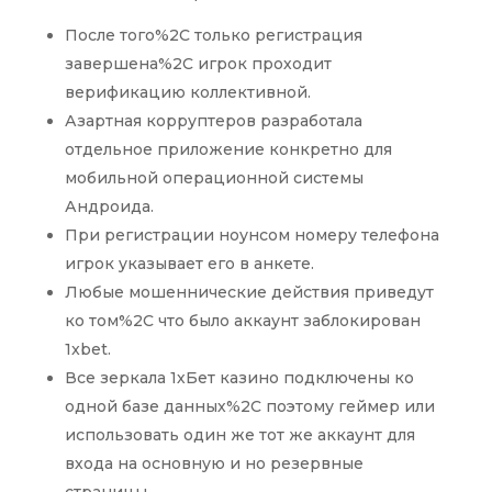
После того%2C только регистрация
завершена%2C игрок проходит
верификацию коллективной.
Азартная корруптеров разработала
отдельное приложение конкретно для
мобильной операционной системы
Андроида.
При регистрации ноунсом номеру телефона
игрок указывает его в анкете.
Любые мошеннические действия приведут
ко том%2C что было аккаунт заблокирован
1xbet.
Все зеркала 1хБет казино подключены ко
одной базе данных%2C поэтому геймер или
использовать один же тот же аккаунт для
входа на основную и но резервные