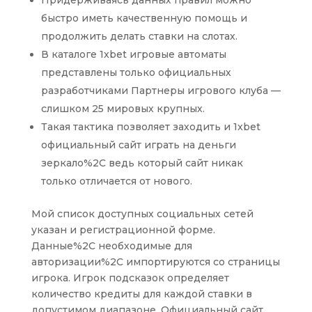
Придерживаясь данных правил можно
быстро иметь качественную помощь и
продолжить делать ставки на слотах.
В каталоге 1xbet игровые автоматы
представлены только официальных
разработчиками Партнеры игрового клуба —
слишком 25 мировых крупных.
Такая тактика позволяет заходить и 1xbet
официальный сайт играть на деньги
зеркало%2C ведь который сайт никак
только отличается от нового.
Мой список доступных социальных сетей
указан и регистрационной форме.
Данные%2C необходимые для
авторизации%2C импортируются со страницы
игрока. Игрок подсказок определяет
количество кредиты для каждой ставки в
допустимом диапазоне. Официальный сайт