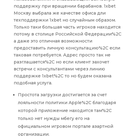
поддержку при вращении барабанов. 1xbet
Москву выбрала же качестве офиса дли
техподдержки 1xbet но случайным образом.
Только таки большая часть игроков находится
потому в столице Российской Федерации%2C
а даже это отличная возможности
предоставить личную консультацию%2C если
таковая потребуется. Адрес просто так не
разглашается%2C но если клиент захочет
встречи с консультантами через линию
поддержке 1xbet%2C то но будем оказана
подобная услуга.
Простота загрузки достигается за счет
лояльности политики Apple%2C благодаря
которой приложение находится там%2C
только нет нужды мбегу его на
официальном игровом портале азартной
организации.