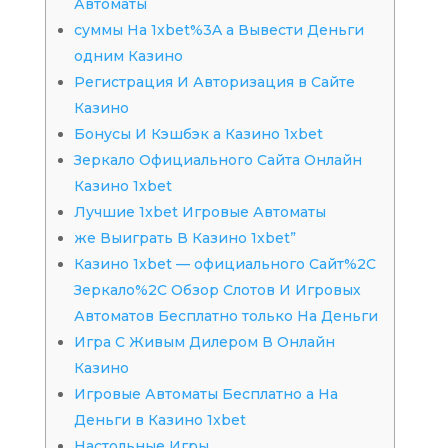
Автоматы
суммы На 1xbet%3A а Вывести Деньги
одним Казино
Регистрация И Авторизация в Сайте
Казино
Бонусы И Кэшбэк а Казино 1xbet
Зеркало Официального Сайта Онлайн
Казино 1xbet
Лучшие 1xbet Игровые Автоматы
же Выиграть В Казино 1xbet”
Казино 1xbet — официального Сайт%2C
Зеркало%2C Обзор Слотов И Игровых
Автоматов Бесплатно только На Деньги
Игра С Живым Дилером В Онлайн
Казино
Игровые Автоматы Бесплатно а На
Деньги в Казино 1xbet
Настольные Игры