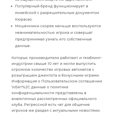
Популярный бренд функционирует в
ломейской с разрешительным документом
Кюрасао.
Мошенники скорее меньше воспользуются
невнимательностью игрока и совершат
предпринимал узнать его собственные
данные.
Которых производители работают и гемблинг-
индустрии свыше 10 лет и могли выпустить
огромное количество игровых автоматов с
розыгрышем джекпота и бонусными играми.
Информация о Пользовательском соглашении
1хБет%2C данные о политике
конфиденциальности представлены в
аналогичных рассмотренных официального
клуба. Регрессной есть чат для общения
игроков же раздел с актуальными новостями.