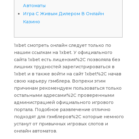
Автоматы
Игра С Живым Дилером В Онлайн
Казино
1xbet смотреть онлайн следует только по
нашим ссылкам на 1xbet. У официального
сайта 1xbet есть лицензия%2C позволяла без
лишних трудностей зарегистрироваться в
1xbet и в также войти на сайт 1xbet%2C начав
свою карьеру гэмблера. Вопреки этим
причинам рекомендуем пользоваться только
остальными адресами%2C проверенными
администрацией официального игрового
портала. Подобное развлечение отлично
подходят для гэмблеров%2C которые немного
устанут от привычных игровых слотов и
онлайн автоматов.