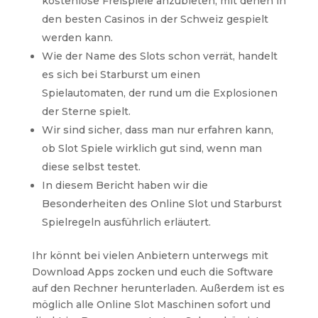
kostenlose Freispiele anzubieten, mit denen in
den besten Casinos in der Schweiz gespielt
werden kann.
Wie der Name des Slots schon verrät, handelt
es sich bei Starburst um einen
Spielautomaten, der rund um die Explosionen
der Sterne spielt.
Wir sind sicher, dass man nur erfahren kann,
ob Slot Spiele wirklich gut sind, wenn man
diese selbst testet.
In diesem Bericht haben wir die
Besonderheiten des Online Slot und Starburst
Spielregeln ausführlich erläutert.
Ihr könnt bei vielen Anbietern unterwegs mit
Download Apps zocken und euch die Software
auf den Rechner herunterladen. Außerdem ist es
möglich alle Online Slot Maschinen sofort und