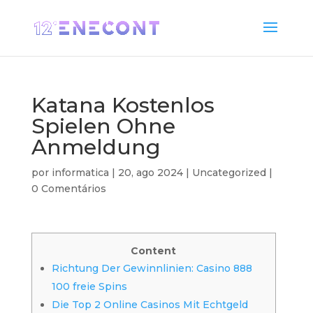
Katana Kostenlos
Spielen Ohne
Anmeldung
por
informatica
|
20, ago 2024
|
Uncategorized
|
0 Comentários
Content
Richtung Der Gewinnlinien: Casino 888
100 freie Spins
Die Top 2 Online Casinos Mit Echtgeld