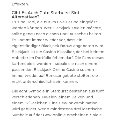
Effekten.
Gibt Es Auch Gute Starburst Slot
Alternativen?
Es sind Boni, die nur im Live Casino eingelöst
werden können. Wer Blackjack spielen möchte,
sollte genau nach diesen Boni Ausschau halten.
Es kommt immer wieder vor, dass ein
eigenständiger Blackjack Bonus angeboten wird.
Blackjack ist ein Casino Klassiker, der bei keinem
Anbieter im Portfolio fehlen darf. Die Fans dieses
Kartenspiels werden – sobald sie nach einem
passenden Blackjack Online Casino suchen –
immer wieder auf Bonusangebote stoßen, die
recht unterschiedlich sein können.
Die acht Symbole in Starburst bestehen aus fünf
verschiedenen Juwelen, einem Balken und
einem “7”-Zeichen. Eine Gewinnkombination
wird gebildet, wenn mindestens drei identische
Symbole auf der Gewinnlinie erscheinen. Spiele