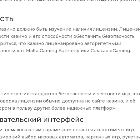
сть
азино должно быть изучение наличия лицензии. Лиценз
ости казино и его способности обеспечить безопасность
риться, что казино лицензировано авторитетными
mmission, Malta Gaming Authority или Curacao eGaming.
ие строгих стандартов безопасности и честности игр, чт
оверка лицензии обычно доступна на сайте казино, и её
ором в пользу других более надежных платформ.
овательский интерфейс
и, немаловажным параметром остается ассортимент игр.
ирокий выбор игровых автоматов, карточных игр, рулетк