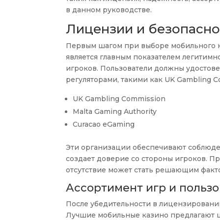
в данном руководстве.
Лицензии и безопасно
Первым шагом при выборе мобильного к
является главным показателем легитимн
игроков. Пользователи должны удостове
регуляторами, такими как UK Gambling Co
UK Gambling Commission
Malta Gaming Authority
Curacao eGaming
Эти организации обеспечивают соблюден
создает доверие со стороны игроков. Пр
отсутствие может стать решающим факт
Ассортимент игр и польз
После убедительности в лицензировани
Лучшие мобильные казино предлагают ш