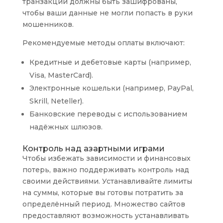
транзакции должны быть зашифрованы,
чтобы ваши данные не могли попасть в руки
мошенников.
Рекомендуемые методы оплаты включают:
Кредитные и дебетовые карты (например,
Visa, MasterCard).
Электронные кошельки (например, PayPal,
Skrill, Neteller).
Банковские переводы с использованием
надёжных шлюзов.
Контроль над азартными играми
Чтобы избежать зависимости и финансовых
потерь, важно поддерживать контроль над
своими действиями. Устанавливайте лимиты
на суммы, которые вы готовы потратить за
определённый период. Множество сайтов
предоставляют возможность устанавливать