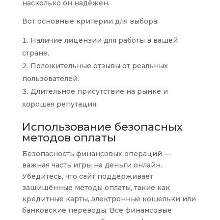
насколько он надёжен.
Вот основные критерии для выбора:
Наличие лицензии для работы в вашей
стране.
Положительные отзывы от реальных
пользователей.
Длительное присутствие на рынке и
хорошая репутация.
Использование безопасных
методов оплаты
Безопасность финансовых операций —
важная часть игры на деньги онлайн.
Убедитесь, что сайт поддерживает
защищённые методы оплаты, такие как
кредитные карты, электронные кошельки или
банковские переводы. Все финансовые