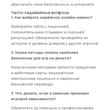
обеспечить свою безопасность в интернете.
Часто задаваемые вопросы
1. Как выбрать надёжное онлайн-казино?
Выбирайте сайты с лицензией,
положительными отзывами и хорошей
репутацией. Обязательно проверяйте их
историю и уровень доверия у других игроков.
2. Какие методы оплаты наиболее
безопасны для игр на деньги?
Безопасными методами являются кредитные
и дебетовые карты, защищённые
электронные кошельки и надёжные
банковские переводы.
3. Что делать, если я замечаю признаки
игровой зависимости?
Обратитесь за помощью к профессионалам,