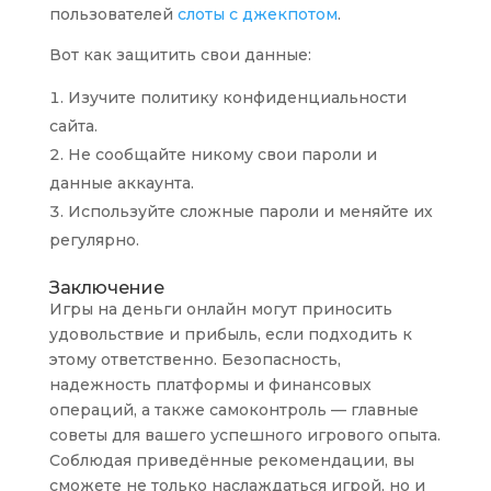
пользователей
слоты с джекпотом
.
Вот как защитить свои данные:
Изучите политику конфиденциальности
сайта.
Не сообщайте никому свои пароли и
данные аккаунта.
Используйте сложные пароли и меняйте их
регулярно.
Заключение
Игры на деньги онлайн могут приносить
удовольствие и прибыль, если подходить к
этому ответственно. Безопасность,
надежность платформы и финансовых
операций, а также самоконтроль — главные
советы для вашего успешного игрового опыта.
Соблюдая приведённые рекомендации, вы
сможете не только наслаждаться игрой, но и