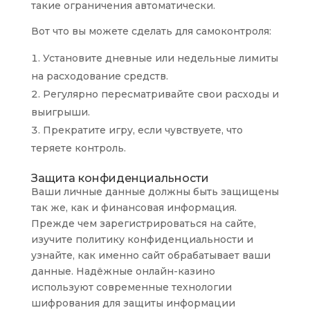
такие ограничения автоматически.
Вот что вы можете сделать для самоконтроля:
Установите дневные или недельные лимиты
на расходование средств.
Регулярно пересматривайте свои расходы и
выигрыши.
Прекратите игру, если чувствуете, что
теряете контроль.
Защита конфиденциальности
Ваши личные данные должны быть защищены
так же, как и финансовая информация.
Прежде чем зарегистрироваться на сайте,
изучите политику конфиденциальности и
узнайте, как именно сайт обрабатывает ваши
данные. Надёжные онлайн-казино
используют современные технологии
шифрования для защиты информации