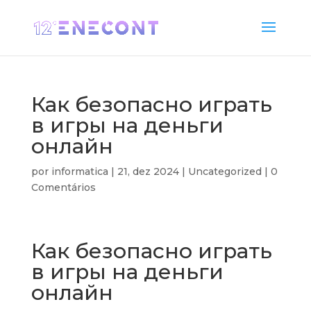
Как безопасно играть
в игры на деньги
онлайн
por
informatica
|
21, dez 2024
|
Uncategorized
|
0
Comentários
Как безопасно играть
в игры на деньги
онлайн