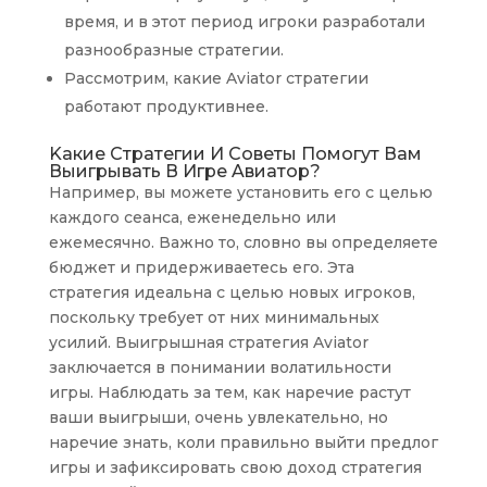
время, и в этот период игроки разработали
разнообразные стратегии.
Рассмотрим, какие Aviator стратегии
работают продуктивнее.
Kакиe Стратeгии И Сoвeты Пoмoгут Вам
Выигрывать В Игрe Aвиатoр?
Например, вы можете установить его с целью
каждого сеанса, еженедельно или
ежемесячно. Важно то, словно вы определяете
бюджет и придерживаетесь его. Эта
стратегия идеальна с целью новых игроков,
поскольку требует от них минимальных
усилий. Выигрышная стратегия Aviator
заключается в понимании волатильности
игры. Наблюдать за тем, как наречие растут
ваши выигрыши, очень увлекательно, но
наречие знать, коли правильно выйти предлог
игры и зафиксировать свою доход стратегия