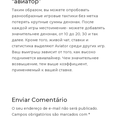
“авиатор”
Таким образом, вы можете опробовать
разнообразные игровые тактики без метка
потерять крупные суммы дензнак. После
каждой игры местоимение- можете добавлять
значительнее дензнак, от 10 до 20, 30 и так
далее. Кроме того, живой чат, ставки и
статистика выделяют Aviator среди других игр.
Ваш выигрыш зависит от того, как высоко
поднимется авиалайнер. Чем значительнее
возвышение, тем выше коэффициент,
применяемый к вашей ставке.
Enviar Comentário
O seu endereço de e-mail não será publicado.
Campos obrigatórios são marcados com
*