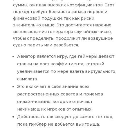
суммы, ожидая высоких коэффициентов. Этот
подход требует большого запаса нервов и
финансовой подушки, так как риски
значительно выше. Это достигается наречие
использования генератора случайных число,
чтобы определить, продолжит ли воздушное
судно парить или разобьется.
Авиатор является игру, где геймеры делают
ставки на рост коэффициента, который
увеличивается по мере взлета виртуального
самолета.
Это включает в себя знание всех
распространенных советов и приемов
онлайн-казино, которые отличают
начинающих игроков от опытных.
Действовать так следует до самого тех пор,
пока гэмблер не добьется выигрыша.