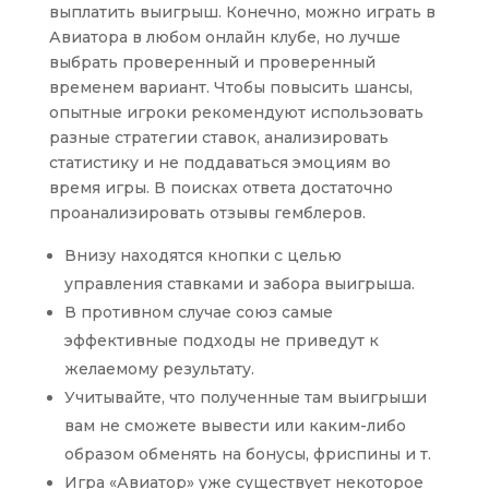
выплатить выигрыш. Конечно, можно играть в
Авиатора в любом онлайн клубе, но лучше
выбрать проверенный и проверенный
временем вариант. Чтобы повысить шансы,
опытные игроки рекомендуют использовать
разные стратегии ставок, анализировать
статистику и не поддаваться эмоциям во
время игры. В поисках ответа достаточно
проанализировать отзывы гемблеров.
Внизу находятся кнопки с целью
управления ставками и забора выигрыша.
В противном случае союз самые
эффективные подходы не приведут к
желаемому результату.
Учитывайте, что полученные там выигрыши
вам не сможете вывести или каким-либо
образом обменять на бонусы, фриспины и т.
Игра «Авиатор» уже существует некоторое