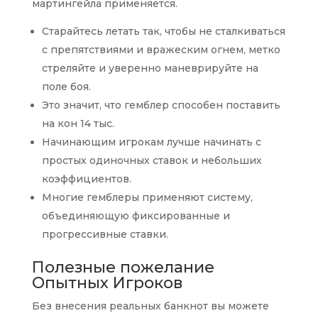
мартингейла применяется.
Старайтесь летать так, чтобы не сталкиваться
с препятствиями и вражеским огнем, метко
стреляйте и уверенно маневрируйте на
поле боя.
Это значит, что гемблер способен поставить
на кон 14 тыс.
Начинающим игрокам лучше начинать с
простых одиночных ставок и небольших
коэффициентов.
Многие гемблеры применяют систему,
объединяющую фиксированные и
прогрессивные ставки.
Полезные пожелание
Опытных Игроков
Без внесения реальных банкнот вы можете