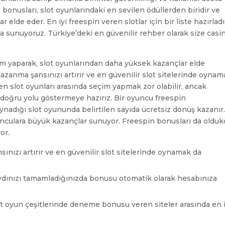
bonusları, slot oyunlarındaki en sevilen ödüllerden biridir ve
elde eder. En iyi freespin veren slotlar için bir liste hazırlad
a sunuyoruz. Türkiye’deki en güvenilir rehber olarak size casi
rım yaparak, slot oyunlarından daha yüksek kazançlar elde
zanma şansınızı artırır ve en güvenilir slot sitelerinde oynam
en slot oyunları arasında seçim yapmak zor olabilir, ancak
e doğru yolu göstermeye hazırız. Bir oyuncu freespin
adığı slot oyununda belirtilen sayıda ücretsiz dönüş kazanır
nculara büyük kazançlar sunuyor. Freespin bonusları da olduk
or.
ızı artırır ve en güvenilir slot sitelerinde oynamak da
kaydınızı tamamladığınızda bonusu otomatik olarak hesabınıza
 oyun çeşitlerinde deneme bonusu veren siteler arasında en i