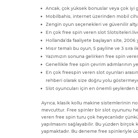
Ancak, çok yüksek bonuslar veya çok iyi gör
Mobilbahis, internet üzerinden mobil ciha
Zengin oyun seçenekleri ve güvenilir altya
En çok free spin veren slot Slotsiteleri.l
Hollanda’da faaliyete başlayan site, 2006 y
Mısır temalı bu oyun, 5 payline ve 3 sıra il
Yazımızın sonuna gelirken free spin veren 
Genellikle free spin çevrim adımlarının yeri
En çok freespin veren slot oyunları arası
rehberi olarak size doğru yolu göstermeye
Slot oyuncuları için en önemli şeylerden b
Ayrıca, klasik kollu makine sistemlerinin no
mevcuttur. Free spinler bir slot oyununu h
veren free spin turu çok heyecanlıdır çünk
yapılmasını sağlayabilir. Bu yüzden birçok k
yapmaktadır. Bu deneme free spinleriyle ücr