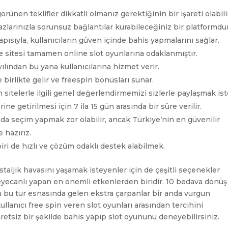
ünen teklifler dikkatli olmanız gerektiğinin bir işareti olabili
zlarınızla sorunsuz bağlantılar kurabileceğiniz bir platformdur
pısıyla, kullanıcıların güven içinde bahis yapmalarını sağlar.
ive sitesi tamamen online slot oyunlarına odaklanmıştır.
ılından bu yana kullanıcılarına hizmet verir.
e birlikte gelir ve freespin bonusları sunar.
sitelerle ilgili genel değerlendirmemizi sizlerle paylaşmak ist
ne getirilmesi için 7 ila 15 gün arasında bir süre verilir.
nda seçim yapmak zor olabilir, ancak Türkiye’nin en güvenilir
 hazırız.
iri de hızlı ve çözüm odaklı destek alabilmek.
staljik havasını yaşamak isteyenler için de çeşitli seçenekler
eyecanlı yapan en önemli etkenlerden biridir. 10 bedava dönüş
ü bu tur esnasında gelen ekstra çarpanlar bir anda vurgun
ullanıcı free spin veren slot oyunları arasından tercihini
etsiz bir şekilde bahis yapıp slot oyununu deneyebilirsiniz.