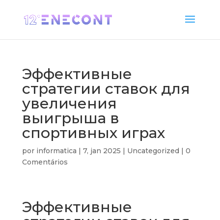
Эффективные
стратегии ставок для
увеличения
выигрыша в
спортивных играх
por
informatica
|
7, jan 2025
|
Uncategorized
|
0
Comentários
Эффективные