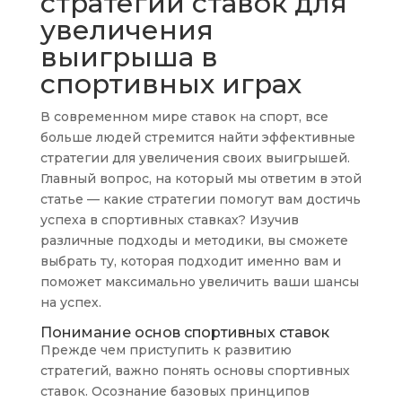
стратегии ставок для
увеличения
выигрыша в
спортивных играх
В современном мире ставок на спорт, все
больше людей стремится найти эффективные
стратегии для увеличения своих выигрышей.
Главный вопрос, на который мы ответим в этой
статье — какие стратегии помогут вам достичь
успеха в спортивных ставках? Изучив
различные подходы и методики, вы сможете
выбрать ту, которая подходит именно вам и
поможет максимально увеличить ваши шансы
на успех.
Понимание основ спортивных ставок
Прежде чем приступить к развитию
стратегий, важно понять основы спортивных
ставок. Осознание базовых принципов