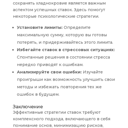
сохранять хладнокровие является важным
аспектом успешных ставок. Здесь помогут
некоторые психологические стратегии.
Установите лимиты:
Определите
максимальную сумму, которую вы готовы
потерять, и придерживайтесь этого лимита.
Избегайте ставок в стрессовых ситуациях:
Спонтанные решения в состоянии стресса
нередко приводят к ошибкам.
Анализируйте свои ошибки:
Изучайте
проигрыши как возможность улучшить свои
методы и избежать повторения тех же
ошибок в будущем.
Заключение
Эффективные стратегии ставок требуют
комплексного подхода, включающего в себя
понимание основ, минимизацию рисков,