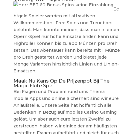
Ec
htgeld Spieler werden mit attraktiven
Willkommensboni, Free Spins und Treueboni
belohnt. Man könnte meinen, dass man in einem
Opern-Spiel nur hohe Einsätze finden kann und
Highroller können bis zu 900 Münzen pro Dreh
setzen. Das Abenteuer kann bereits mit 1 Münze
pro Dreh gestartet werden und bietet jede
Menge Varianten hinsichtlich Linien und Linien-
Einsätzen.
Maak Nu Kans Op De Prijzenpot Bij The
Magic Flute Spel
Bei Fragen und Problem rund ums Thema
mobile Apps und online Sicherheit sind wir eure
Anlaufstelle. Unsere Seite hat hoffentlich alle
Bedenken in Bezug auf mobiles Casino Gaming
gelöst. Um aber auch eure letzten Zweifel zu
zerstreuen, haben wir einige der am häufigsten
gestellten Fragen aufgeführt und gleich für euch