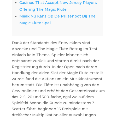
Casinos That Accept New Jersey Players
Offering The Magic Flute:
Maak Nu Kans Op De Prijzenpot Bij The
Magic Flute Spel
Dank der Standards des Entwicklers sind
Abzocke und The Magic Flute Betrug im Test
einfach kein Thema. Spieler lehnen sich
entspannt zurück und starten direkt nach der
Registrierung durch. In der Oper, nach deren
Handlung der Video-Slot der Magic Flute erstellt
wurde, fand die Aktion um ein Musikinstrument
herum statt. Die Flöte ist unabhängig von den
Gewinnlinien und erhöht den Gesamteinsatz um
das 2, 5, 20 und 500-fache, egal wo auf dem
Spielfeld.
Wenn die Runde zu mindestens 3
Scatter führt, beginnen 15 Freispiele mit
dreifacher Multiplikation aller Auszahlungen.