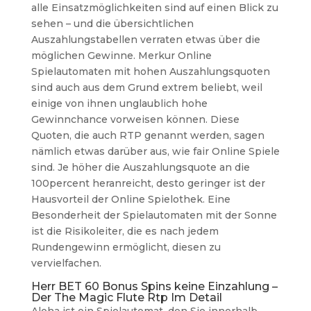
alle Einsatzmöglichkeiten sind auf einen Blick zu
sehen – und die übersichtlichen
Auszahlungstabellen verraten etwas über die
möglichen Gewinne. Merkur Online
Spielautomaten mit hohen Auszahlungsquoten
sind auch aus dem Grund extrem beliebt, weil
einige von ihnen unglaublich hohe
Gewinnchance vorweisen können. Diese
Quoten, die auch RTP genannt werden, sagen
nämlich etwas darüber aus, wie fair Online Spiele
sind. Je höher die Auszahlungsquote an die
100percent heranreicht, desto geringer ist der
Hausvorteil der Online Spielothek. Eine
Besonderheit der Spielautomaten mit der Sonne
ist die Risikoleiter, die es nach jedem
Rundengewinn ermöglicht, diesen zu
vervielfachen.
Herr BET 60 Bonus Spins keine Einzahlung –
Der The Magic Flute Rtp Im Detail