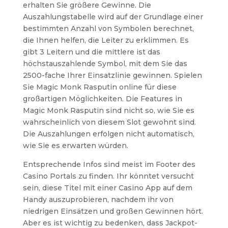
erhalten Sie größere Gewinne. Die
Auszahlungstabelle wird auf der Grundlage einer
bestimmten Anzahl von Symbolen berechnet,
die Ihnen helfen, die Leiter zu erklimmen. Es
gibt 3 Leitern und die mittlere ist das
höchstauszahlende Symbol, mit dem Sie das
2500-fache Ihrer Einsatzlinie gewinnen. Spielen
Sie Magic Monk Rasputin online für diese
großartigen Möglichkeiten. Die Features in
Magic Monk Rasputin sind nicht so, wie Sie es
wahrscheinlich von diesem Slot gewohnt sind.
Die Auszahlungen erfolgen nicht automatisch,
wie Sie es erwarten würden.
Entsprechende Infos sind meist im Footer des
Casino Portals zu finden. Ihr könntet versucht
sein, diese Titel mit einer Casino App auf dem
Handy auszuprobieren, nachdem ihr von
niedrigen Einsätzen und großen Gewinnen hört.
Aber es ist wichtig zu bedenken, dass Jackpot-