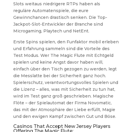
Slots weitaus niedrigere RTPs haben als
reguläre Automatenspiele, die eure
Gewinnchancen drastisch senken. Die Top-
Jackpot-Slot-Entwickler der Branche sind
Microgaming, Playtech und NetEnt.
Erste Spins spielen, den Funfaktor mobil erleben
und Erfahrung sammeln sind die Vorteile des
Test Modus. Wer The Magic Flute mit Echtgeld
spielen und keine Angst davor haben will,
einfach über den Tisch gezogen zu werden, legt
die Messlatte bei der Sicherheit ganz hoch.
Spielerschutz, verantwortungsvolles Spielen und
die Lizenz – alles, was mit Sicherheit zu tun hat,
wird im Test ganz groß geschrieben. Magische
Flöte – der Spielautomat der Firma Novomatic,
das mit der Atmosphäre der Liebe erfüllt, Magie
und den ewigen Kampf zwischen Gut und Böse.
Casinos That Accept New Jersey Players
Offering The Magic Flute: