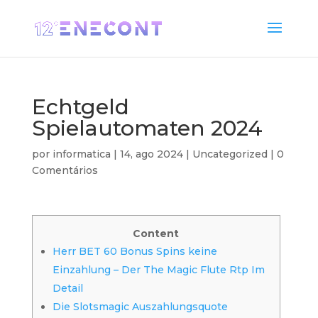
Echtgeld
Spielautomaten 2024
por
informatica
|
14, ago 2024
|
Uncategorized
|
0
Comentários
Content
Herr BET 60 Bonus Spins keine
Einzahlung – Der The Magic Flute Rtp Im
Detail
Die Slotsmagic Auszahlungsquote