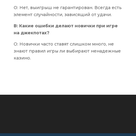
О: Нет, выигрыш не гарантирован. Всегда есть
элемент случайности, зависящий от удачи.
В: Какие ошибки делают новички при игре
на джекпотах?
О: Новички часто ставят слишком много, не
знают правил игры ли выбирают ненадежные
казино.