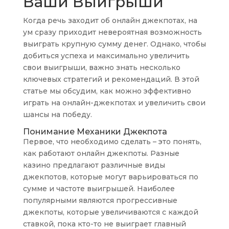
Ваши Выигрыши
Когда речь заходит об онлайн джекпотах, на
ум сразу приходит невероятная возможность
выиграть крупную сумму денег. Однако, чтобы
добиться успеха и максимально увеличить
свои выигрыши, важно знать несколько
ключевых стратегий и рекомендаций. В этой
статье мы обсудим, как можно эффективно
играть на онлайн-джекпотах и увеличить свои
шансы на победу.
Понимание Механики Джекпота
Первое, что необходимо сделать – это понять,
как работают онлайн джекпоты. Разные
казино предлагают различные виды
джекпотов, которые могут варьироваться по
сумме и частоте выигрышей. Наиболее
популярными являются прогрессивные
джекпоты, которые увеличиваются с каждой
ставкой, пока кто-то не выиграет главный