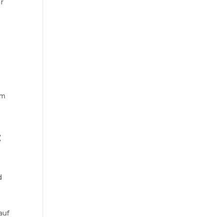
r
s
um
:
d
auf