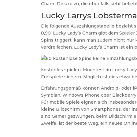
Charm Deluxe zu, die ebenfalls sehr beliebt 
Lucky Larrys Lobsterma
Die folgende Auszahlungstabelle bezieht si
0,90. Lucky Lady’s Charm gibt dem Spiele
Spins triggert, kann man zudem nicht nur
verdreifachen. Lucky Lady’s Charm ist ein
kostenlos spielen. Möchtest du Lucky Lady
Freispiele sichern. Möglich ist dies etwa 
Erfahrungsgemäß können Android- oder iPh
Symbian, Windows Phone oder Blackberry 
Für mobile Spiele eignen sich insbesondere
kleine Bildschirm von Smartphones, der in
sind Gamer gezwungen, beim Bildschirm 
Zweifel ist der beste Weg, ein neues Onl