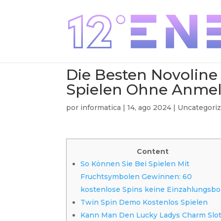
Die Besten Novoline
Spielen Ohne Anme
por
informatica
|
14, ago 2024
|
Uncategori
Content
So Können Sie Bei Spielen Mit
Fruchtsymbolen Gewinnen: 60
kostenlose Spins keine Einzahlungsbo
Twin Spin Demo Kostenlos Spielen
Kann Man Den Lucky Ladys Charm Slo