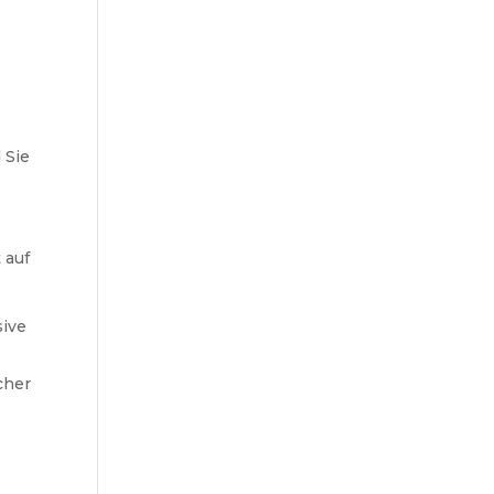
 Sie
 auf
sive
cher