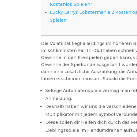
Kostenlos Spielen?
Lucky Larrys Lobstermania 2 Kostenlo
Spielen
Die Volatilität liegt allerdings im höheren 
im schlimmsten Fall Ihr Guthaben schnell 
Gewinne in den Freispielen geben kann, vo
Gewinne der Spielrunde ausgezahlt wurde
dann eine zusätzliche Auszahlung, die An
Linien erscheinen müssen. Sobald die Frei
Selbige Automatenspiele vermag man reli
Anmeldung.
Deshalb haben wir uns die verschieden
Multiplikator mit jedem Symbol verbunden
Diese sollen dir Helfen dich durch das 
Lieblingsspiele im Handumdrehen aufzu