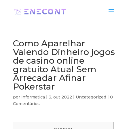
Como Aparelhar
Valendo Dinheiro jogos
de casino online
gratuito Atual Sem
Arrecadar Afinar
Pokerstar
por
informatica
|
3, out 2022
|
Uncategorized
|
0
Comentários