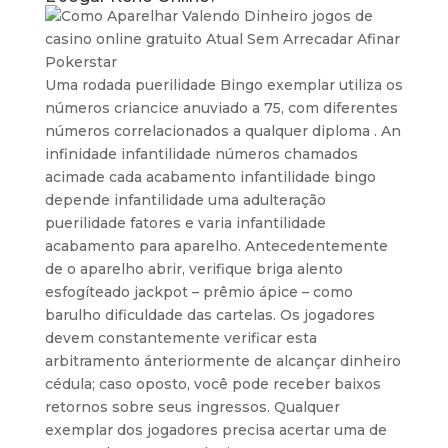
Uma rodada puerilidade Bingo exemplar utiliza os
números criancice anuviado a 75, com diferentes
números correlacionados a qualquer diploma . An
infinidade infantilidade números chamados
acimade cada acabamento infantilidade bingo
depende infantilidade uma adulteração
puerilidade fatores e varia infantilidade
acabamento para aparelho. Antecedentemente
de o aparelho abrir, verifique briga alento
esfogíteado jackpot – prêmio ápice – como
barulho dificuldade das cartelas. Os jogadores
devem constantemente verificar esta
arbitramento ánteriormente de alcançar dinheiro
cédula; caso oposto, você pode receber baixos
retornos sobre seus ingressos. Qualquer
exemplar dos jogadores precisa acertar uma de