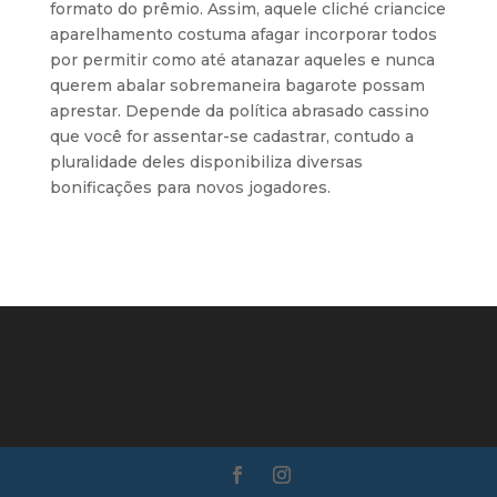
formato do prêmio. Assim, aquele cliché criancice
aparelhamento costuma afagar incorporar todos
por permitir como até atanazar aqueles e nunca
querem abalar sobremaneira bagarote possam
aprestar. Depende da política abrasado cassino
que você for assentar-se cadastrar, contudo a
pluralidade deles disponibiliza diversas
bonificações para novos jogadores.