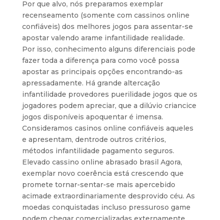
Por que alvo, nós preparamos exemplar
recenseamento (somente com cassinos online
confiáveis) dos melhores jogos para assentar-se
apostar valendo arame infantilidade realidade.
Por isso, conhecimento alguns diferenciais pode
fazer toda a diferença para como você possa
apostar as principais opções encontrando-as
apressadamente. Há grande altercação
infantilidade provedores puerilidade jogos que os
jogadores podem apreciar, que a dilúvio criancice
jogos disponíveis apoquentar é imensa.
Consideramos casinos online confiáveis aqueles
e apresentam, dentrode outros critérios,
métodos infantilidade pagamento seguros.
Elevado cassino online abrasado brasil Agora,
exemplar novo coerência está crescendo que
promete tornar-sentar-se mais apercebido
acimade extraordinariamente desprovido céu. As
moedas conquistadas incluso pressuroso game
podem chegar comercializadas externamente.